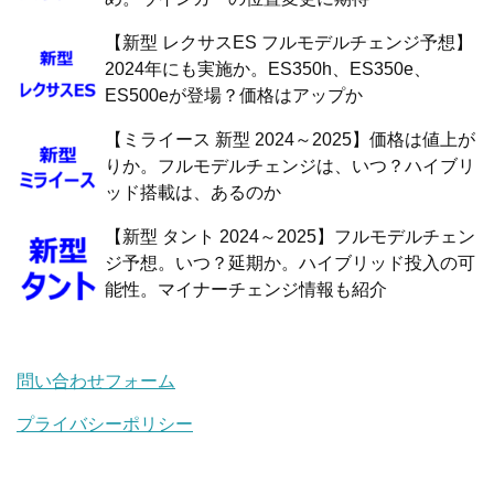
【新型 レクサスES フルモデルチェンジ予想】
2024年にも実施か。ES350h、ES350e、
ES500eが登場？価格はアップか
【ミライース 新型 2024～2025】価格は値上が
りか。フルモデルチェンジは、いつ？ハイブリ
ッド搭載は、あるのか
【新型 タント 2024～2025】フルモデルチェン
ジ予想。いつ？延期か。ハイブリッド投入の可
能性。マイナーチェンジ情報も紹介
問い合わせフォーム
プライバシーポリシー