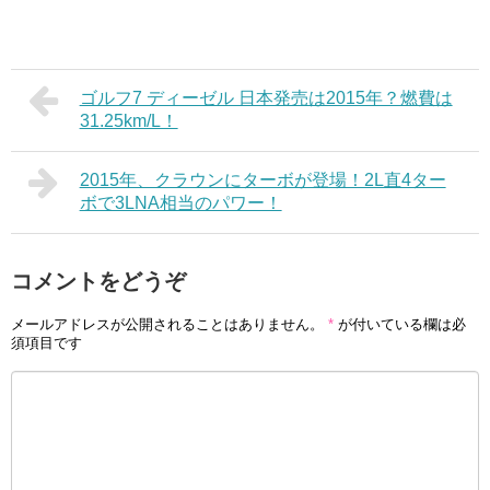
ゴルフ7 ディーゼル 日本発売は2015年？燃費は
31.25km/L！
2015年、クラウンにターボが登場！2L直4ター
ボで3LNA相当のパワー！
コメントをどうぞ
メールアドレスが公開されることはありません。
*
が付いている欄は必
須項目です