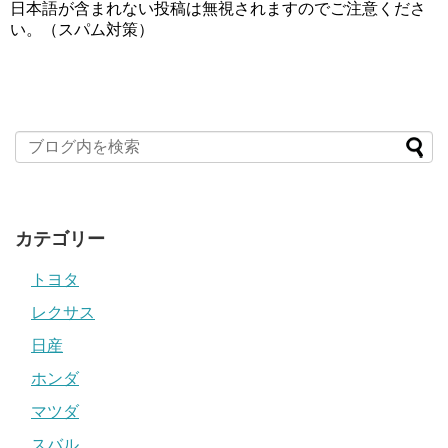
日本語が含まれない投稿は無視されますのでご注意くださ
い。（スパム対策）
カテゴリー
トヨタ
レクサス
日産
ホンダ
マツダ
スバル