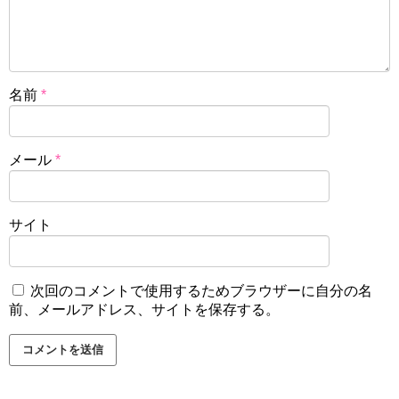
名前
*
メール
*
サイト
次回のコメントで使用するためブラウザーに自分の名
前、メールアドレス、サイトを保存する。