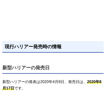
現行ハリアー発売時の情報
新型ハリアーの発売日
新型ハリアーの発表は2020年4月8日、発売日は、
2020年6
月17日
です。