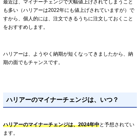
最近は、マイナーチェンジで大幅値上げされてしまうこと
も多い（ハリアーは2022年にも値上げされていますが）で
すから、個人的には、注文できるうちに注文しておくこと
をおすすめします。
ハリアーは、ようやく納期が短くなってきましたから、納
期の面でもチャンスです。
ハリアーのマイナーチェンジは、いつ？
ハリアーのマイナーチェンジは、2024年中
と予想されてい
ます。