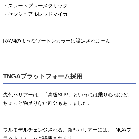
・スレートグレーメタリック
・センシュアルレッドマイカ
RAV4のようなツートンカラーは設定されません。
TNGAプラットフォーム採用
先代ハリアーは、「高級SUV」というには乗り心地など、
ちょっと物足りない部分もありました。
フルモデルチェンジされる、新型ハリアーには、TNGAプ
ラットフォームが採用されます。