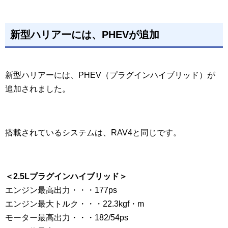
新型ハリアーには、PHEVが追加
新型ハリアーには、PHEV（プラグインハイブリッド）が
追加されました。
搭載されているシステムは、RAV4と同じです。
＜2.5Lプラグインハイブリッド＞
エンジン最高出力・・・177ps
エンジン最大トルク・・・22.3kgf・m
モーター最高出力・・・182/54ps