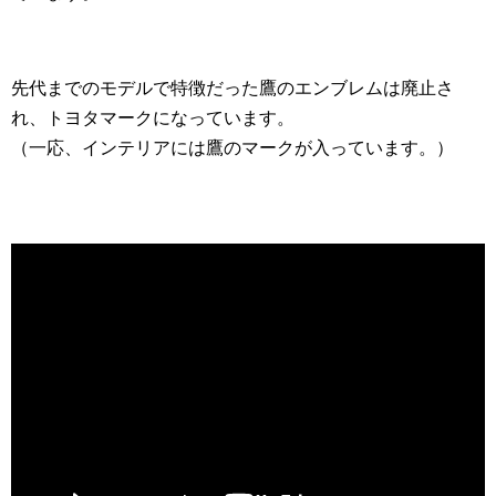
先代までのモデルで特徴だった鷹のエンブレムは廃止さ
れ、トヨタマークになっています。
（一応、インテリアには鷹のマークが入っています。）