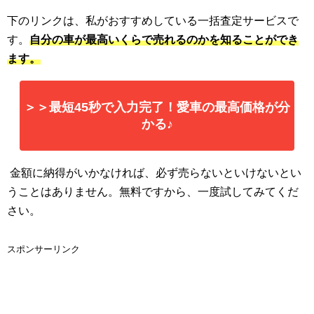
下のリンクは、私がおすすめしている一括査定サービスで
す。
自分の車が最高いくらで売れるのかを知ることができ
ます。
＞＞最短45秒で入力完了！愛車の最高価格が分
かる♪
金額に納得がいかなければ、必ず売らないといけないとい
うことはありません。無料ですから、一度試してみてくだ
さい。
スポンサーリンク