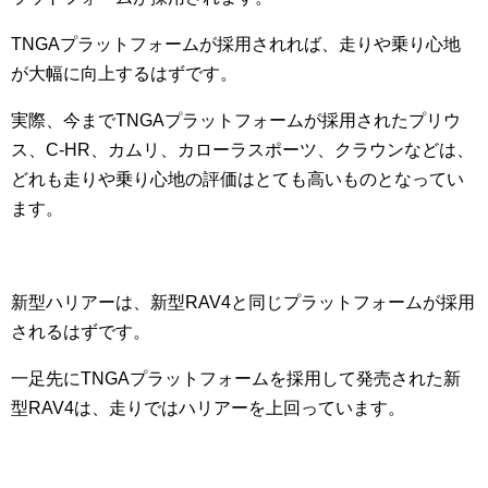
TNGAプラットフォームが採用されれば、走りや乗り心地
が大幅に向上するはずです。
実際、今までTNGAプラットフォームが採用されたプリウ
ス、C-HR、カムリ、カローラスポーツ、クラウンなどは、
どれも走りや乗り心地の評価はとても高いものとなってい
ます。
新型ハリアーは、新型RAV4と同じプラットフォームが採用
されるはずです。
一足先にTNGAプラットフォームを採用して発売された新
型RAV4は、走りではハリアーを上回っています。