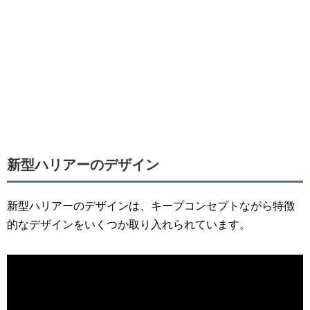
新型ハリアーのデザイン
新型ハリアーのデザインは、キープコンセプトながら特徴
的なデザインをいくつか取り入れられています。