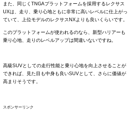
また、同じくTNGAプラットフォームを採用するレクサス
UXは、走り、乗り心地ともに非常に高いレベルに仕上がっ
ていて、上位モデルのレクサスNXよりも良いくらいです。
このプラットフォームが使われるのなら、新型ハリアーも
乗り心地、走りのレベルアップは間違いないですね。
高級SUVとしての走行性能と乗り心地を向上させることが
できれば、見た目も中身も良いSUVとして、さらに価値が
高まりそうです。
スポンサーリンク