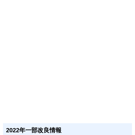
2022年一部改良情報