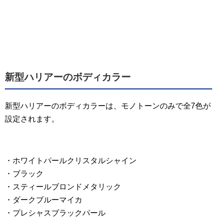
新型ハリアーのボディカラー
新型ハリアーのボディカラーは、モノトーンのみで全7色が
設定されます。
・ホワイトパールクリスタルシャイン
・ブラック
・スティールブロンドメタリック
・ダークブルーマイカ
・プレシャスブラックパール