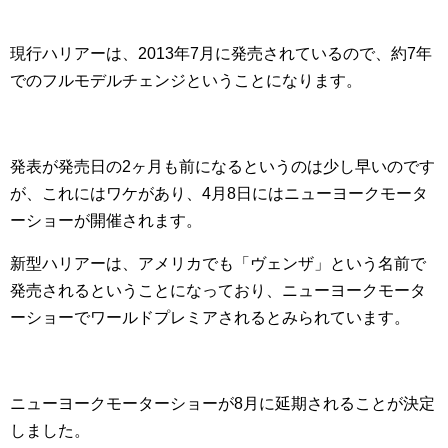
現行ハリアーは、2013年7月に発売されているので、約7年
でのフルモデルチェンジということになります。
発表が発売日の2ヶ月も前になるというのは少し早いのです
が、これにはワケがあり、4月8日にはニューヨークモータ
ーショーが開催されます。
新型ハリアーは、アメリカでも「ヴェンザ」という名前で
発売されるということになっており、ニューヨークモータ
ーショーでワールドプレミアされるとみられています。
ニューヨークモーターショーが8月に延期されることが決定
しました。