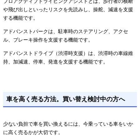
プロアクティブドライビングアシストとは、歩行者の横断
や飛び出しといったリスクを先読みし、操舵、減速を支援
する機能です。
アドバンストパークは、駐車時のステアリング、アクセ
ル、ブレーキ操作を支援する機能です。
アドバンストドライブ（渋滞時支援）は、渋滞時の車線維
持、加減速、停車、発進を支援する機能です。
車を高く売る方法。買い替え検討中の方へ
少ない負担で車を買い換えるには、今乗っている車をいか
に高く売るかが大切です。