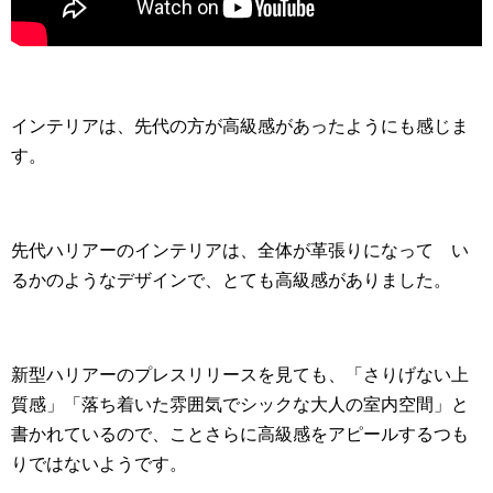
インテリアは、先代の方が高級感があったようにも感じま
す。
先代ハリアーのインテリアは、全体が革張りになって い
るかのようなデザインで、とても高級感がありました。
新型ハリアーのプレスリリースを見ても、「さりげない上
質感」「落ち着いた雰囲気でシックな大人の室内空間」と
書かれているので、ことさらに高級感をアピールするつも
りではないようです。