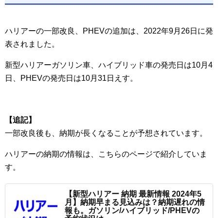
ハリアーの一部改良、PHEVの追加は、2022年9月26日に発
表されました。
新型ハリアーガソリン車、ハイブリッド車の発売日は10月4
日、PHEVの発売日は10月31日えす。
【追記】
一部改良後も、納期が長くなることが予想されています。
ハリアーの納期の情報は、こちらのページで紹介していま
す。
【新型ハリアー 納期 最新情報 2024年5
月】納期早まる見込みは？納期遅れの情
報も。ガソリン/ハイブリッド/PHEVの