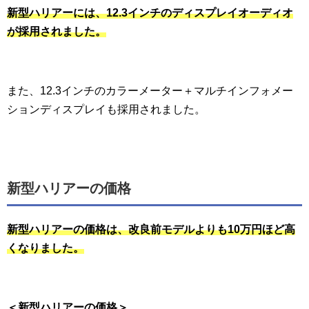
新型ハリアーには、12.3インチのディスプレイオーディオ
が採用されました。
また、12.3インチのカラーメーター＋マルチインフォメー
ションディスプレイも採用されました。
新型ハリアーの価格
新型ハリアーの価格は、改良前モデルよりも10万円ほど高
くなりました。
＜新型ハリアーの価格＞