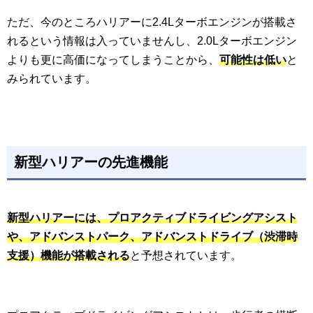
ただ、今のところハリアーに2.4Lターボエンジンが搭載さ
れるという情報は入っていませんし、2.0Lターボエンジン
よりも更に高価になってしまうことから、
可能性は低い
と
みられています。
新型ハリアーの先進機能
新型ハリアーには、プロアクティブドライビングアシスト
や、アドバンストパーク、アドバンストドライブ（渋滞時
支援）機能が搭載される
と予想されています。