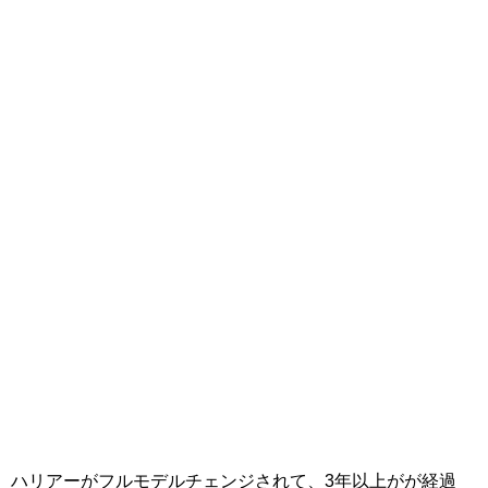
ハリアーがフルモデルチェンジされて、3年以上がが経過