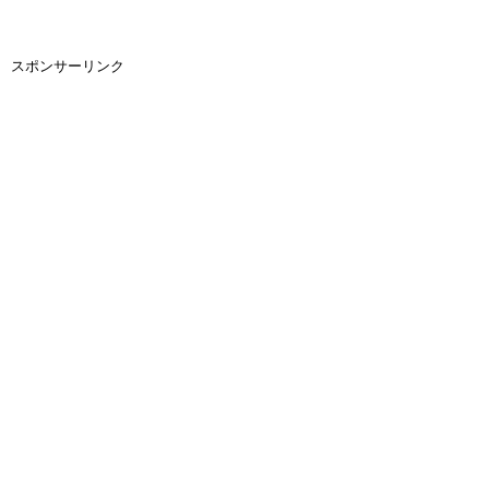
スポンサーリンク