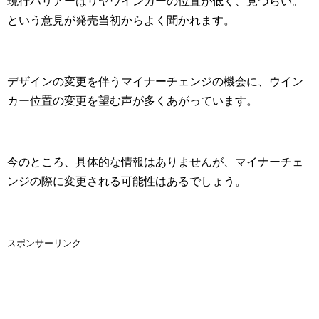
現行ハリアーはリヤウインカーの位置が低く、見づらい。
という意見が発売当初からよく聞かれます。
デザインの変更を伴うマイナーチェンジの機会に、ウイン
カー位置の変更を望む声が多くあがっています。
今のところ、具体的な情報はありませんが、マイナーチェ
ンジの際に変更される可能性はあるでしょう。
スポンサーリンク