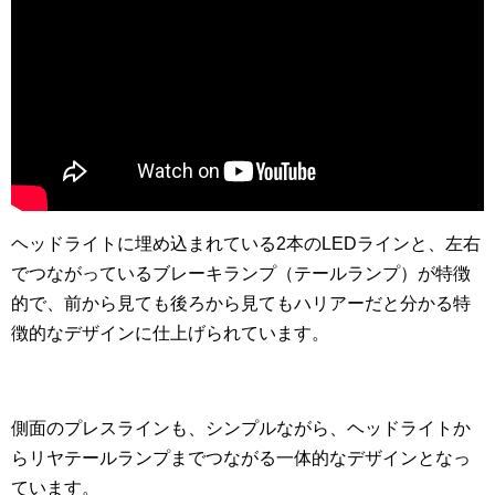
ヘッドライトに埋め込まれている2本のLEDラインと、左右
でつながっているブレーキランプ（テールランプ）が特徴
的で、前から見ても後ろから見てもハリアーだと分かる特
徴的なデザインに仕上げられています。
側面のプレスラインも、シンプルながら、ヘッドライトか
らリヤテールランプまでつながる一体的なデザインとなっ
ています。