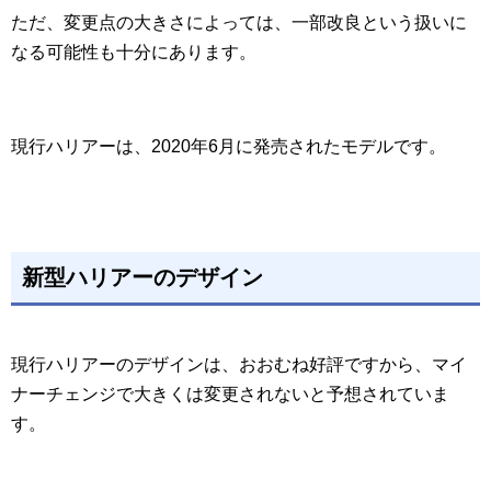
ただ、変更点の大きさによっては、一部改良という扱いに
なる可能性も十分にあります。
現行ハリアーは、2020年6月に発売されたモデルです。
新型ハリアーのデザイン
現行ハリアーのデザインは、おおむね好評ですから、マイ
ナーチェンジで大きくは変更されないと予想されていま
す。