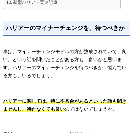
新型ハリアー関連記事
ハリアーのマイナーチェンジを、待つべきか
車は、マイナーチェンジモデルの方が熟成されていて、良
い。という話を聞いたことがある方も、多いかと思いま
す。ハリアーのマイナーチェンジを待つべきか、悩んでい
る方も、いるでしょう。
ハリアーに関しては、特に不具合があるといった話も聞き
ませんし、待たなくても良い
のではないでしょうか。