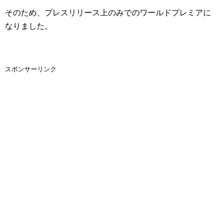
そのため、プレスリリース上のみでのワールドプレミアに
なりました。
スポンサーリンク