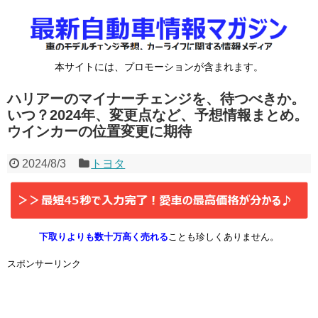
本サイトには、プロモーションが含まれます。
ハリアーのマイナーチェンジを、待つべきか。
いつ？2024年、変更点など、予想情報まとめ。
ウインカーの位置変更に期待
2024/8/3
トヨタ
下取りよりも数十万高く売れる
ことも珍しくありません。
スポンサーリンク