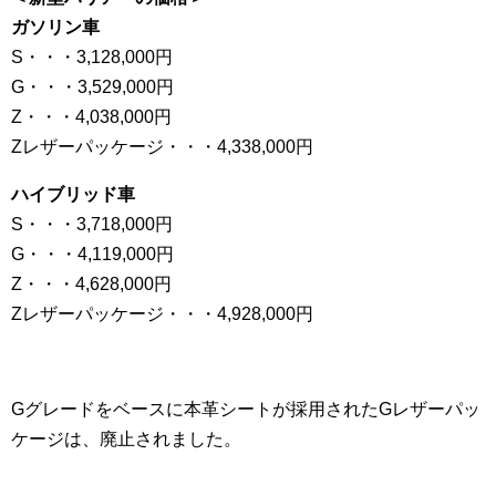
ガソリン車
S・・・3,128,000円
G・・・3,529,000円
Z・・・4,038,000円
Zレザーパッケージ・・・4,338,000円
ハイブリッド車
S・・・3,718,000円
G・・・4,119,000円
Z・・・4,628,000円
Zレザーパッケージ・・・4,928,000円
Gグレードをベースに本革シートが採用されたGレザーパッ
ケージは、廃止されました。