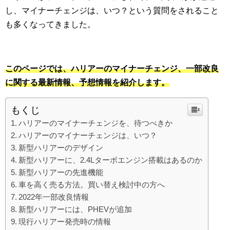
し、マイナーチェンジは、いつ？という質問をされること
も多くなってきました。
このページでは、ハリアーのマイナーチェンジ、一部改良
に関する最新情報、予想情報を紹介します。
もくじ
ハリアーのマイナーチェンジを、待つべきか
ハリアーのマイナーチェンジは、いつ？
新型ハリアーのデザイン
新型ハリアーに、2.4Lターボエンジン搭載はあるのか
新型ハリアーの先進機能
車を高く売る方法。買い替え検討中の方へ
2022年一部改良情報
新型ハリアーには、PHEVが追加
現行ハリアー発売時の情報