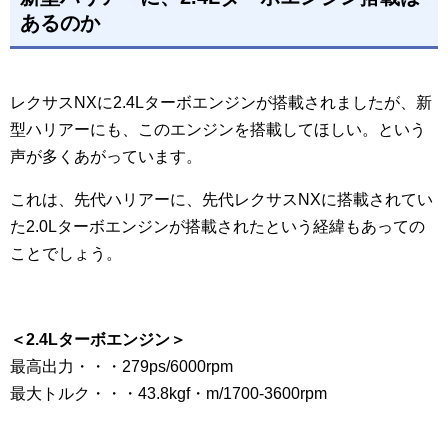
あるのか
レクサスNXに2.4Lターボエンジンが搭載されましたが、新
型ハリアーにも、このエンジンを搭載してほしい。という
声が多くあがっています。
これは、先代ハリアーに、先代レクサスNXに搭載されてい
た2.0Lターボエンジンが搭載されたという経緯もあっての
ことでしょう。
＜2.4Lターボエンジン＞
最高出力・・・279ps/6000rpm
最大トルク・・・43.8kgf・m/1700-3600rpm