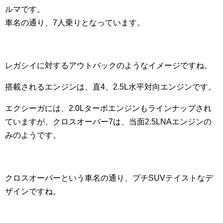
ルマです。
車名の通り、7人乗りとなっています。
レガシイに対するアウトバックのようなイメージですね。
搭載されるエンジンは、直4、2.5L水平対向エンジンです。
エクシーガには、2.0Lターボエンジンもラインナップされ
ていますが、クロスオーバー7は、当面2.5LNAエンジンの
みのようです。
クロスオーバーという車名の通り、プチSUVテイストなデ
ザインですね。