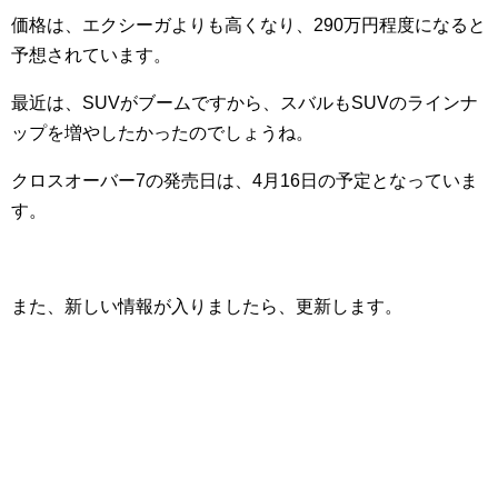
価格は、エクシーガよりも高くなり、290万円程度になると
予想されています。
最近は、SUVがブームですから、スバルもSUVのラインナ
ップを増やしたかったのでしょうね。
クロスオーバー7の発売日は、4月16日の予定となっていま
す。
また、新しい情報が入りましたら、更新します。