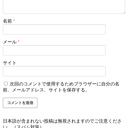
名前
*
メール
*
サイト
次回のコメントで使用するためブラウザーに自分の名
前、メールアドレス、サイトを保存する。
日本語が含まれない投稿は無視されますのでご注意くださ
い。（スパム対策）