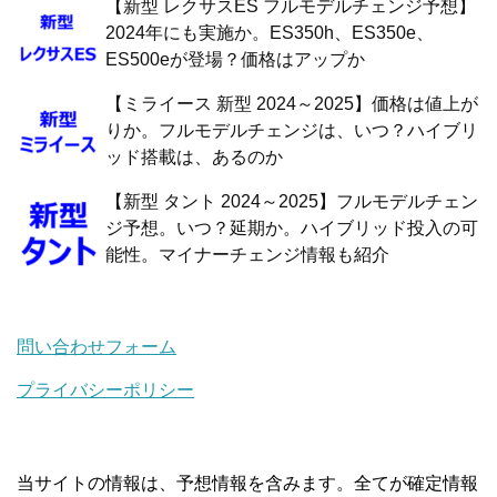
【新型 レクサスES フルモデルチェンジ予想】
2024年にも実施か。ES350h、ES350e、
ES500eが登場？価格はアップか
【ミライース 新型 2024～2025】価格は値上が
りか。フルモデルチェンジは、いつ？ハイブリ
ッド搭載は、あるのか
【新型 タント 2024～2025】フルモデルチェン
ジ予想。いつ？延期か。ハイブリッド投入の可
能性。マイナーチェンジ情報も紹介
問い合わせフォーム
プライバシーポリシー
当サイトの情報は、予想情報を含みます。全てが確定情報