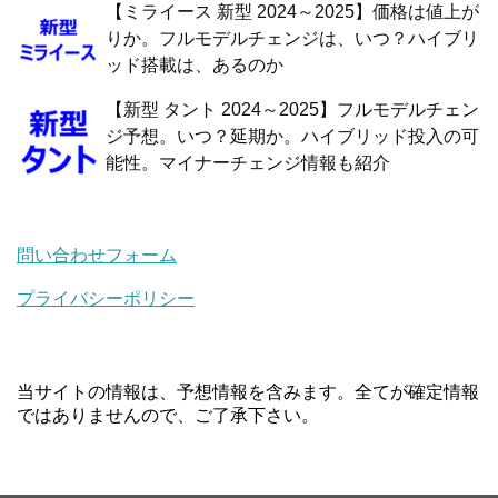
【ミライース 新型 2024～2025】価格は値上が
りか。フルモデルチェンジは、いつ？ハイブリ
ッド搭載は、あるのか
【新型 タント 2024～2025】フルモデルチェン
ジ予想。いつ？延期か。ハイブリッド投入の可
能性。マイナーチェンジ情報も紹介
問い合わせフォーム
プライバシーポリシー
当サイトの情報は、予想情報を含みます。全てが確定情報
ではありませんので、ご了承下さい。