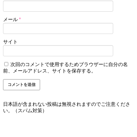
メール
*
サイト
次回のコメントで使用するためブラウザーに自分の名
前、メールアドレス、サイトを保存する。
日本語が含まれない投稿は無視されますのでご注意くださ
い。（スパム対策）