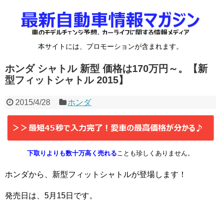
本サイトには、プロモーションが含まれます。
ホンダ シャトル 新型 価格は170万円～。【新
型フィットシャトル 2015】
2015/4/28
ホンダ
下取りよりも数十万高く売れる
ことも珍しくありません。
ホンダから、新型フィットシャトルが登場します！
発売日は、5月15日です。