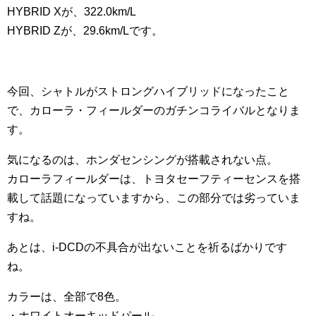
HYBRID Xが、322.0km/L
HYBRID Zが、29.6km/Lです。
今回、シャトルがストロングハイブリッドになったこと
で、カローラ・フィールダーのガチンコライバルとなりま
す。
気になるのは、ホンダセンシングが搭載されない点。
カローラフィールダーは、トヨタセーフティーセンスを搭
載して話題になっていますから、この部分では劣っていま
すね。
あとは、i-DCDの不具合が出ないことを祈るばかりです
ね。
カラーは、全部で8色。
・ホワイトオーキッドパール