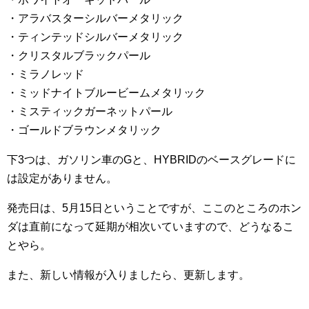
・アラバスターシルバーメタリック
・ティンテッドシルバーメタリック
・クリスタルブラックパール
・ミラノレッド
・ミッドナイトブルービームメタリック
・ミスティックガーネットパール
・ゴールドブラウンメタリック
下3つは、ガソリン車のGと、HYBRIDのベースグレードに
は設定がありません。
発売日は、5月15日ということですが、ここのところのホン
ダは直前になって延期が相次いていますので、どうなるこ
とやら。
また、新しい情報が入りましたら、更新します。