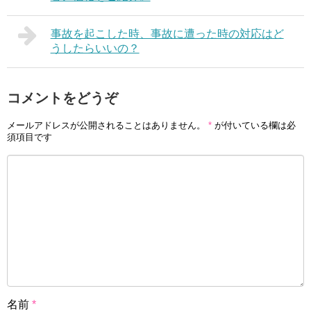
事故を起こした時、事故に遭った時の対応はど
うしたらいいの？
コメントをどうぞ
メールアドレスが公開されることはありません。
*
が付いている欄は必
須項目です
名前
*