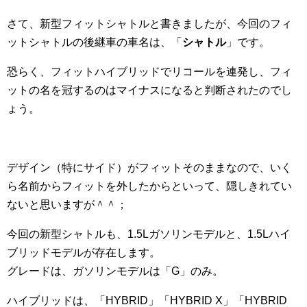
さて、新型フィットシャトルと書きましたが、今回のフィ
ットシャトルの後継車の車名は、「
シャトル
」です。
恐らく、フィットハイブリッドでリコールを連発し、フィ
ットの名を冠するのはマイナスになると判断されたのでし
ょう。
デザイン（特にサイド）がフィットそのままなので、いく
ら名前からフィットを外したからといって、隠しきれてい
ないと思いますが＾＾；
今回の新型シャトルも、1.5Lガソリンモデルと、1.5Lハイ
ブリッドモデルが存在します。
グレードは、ガソリンモデルは「G」のみ。
ハイブリッドは、「HYBRID」「HYBRID X」「HYBRID