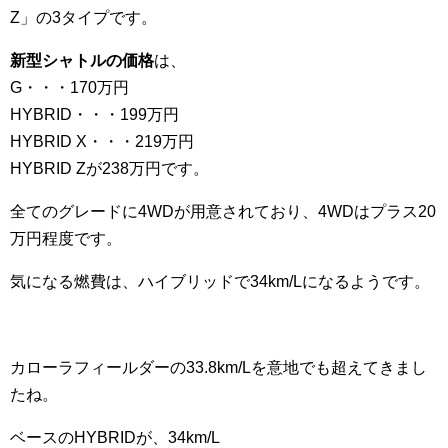
Z」の3タイプです。
新型シャトルの価格
は、
G・・・170万円
HYBRID・・・199万円
HYBRID X・・・219万円
HYBRID Zが238万円です。
全てのグレードに4WDが用意されており、4WDはプラス20
万円程度です。
気になる燃費は、ハイブリッドで34km/Lになるようです。
カローラフィールダーの33.8km/Lを意地でも超えてきまし
たね。
ベースのHYBRIDが、34km/L