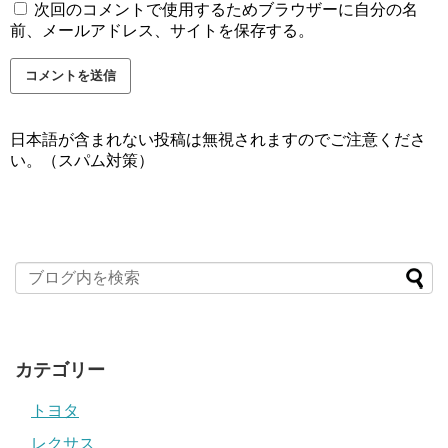
次回のコメントで使用するためブラウザーに自分の名
前、メールアドレス、サイトを保存する。
日本語が含まれない投稿は無視されますのでご注意くださ
い。（スパム対策）
カテゴリー
トヨタ
レクサス