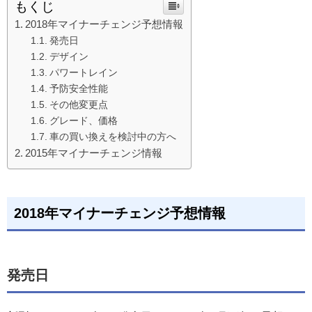
もくじ
2018年マイナーチェンジ予想情報
発売日
デザイン
パワートレイン
予防安全性能
その他変更点
グレード、価格
車の買い換えを検討中の方へ
2015年マイナーチェンジ情報
2018年マイナーチェンジ予想情報
発売日