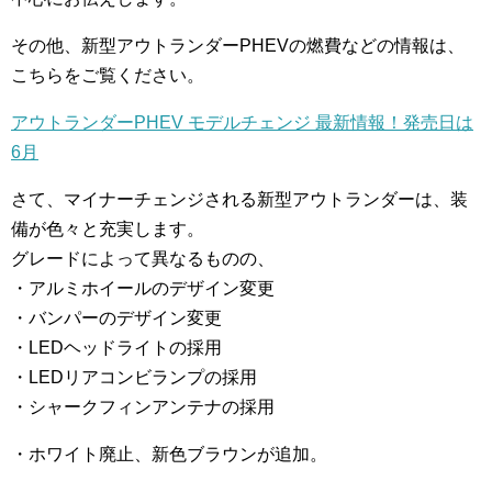
その他、新型アウトランダーPHEVの燃費などの情報は、
こちらをご覧ください。
アウトランダーPHEV モデルチェンジ 最新情報！発売日は
6月
さて、マイナーチェンジされる新型アウトランダーは、装
備が色々と充実します。
グレードによって異なるものの、
・アルミホイールのデザイン変更
・バンパーのデザイン変更
・LEDヘッドライトの採用
・LEDリアコンビランプの採用
・シャークフィンアンテナの採用
・ホワイト廃止、新色ブラウンが追加。