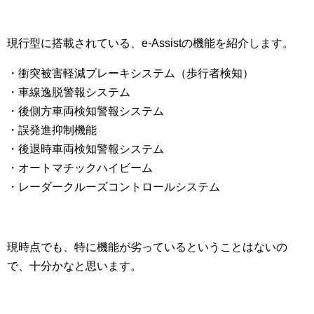
現行型に搭載されている、e-Assistの機能を紹介します。
・衝突被害軽減ブレーキシステム（歩行者検知）
・車線逸脱警報システム
・後側方車両検知警報システム
・誤発進抑制機能
・後退時車両検知警報システム
・オートマチックハイビーム
・レーダークルーズコントロールシステム
現時点でも、特に機能が劣っているということはないの
で、十分かなと思います。