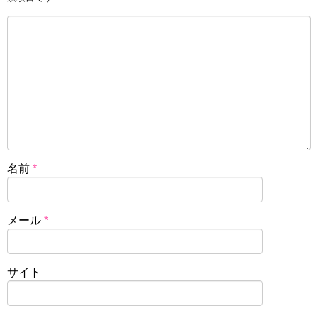
名前
*
メール
*
サイト