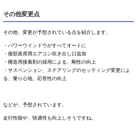
その他変更点
その他、変更が予想されている点を紹介します。
・パワーウインドウがすべてオートに
・後部座席用エアコン吹き出し口追加
・構造用接着剤の採用による、剛性の向上
・サスペンション、ステアリングのセッティング変更によ
る、乗り心地、応答性の向上
などが、予想されています。
走行性能や、快適性も向上しそうですね。