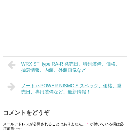
WRX STI type RA-R 発売日、特別装備、価格、
抽選情報、内装、外装画像など
ノート e-POWER NISMO S スペック、価格、発
売日、専用装備など、最新情報！
コメントをどうぞ
メールアドレスが公開されることはありません。
*
が付いている欄は必
須項目です