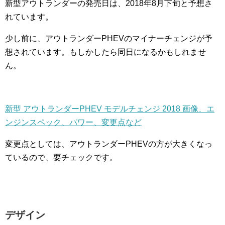
新型アウトランダーの発売日は、2018年8月下旬と予想さ
れています。
少し前に、アウトランダーPHEVのマイナーチェンジが予
想されています。もしかしたら同日になるかもしれませ
ん。
新型 アウトランダーPHEV モデルチェンジ 2018 画像、エ
ンジンスペック、パワー、変更点など
変更点としては、アウトランダーPHEVの方が大きくなっ
ているので、要チェックです。
デザイン