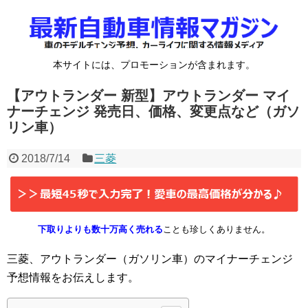
本サイトには、プロモーションが含まれます。
【アウトランダー 新型】アウトランダー マイ
ナーチェンジ 発売日、価格、変更点など（ガソ
リン車）
2018/7/14
三菱
下取りよりも数十万高く売れる
ことも珍しくありません。
三菱、アウトランダー（ガソリン車）のマイナーチェンジ
予想情報をお伝えします。