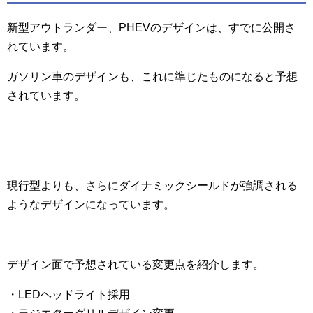
新型アウトランダー、PHEVのデザインは、すでに公開さ
れています。
ガソリン車のデザインも、これに準じたものになると予想
されています。
現行型よりも、さらにダイナミックシールドが強調される
ようなデザインになっています。
デザイン面で予想されている変更点を紹介します。
・LEDヘッドライト採用