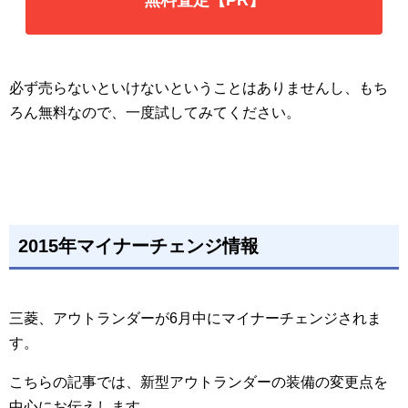
無料査定【PR】
必ず売らないといけないということはありませんし、もち
ろん無料なので、一度試してみてください。
2015年マイナーチェンジ情報
三菱、アウトランダーが6月中にマイナーチェンジされま
す。
こちらの記事では、新型アウトランダーの装備の変更点を
中心にお伝えします。