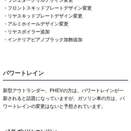
・ラジエターグリルデザイン変更
・フロントスキッドプレートデザイン変更
・リヤスキッドプレートデザイン変更
・アルミホイールデザイン変更
・リヤスポイラー追加
・インテリアピアノブラック加飾追加
パワートレイン
新型アウトランダー、PHEVの方は、パワートレインが一
新されると話題になっていますが、ガソリン車の方は、パ
ワートレインの変更はないと予想されています。