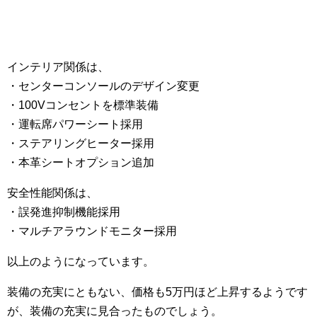
インテリア関係は、
・センターコンソールのデザイン変更
・100Vコンセントを標準装備
・運転席パワーシート採用
・ステアリングヒーター採用
・本革シートオプション追加
安全性能関係は、
・誤発進抑制機能採用
・マルチアラウンドモニター採用
以上のようになっています。
装備の充実にともない、価格も5万円ほど上昇するようです
が、装備の充実に見合ったものでしょう。