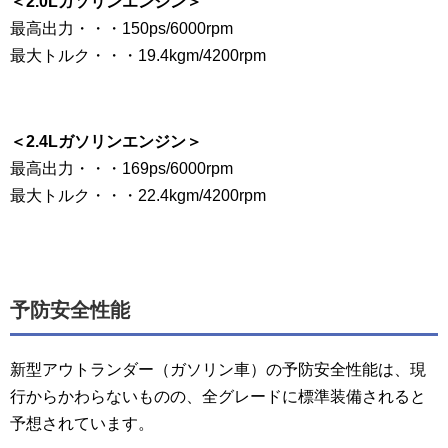
＜2.0Lガソリンエンジン＞
最高出力・・・150ps/6000rpm
最大トルク・・・19.4kgm/4200rpm
＜2.4Lガソリンエンジン＞
最高出力・・・169ps/6000rpm
最大トルク・・・22.4kgm/4200rpm
予防安全性能
新型アウトランダー（ガソリン車）の予防安全性能は、現
行からかわらないものの、全グレードに標準装備されると
予想されています。