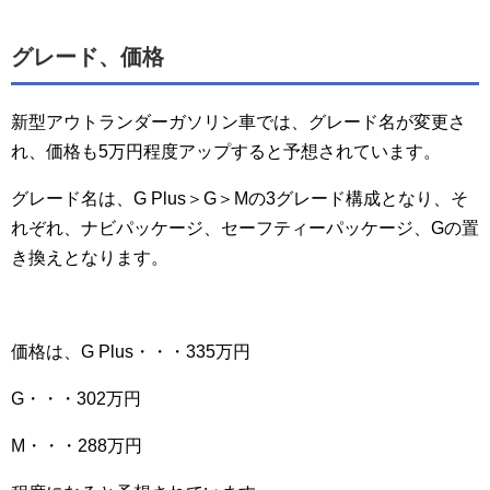
グレード、価格
新型アウトランダーガソリン車では、グレード名が変更さ
れ、価格も5万円程度アップすると予想されています。
グレード名は、G Plus＞G＞Mの3グレード構成となり、そ
れぞれ、ナビパッケージ、セーフティーパッケージ、Gの置
き換えとなります。
価格は、G Plus・・・335万円
G・・・302万円
M・・・288万円