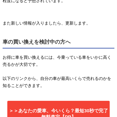
程度になると予想されています。
また新しい情報が入りましたら、更新します。
車の買い換えを検討中の方へ
お得に車を買い換えるには、今乗っている車をいかに高く
売るかが大切です。
以下のリンクから、自分の車が最高いくらで売れるのかを
知ることができます。
＞＞あなたの愛車、今いくら？最短30秒で完了