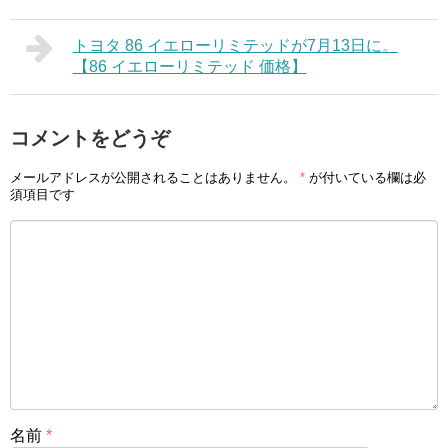
トヨタ 86 イエローリミテッドが7月13日に。
【86 イエローリミテッド 価格】
コメントをどうぞ
メールアドレスが公開されることはありません。
*
が付いている欄は必
須項目です
名前
*