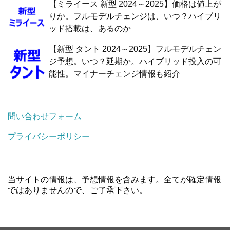
【ミライース 新型 2024～2025】価格は値上が
りか。フルモデルチェンジは、いつ？ハイブリ
ッド搭載は、あるのか
【新型 タント 2024～2025】フルモデルチェン
ジ予想。いつ？延期か。ハイブリッド投入の可
能性。マイナーチェンジ情報も紹介
問い合わせフォーム
プライバシーポリシー
当サイトの情報は、予想情報を含みます。全てが確定情報
ではありませんので、ご了承下さい。