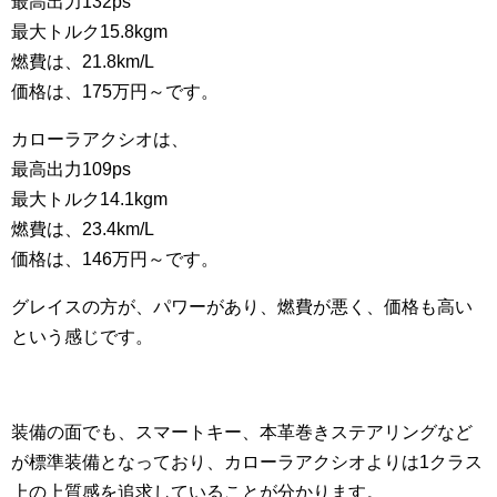
最高出力132ps
最大トルク15.8kgm
燃費は、21.8km/L
価格は、175万円～です。
カローラアクシオは、
最高出力109ps
最大トルク14.1kgm
燃費は、23.4km/L
価格は、146万円～です。
グレイスの方が、パワーがあり、燃費が悪く、価格も高い
という感じです。
装備の面でも、スマートキー、本革巻きステアリングなど
が標準装備となっており、カローラアクシオよりは1クラス
上の上質感を追求していることが分かります。