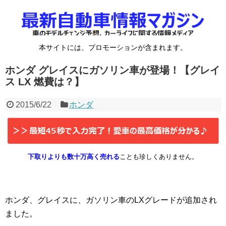
本サイトには、プロモーションが含まれます。
ホンダ グレイスにガソリン車が登場！【グレイ
ス LX 燃費は？】
2015/6/22
ホンダ
下取りよりも数十万高く売れる
ことも珍しくありません。
ホンダ、グレイスに、ガソリン車のLXグレードが追加され
ました。