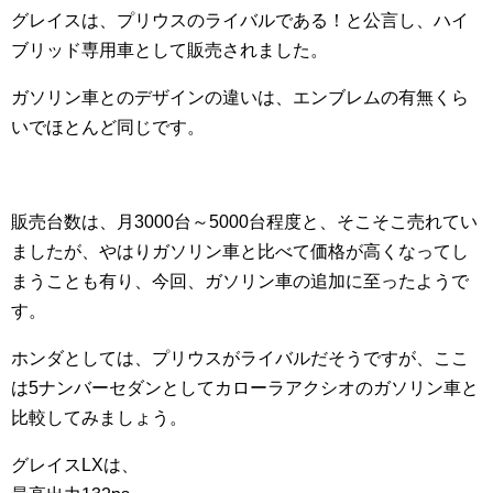
グレイスは、プリウスのライバルである！と公言し、ハイ
ブリッド専用車として販売されました。
ガソリン車とのデザインの違いは、エンブレムの有無くら
いでほとんど同じです。
販売台数は、月3000台～5000台程度と、そこそこ売れてい
ましたが、やはりガソリン車と比べて価格が高くなってし
まうことも有り、今回、ガソリン車の追加に至ったようで
す。
ホンダとしては、プリウスがライバルだそうですが、ここ
は5ナンバーセダンとしてカローラアクシオのガソリン車と
比較してみましょう。
グレイスLXは、