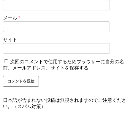
メール
*
サイト
次回のコメントで使用するためブラウザーに自分の名
前、メールアドレス、サイトを保存する。
日本語が含まれない投稿は無視されますのでご注意くださ
い。（スパム対策）