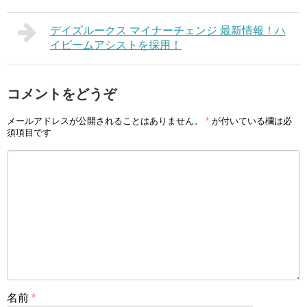
デイズルークス マイナーチェンジ 最新情報！ハ
イビームアシストを採用！
コメントをどうぞ
メールアドレスが公開されることはありません。
*
が付いている欄は必
須項目です
名前
*