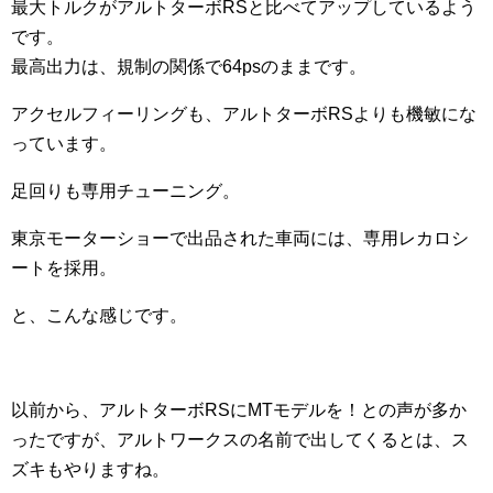
最大トルクがアルトターボRSと比べてアップしているよう
です。
最高出力は、規制の関係で64psのままです。
アクセルフィーリングも、アルトターボRSよりも機敏にな
っています。
足回りも専用チューニング。
東京モーターショーで出品された車両には、専用レカロシ
ートを採用。
と、こんな感じです。
以前から、アルトターボRSにMTモデルを！との声が多か
ったですが、アルトワークスの名前で出してくるとは、ス
ズキもやりますね。