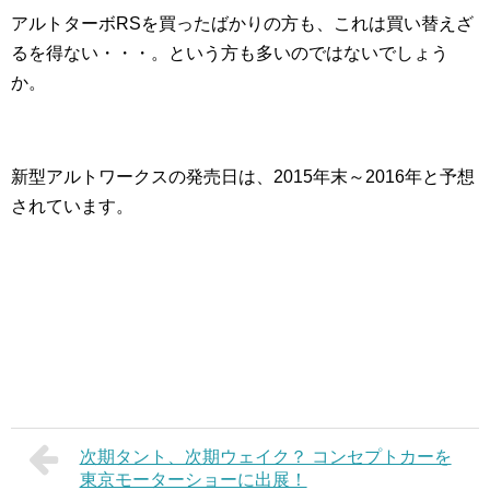
アルトターボRSを買ったばかりの方も、これは買い替えざ
るを得ない・・・。という方も多いのではないでしょう
か。
新型アルトワークスの発売日は、2015年末～2016年と予想
されています。
次期タント、次期ウェイク？ コンセプトカーを
東京モーターショーに出展！