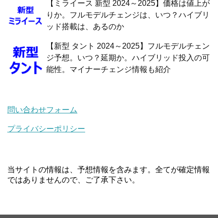
【ミライース 新型 2024～2025】価格は値上が
りか。フルモデルチェンジは、いつ？ハイブリ
ッド搭載は、あるのか
【新型 タント 2024～2025】フルモデルチェン
ジ予想。いつ？延期か。ハイブリッド投入の可
能性。マイナーチェンジ情報も紹介
問い合わせフォーム
プライバシーポリシー
当サイトの情報は、予想情報を含みます。全てが確定情報
ではありませんので、ご了承下さい。