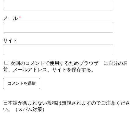
メール
*
サイト
次回のコメントで使用するためブラウザーに自分の名
前、メールアドレス、サイトを保存する。
日本語が含まれない投稿は無視されますのでご注意くださ
い。（スパム対策）