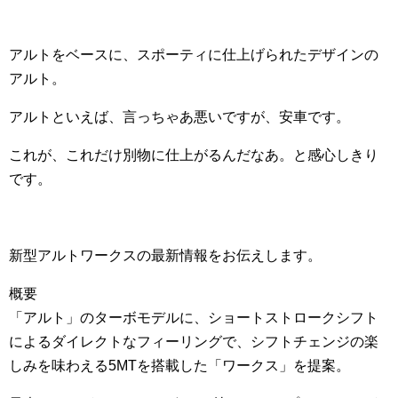
アルトをベースに、スポーティに仕上げられたデザインの
アルト。
アルトといえば、言っちゃあ悪いですが、安車です。
これが、これだけ別物に仕上がるんだなあ。と感心しきり
です。
新型アルトワークスの最新情報をお伝えします。
概要
「アルト」のターボモデルに、ショートストロークシフト
によるダイレクトなフィーリングで、シフトチェンジの楽
しみを味わえる5MTを搭載した「ワークス」を提案。