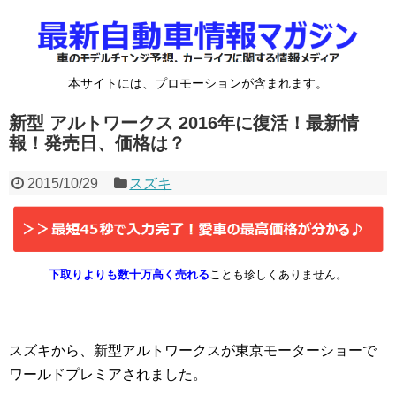
本サイトには、プロモーションが含まれます。
新型 アルトワークス 2016年に復活！最新情
報！発売日、価格は？
2015/10/29
スズキ
下取りよりも数十万高く売れる
ことも珍しくありません。
スズキから、新型アルトワークスが東京モーターショーで
ワールドプレミアされました。