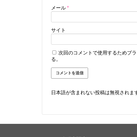
メール
*
サイト
次回のコメントで使用するためブラ
る。
日本語が含まれない投稿は無視されま