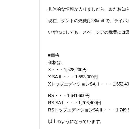
具体的な情報が入りましたら、またお知
現在、タントの燃費は28km/Lで、ライバ
いずれにしても、スペーシアの燃費には
■価格
価格は、
X・・・1,528,200円
X SAⅡ・・・1,593,000円
XトップエディションSAⅡ・・・1,652,40
RS・・・1,641,600円
RS SAⅡ・・・1,706,400円
RSトップエディションSAⅡ・・・1,749,6
以上のようになっています。