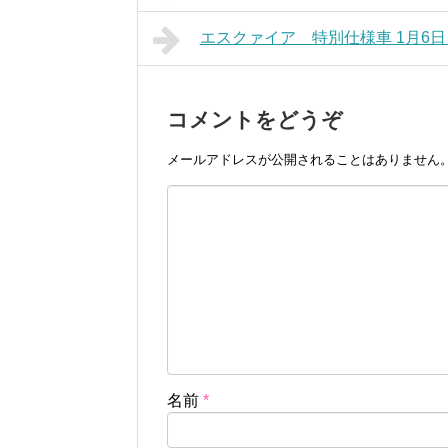
エスクァイア 特別仕様車 1月6日～ 
コメントをどうぞ
メールアドレスが公開されることはありません
名前
*