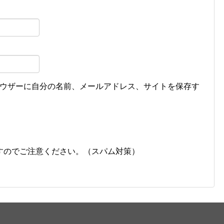
ウザーに自分の名前、メールアドレス、サイトを保存す
すのでご注意ください。（スパム対策）