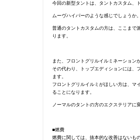
今回の新型タントは、タントカスタム、
ムーヴハイパーのような感じでしょうか
普通のタントカスタムの方は、ここまで
ります。
また、フロントグリルイルミネーション
その代わり、トップエディションには、フ
ます。
フロントグリルイルミがほしい方は、マ
ることになります。
ノーマルのタントの方のエクステリアに
■燃費
燃費に関しては、抜本的な改善はないも