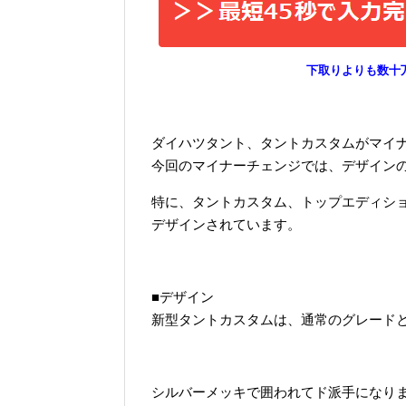
下取りよりも数十
ダイハツタント、タントカスタムがマイ
今回のマイナーチェンジでは、デザイン
特に、タントカスタム、トップエディショ
デザインされています。
■デザイン
新型タントカスタムは、通常のグレード
シルバーメッキで囲われてド派手になり