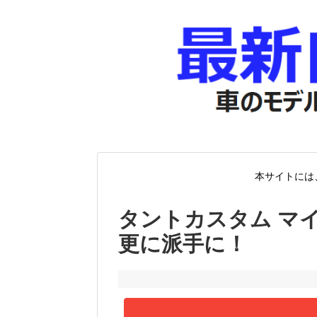
本サイトには
タントカスタム マイ
更に派手に！