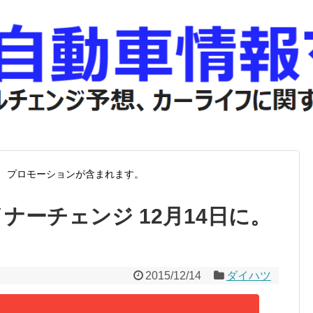
、プロモーションが含まれます。
ナーチェンジ 12月14日に。
2015/12/14
ダイハツ