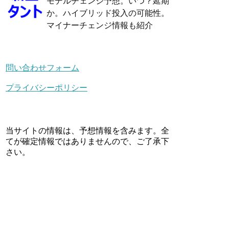
モデルチェンジ予想。いつ？延期
か。ハイブリッド投入の可能性。
マイナーチェンジ情報も紹介
問い合わせフォーム
プライバシーポリシー
当サイトの情報は、予想情報を含みます。全
てが確定情報ではありませんので、ご了承下
さい。