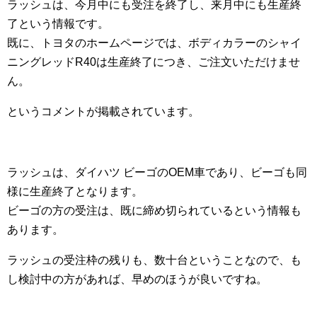
ラッシュは、今月中にも受注を終了し、来月中にも生産終
了という情報です。
既に、トヨタのホームページでは、ボディカラーのシャイ
ニングレッドR40は生産終了につき、ご注文いただけませ
ん。
というコメントが掲載されています。
ラッシュは、ダイハツ ビーゴのOEM車であり、ビーゴも同
様に生産終了となります。
ビーゴの方の受注は、既に締め切られているという情報も
あります。
ラッシュの受注枠の残りも、数十台ということなので、も
し検討中の方があれば、早めのほうが良いですね。