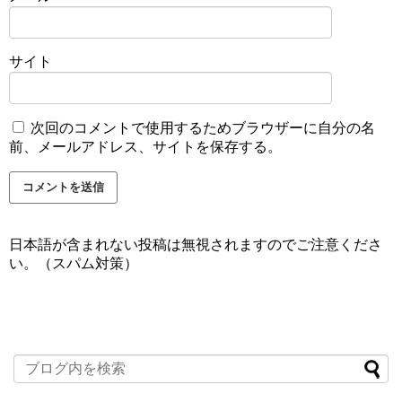
サイト
次回のコメントで使用するためブラウザーに自分の名
前、メールアドレス、サイトを保存する。
日本語が含まれない投稿は無視されますのでご注意くださ
い。（スパム対策）