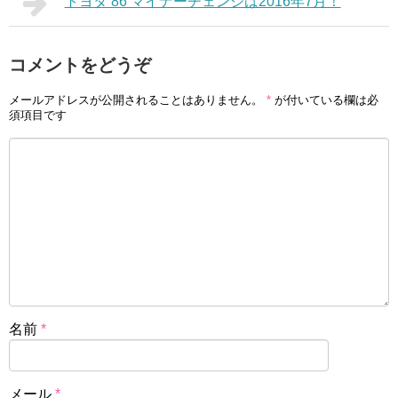
トヨタ 86 マイナーチェンジは2016年7月！
コメントをどうぞ
メールアドレスが公開されることはありません。
*
が付いている欄は必
須項目です
名前
*
メール
*