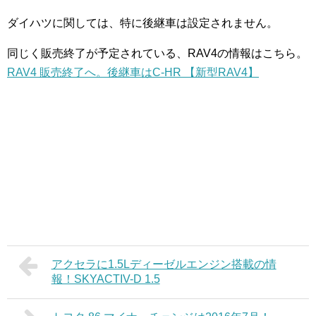
ダイハツに関しては、特に後継車は設定されません。
同じく販売終了が予定されている、RAV4の情報はこちら。
RAV4 販売終了へ。後継車はC-HR 【新型RAV4】
アクセラに1.5Lディーゼルエンジン搭載の情
報！SKYACTIV-D 1.5