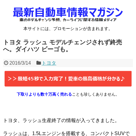
本サイトには、プロモーションが含まれます。
トヨタ ラッシュ モデルチェンジされず終売
へ。ダイハツ ビーゴも。
2016/3/14
トヨタ
下取りよりも数十万高く売れる
ことも珍しくありません。
トヨタ、ラッシュ生産終了の情報が入ってきました。
ラッシュは、1.5Lエンジンを搭載する、コンパクトSUVで