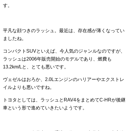
す。
平凡な顔つきのラッシュ。最近は、存在感が薄くなってい
ましたね。
コンパクトSUVといえば、今人気のジャンルなのですが、
ラッシュは2006年販売開始のモデルであり、燃費も
13.2km/Lと、とても悪いです。
ヴェゼルはおろか、2.0Lエンジンのハリアーやエクストレ
イルよりも悪いですね。
トヨタとしては、ラッシュとRAV4をまとめてC-HRが後継
車という形で進めていきたいようです。