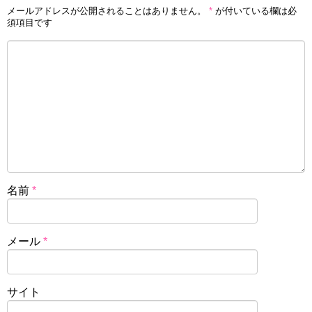
メールアドレスが公開されることはありません。
*
が付いている欄は必
須項目です
名前
*
メール
*
サイト