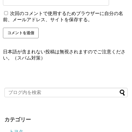
次回のコメントで使用するためブラウザーに自分の名
前、メールアドレス、サイトを保存する。
日本語が含まれない投稿は無視されますのでご注意くださ
い。（スパム対策）
カテゴリー
トヨタ