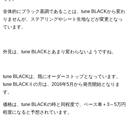
全体的にブラック基調であることは、tune BLACKから変わ
りませんが、ステアリングやシート生地などが変更となっ
ています。
外見は、tune BLACKとあまり変わらないようですね。
tune BLACKは、既にオーダーストップとなっています。
tune BLACKⅡの方は、2016年5月から発売開始となりま
す。
価格は、tune BLACKの時と同程度で、ベース車＋3～5万円
程度になると予想されています。