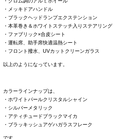
・クロム調のアルミホイール
・メッキドアハンドル
・ブラックヘッドランプエクステンション
・本革巻き＆ホワイトステッチ入りステアリング
・ファブリック×合皮シート
・運転席、助手席快適温熱シート
・フロント撥水、UVカットクリーンガラス
以上のようになっています。
カラーラインナップは、
・ホワイトパールクリスタルシャイン
・シルバーメタリック
・アティチュードブラックマイカ
・ブラッキッシュアゲハガラスフレーク
です。