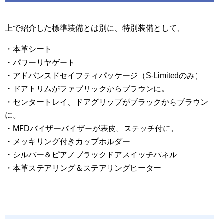
上で紹介した標準装備とは別に、特別装備として、
・本革シート
・パワーリヤゲート
・アドバンスドセイフティパッケージ（S-Limitedのみ）
・ドアトリムがファブリックからブラウンに。
・センタートレイ、ドアグリップがブラックからブラウン
に。
・MFDバイザーバイザーが表皮、ステッチ付に。
・メッキリング付きカップホルダー
・シルバー＆ピアノブラックドアスイッチパネル
・本革ステアリング＆ステアリングヒーター