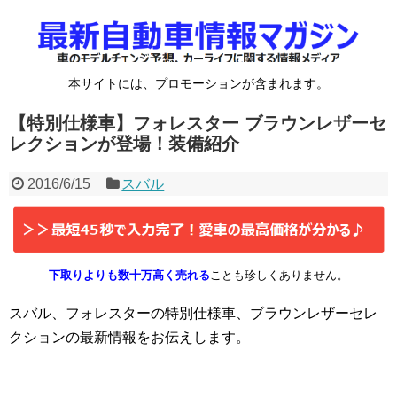
本サイトには、プロモーションが含まれます。
【特別仕様車】フォレスター ブラウンレザーセ
レクションが登場！装備紹介
2016/6/15
スバル
下取りよりも数十万高く売れる
ことも珍しくありません。
スバル、フォレスターの特別仕様車、ブラウンレザーセレ
クションの最新情報をお伝えします。