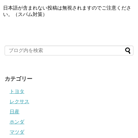
日本語が含まれない投稿は無視されますのでご注意くださ
い。（スパム対策）
カテゴリー
トヨタ
レクサス
日産
ホンダ
マツダ