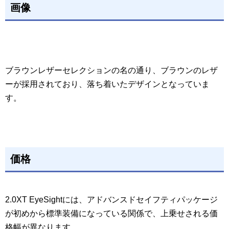
画像
ブラウンレザーセレクションの名の通り、ブラウンのレザ
ーが採用されており、落ち着いたデザインとなっていま
す。
価格
2.0XT EyeSightには、アドバンスドセイフティパッケージ
が初めから標準装備になっている関係で、上乗せされる価
格幅が異なります。