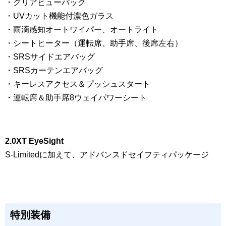
・クリアビューパック
・UVカット機能付濃色ガラス
・雨滴感知オートワイパー、オートライト
・シートヒーター（運転席、助手席、後席左右）
・SRSサイドエアバッグ
・SRSカーテンエアバッグ
・キーレスアクセス＆プッシュスタート
・運転席＆助手席8ウェイパワーシート
2.0XT EyeSight
S-Limitedに加えて、アドバンスドセイフティパッケージ
特別装備