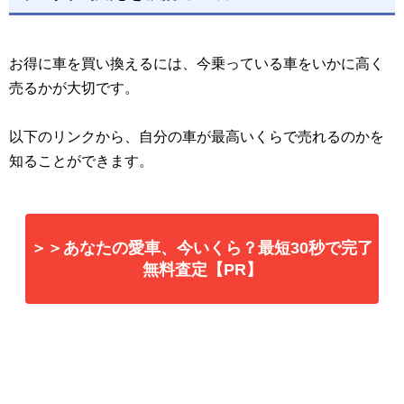
お得に車を買い換えるには、今乗っている車をいかに高く
売るかが大切です。
以下のリンクから、自分の車が最高いくらで売れるのかを
知ることができます。
＞＞あなたの愛車、今いくら？最短30秒で完了
無料査定【PR】