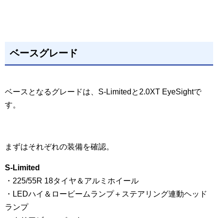
ベースグレード
ベースとなるグレードは、S-Limitedと2.0XT EyeSightで
す。
まずはそれぞれの装備を確認。
S-Limited
・225/55R 18タイヤ＆アルミホイール
・LEDハイ＆ロービームランプ＋ステアリング連動ヘッド
ランプ