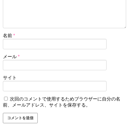
名前
*
メール
*
サイト
次回のコメントで使用するためブラウザーに自分の名
前、メールアドレス、サイトを保存する。