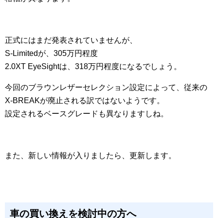
正式にはまだ発表されていませんが、
S-Limitedが、305万円程度
2.0XT EyeSightは、318万円程度になるでしょう。
今回のブラウンレザーセレクション設定によって、従来の
X-BREAKが廃止される訳ではないようです。
設定されるベースグレードも異なりますしね。
また、新しい情報が入りましたら、更新します。
車の買い換えを検討中の方へ