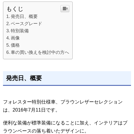
もくじ
発売日、概要
ベースグレード
特別装備
画像
価格
車の買い換えを検討中の方へ
発売日、概要
フォレスター特別仕様車、ブラウンレザーセレクション
は、2016年7月11日です。
便利な装備が標準装備になることに加え、インテリアはブ
ラウンベースの落ち着いたデザインに。