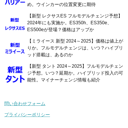
め。ウインカーの位置変更に期待
【新型 レクサスES フルモデルチェンジ予想】
2024年にも実施か。ES350h、ES350e、
ES500eが登場？価格はアップか
【ミライース 新型 2024～2025】価格は値上が
りか。フルモデルチェンジは、いつ？ハイブリ
ッド搭載は、あるのか
【新型 タント 2024～2025】フルモデルチェン
ジ予想。いつ？延期か。ハイブリッド投入の可
能性。マイナーチェンジ情報も紹介
問い合わせフォーム
プライバシーポリシー