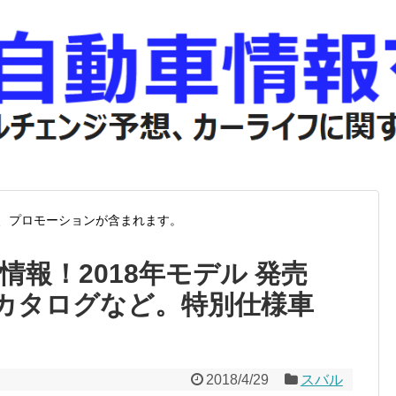
、プロモーションが含まれます。
情報！2018年モデル 発売
カタログなど。特別仕様車
2018/4/29
スバル