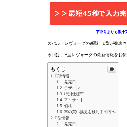
下取りよりも数十
スバル、レヴォーグの新型、E型が発表
今回は、E型レヴォーグの最新情報をお
もくじ
E型情報
発売日
デザイン
特別仕様車
アイサイト
価格
車の買い換えを検討中の方へ
D型情報
発売日