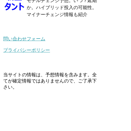
モデルチェンジ予想。いつ？延期
か。ハイブリッド投入の可能性。
マイナーチェンジ情報も紹介
問い合わせフォーム
プライバシーポリシー
当サイトの情報は、予想情報を含みます。全
てが確定情報ではありませんので、ご了承下
さい。