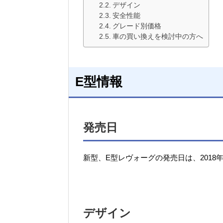
デザイン
安全性能
グレード別価格
車の買い換えを検討中の方へ
E型情報
発売日
新型、E型レヴォーグの発売日は、2018年
デザイン