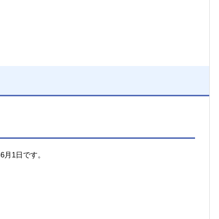
6月1日です。