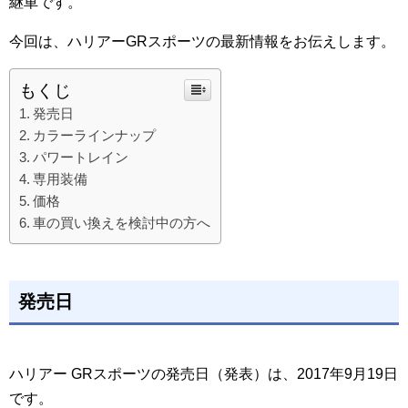
継車です。
今回は、ハリアーGRスポーツの最新情報をお伝えします。
もくじ
発売日
カラーラインナップ
パワートレイン
専用装備
価格
車の買い換えを検討中の方へ
発売日
ハリアー GRスポーツの発売日（発表）は、2017年9月19日
です。