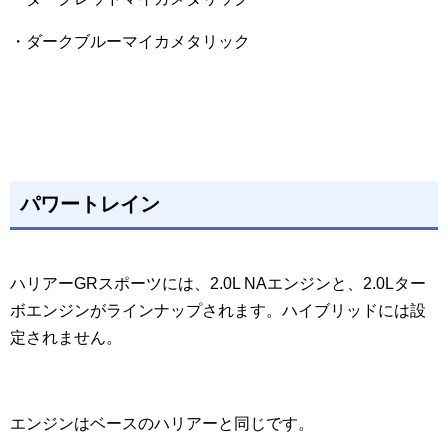
・ダークブルーマイカメタリック
パワートレイン
ハリアーGRスポーツには、2.0L NAエンジンと、2.0Lター
ボエンジンがラインナップされます。ハイブリッドには設
定されません。
エンジンはベースのハリアーと同じです。