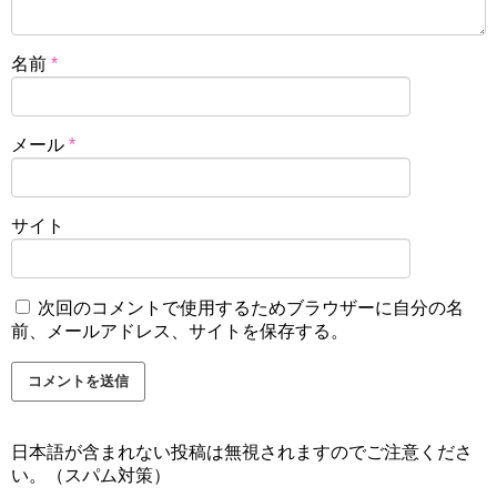
名前
*
メール
*
サイト
次回のコメントで使用するためブラウザーに自分の名
前、メールアドレス、サイトを保存する。
日本語が含まれない投稿は無視されますのでご注意くださ
い。（スパム対策）