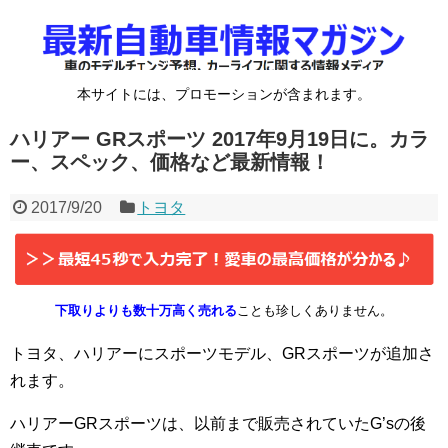
本サイトには、プロモーションが含まれます。
ハリアー GRスポーツ 2017年9月19日に。カラ
ー、スペック、価格など最新情報！
2017/9/20
トヨタ
下取りよりも数十万高く売れる
ことも珍しくありません。
トヨタ、ハリアーにスポーツモデル、GRスポーツが追加さ
れます。
ハリアーGRスポーツは、以前まで販売されていたG’sの後