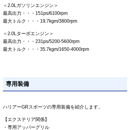
＜2.0Lガソリンエンジン＞
最高出力・・・151ps/6100rpm
最大トルク・・・19.7kgm/3800rpm
＜2.0Lターボエンジン＞
最高出力・・・231ps/5200-5600rpm
最大トルク・・・35.7kgm/1650-4000rpm
専用装備
ハリアーGRスポーツの専用装備を紹介します。
【エクステリア関係】
・専用アッパーグリル