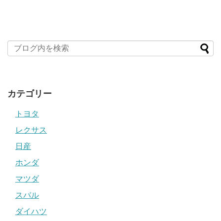
カテゴリー
トヨタ
レクサス
日産
ホンダ
マツダ
スバル
ダイハツ