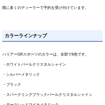
既に多くのディーラーで予約を受け付けています。
カラーラインナップ
ハリアーGRスポーツのカラーは、全部で6色です。
・ホワイトパールクリスタルシャイン
・シルバーメタリック
・ブラック
・スパークリングブラックパールクリスタルシャイン
・ダークレッドマイカメタリック