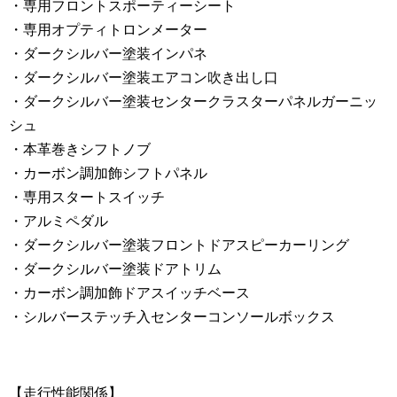
・専用フロントスポーティーシート
・専用オプティトロンメーター
・ダークシルバー塗装インパネ
・ダークシルバー塗装エアコン吹き出し口
・ダークシルバー塗装センタークラスターパネルガーニッ
シュ
・本革巻きシフトノブ
・カーボン調加飾シフトパネル
・専用スタートスイッチ
・アルミペダル
・ダークシルバー塗装フロントドアスピーカーリング
・ダークシルバー塗装ドアトリム
・カーボン調加飾ドアスイッチベース
・シルバーステッチ入センターコンソールボックス
【走行性能関係】