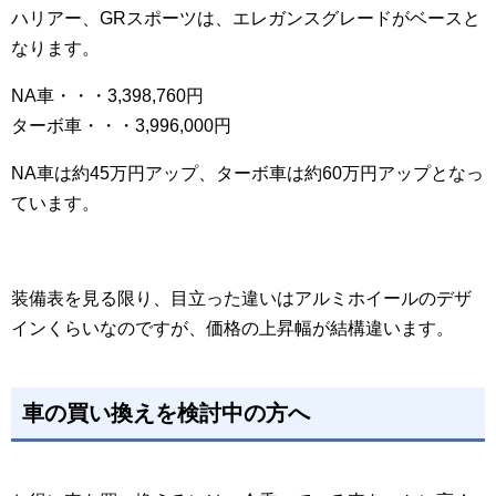
ハリアー、GRスポーツは、エレガンスグレードがベースと
なります。
NA車・・・3,398,760円
ターボ車・・・3,996,000円
NA車は約45万円アップ、ターボ車は約60万円アップとなっ
ています。
装備表を見る限り、目立った違いはアルミホイールのデザ
インくらいなのですが、価格の上昇幅が結構違います。
車の買い換えを検討中の方へ