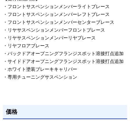
・フロントサスペンションメンバーライトブレース
・フロントサスペンションメンバーレフトブレース
・フロントサスペンションメンバーセンターブレース
・リヤサスペンションメンバーフロントブレース
・リヤサスペンションメンバーリヤブレース
・リヤフロアブレース
・バックドアオープニングフランジスポット溶接打点追加
・サイドドアオープニングフランジスポット溶接打点追加
・ホワイト塗装ブレーキキャリパー
・専用チューニングサスペンション
価格