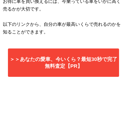
お得に車を買い換えるには、今乗っている車をいかに高く
売るかが大切です。
以下のリンクから、自分の車が最高いくらで売れるのかを
知ることができます。
＞＞あなたの愛車、今いくら？最短30秒で完了
無料査定【PR】