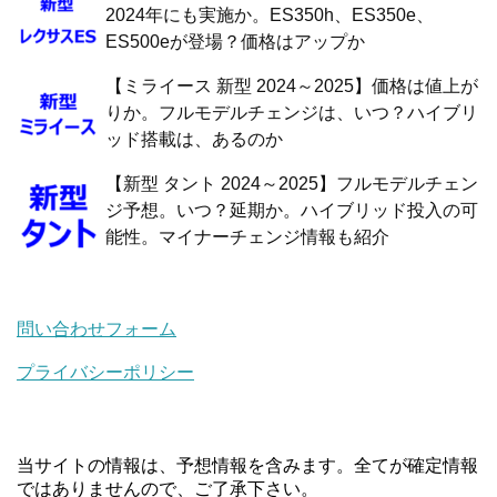
2024年にも実施か。ES350h、ES350e、
ES500eが登場？価格はアップか
【ミライース 新型 2024～2025】価格は値上が
りか。フルモデルチェンジは、いつ？ハイブリ
ッド搭載は、あるのか
【新型 タント 2024～2025】フルモデルチェン
ジ予想。いつ？延期か。ハイブリッド投入の可
能性。マイナーチェンジ情報も紹介
問い合わせフォーム
プライバシーポリシー
当サイトの情報は、予想情報を含みます。全てが確定情報
ではありませんので、ご了承下さい。