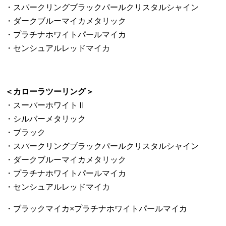
・スパークリングブラックパールクリスタルシャイン
・ダークブルーマイカメタリック
・プラチナホワイトパールマイカ
・センシュアルレッドマイカ
＜カローラツーリング＞
・スーパーホワイトⅡ
・シルバーメタリック
・ブラック
・スパークリングブラックパールクリスタルシャイン
・ダークブルーマイカメタリック
・プラチナホワイトパールマイカ
・センシュアルレッドマイカ
・ブラックマイカ×プラチナホワイトパールマイカ