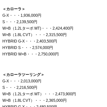
＜カローラ＞
G-X・・・1,936,000円
S・・・2,139,500円
W×B（1.2Lターボ MT)・・・2,424,400円
W×B（1.8L CVT）・・・2,315,500円
HYBRID G-X・・・2,403,500円
HYBRID S・・・2,574,000円
HYBRID W×B・・・2,750,000円
＜カローラツーリング＞
G-X・・・2,013,000円
S・・・2,216,500円
W×B（1.2Lターボ MT）・・・2,473,900円
W×B（1.8L CVT）・・・2,365,000円
HYBRID G-X・・・2,480,500円