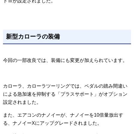
ドⅢが設定されました。
新型カローラの装備
今回の一部改良では、装備にも変更が加えられています。
カローラ、カローラツーリングでは、ペダルの踏み間違い
による急加速を抑制する「プラスサポート」がオプション
設定されました。
また、エアコンのナノイーが、ナノイーを10倍量放出す
る、ナノイーXにアップグレードされました。