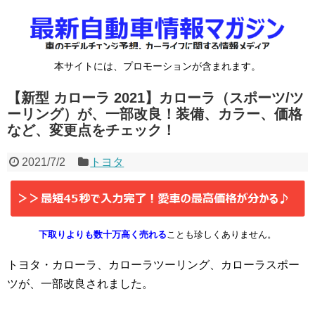
本サイトには、プロモーションが含まれます。
【新型 カローラ 2021】カローラ（スポーツ/ツ
ーリング）が、一部改良！装備、カラー、価格
など、変更点をチェック！
2021/7/2
トヨタ
下取りよりも数十万高く売れる
ことも珍しくありません。
トヨタ・カローラ、カローラツーリング、カローラスポー
ツが、一部改良されました。