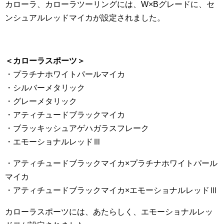
カローラ、カローラツーリングには、W×Bグレードに、セ
ンシュアルレッドマイカが設定されました。
＜カローラスポーツ＞
・プラチナホワイトパールマイカ
・シルバーメタリック
・グレーメタリック
・アティチュードブラックマイカ
・ブラッキッシュアゲハガラスフレーク
・エモーショナルレッドⅢ
・アティチュードブラックマイカ×プラチナホワイトパール
マイカ
・アティチュードブラックマイカ×エモーショナルレッドⅢ
カローラスポーツには、あたらしく、エモーショナルレッ