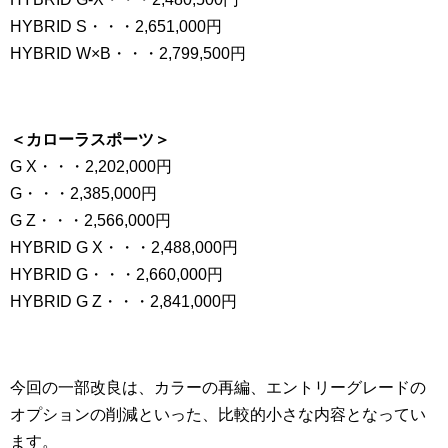
HYBRID S・・・2,651,000円
HYBRID W×B・・・2,799,500円
＜カローラスポーツ＞
G X・・・2,202,000円
G・・・2,385,000円
G Z・・・2,566,000円
HYBRID G X・・・2,488,000円
HYBRID G・・・2,660,000円
HYBRID G Z・・・2,841,000円
今回の一部改良は、カラーの再編、エントリーグレードの
オプションの削減といった、比較的小さな内容となってい
ます。