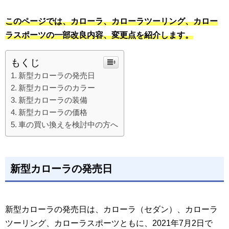
このページでは、カローラ、カローラツーリング、カロー
ラスポーツの一部改良内容、変更点を紹介します。
もくじ
新型カローラの発売日
新型カローラのカラー
新型カローラの装備
新型カローラの価格
車の買い換えを検討中の方へ
新型カローラの発売日
新型カローラの発売日は、カローラ（セダン）、カローラ
ツーリング、カローラスポーツともに、2021年7月2日で