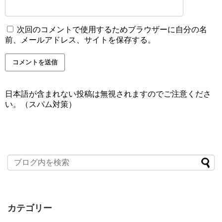
次回のコメントで使用するためブラウザーに自分の名
前、メールアドレス、サイトを保存する。
日本語が含まれない投稿は無視されますのでご注意くださ
い。（スパム対策）
カテゴリー