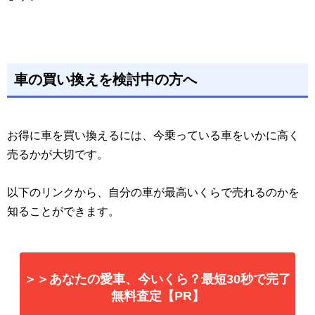
車の買い換えを検討中の方へ
お得に車を買い換えるには、今乗っている車をいかに高く
売るかが大切です。
以下のリンクから、自分の車が最高いくらで売れるのかを
知ることができます。
＞＞あなたの愛車、今いくら？最短30秒で完了
無料査定【PR】