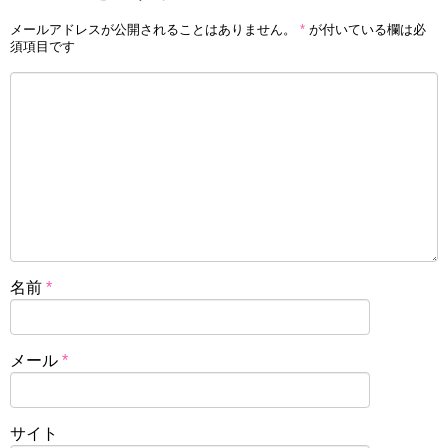
メールアドレスが公開されることはありません。
*
が付いている欄は必
須項目です
名前
*
メール
*
サイト