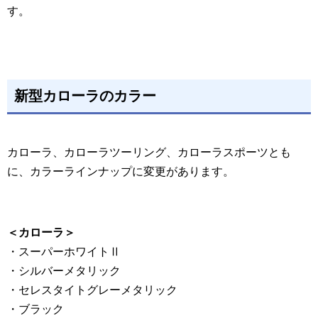
す。
新型カローラのカラー
カローラ、カローラツーリング、カローラスポーツとも
に、カラーラインナップに変更があります。
＜カローラ＞
・スーパーホワイトⅡ
・シルバーメタリック
・セレスタイトグレーメタリック
・ブラック