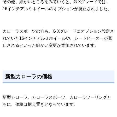
その他、細かいところをみていくと、G-Xグレードでは、
16インチアルミホイールのオプションが廃止されました。
カローラスポーツの方も、G Xグレードにオプション設定さ
れていた16インチアルミホイールや、シートヒーターが廃
止されるといった細かい変更が実施されています。
新型カローラの価格
新型カローラ、カローラスポーツ、カローラツーリングと
もに、価格は据え置きとなっています。