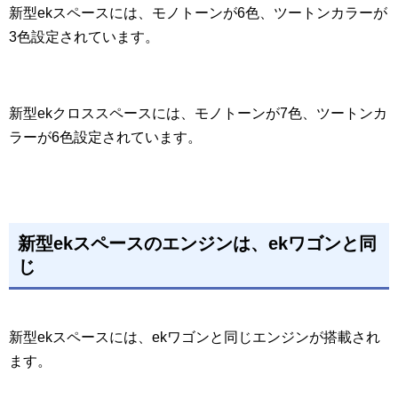
新型ekスペースには、モノトーンが6色、ツートンカラーが
3色設定されています。
新型ekクロススペースには、モノトーンが7色、ツートンカ
ラーが6色設定されています。
新型ekスペースのエンジンは、ekワゴンと同
じ
新型ekスペースには、ekワゴンと同じエンジンが搭載され
ます。