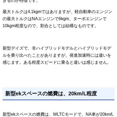
きるのが特徴です。
最大トルクは4.1kgmではありますが、軽自動車のエンジン
の最大トルクはNAエンジンで6kgm、ターボエンジンで
10kgm程度なので、割合としては結構なものです。
新型デイズで、非ハイブリッドモデルとハイブリッドモデ
ルを乗り比べたことがありますが、発進加速時には違いを
感じます。ある程度スピードに乗ると違いは感じません。
新型ekスペースの燃費は、20km/L程度
新型ekスペースの燃費は、WLTCモードで、NA車が20km/L