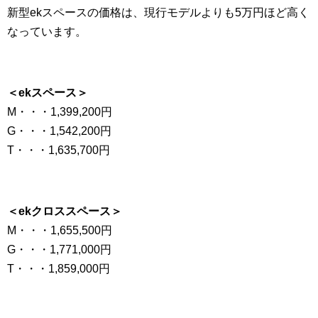
新型ekスペースの価格は、現行モデルよりも5万円ほど高く
なっています。
＜ekスペース＞
M・・・1,399,200円
G・・・1,542,200円
T・・・1,635,700円
＜ekクロススペース＞
M・・・1,655,500円
G・・・1,771,000円
T・・・1,859,000円