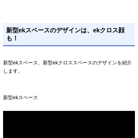
新型ekスペースのデザインは、ekクロス顔
も！
新型ekスペース、新型ekクロススペースのデザインを紹介
します。
新型ekスペース