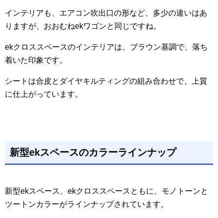
インテリアも、エアコン吹出口の形など、多少の違いはあ
りますが、おおむねekワゴンと同じですね。
ekクロススペースのインテリアは、ブラウン基調で、落ち
着いた印象です。
シートは合皮とダイヤキルティングの組み合わせで、上質
に仕上がっています。
新型ekスペースのカラーラインナップ
新型ekスペース、ekクロススペースともに、モノトーンと
ツートンカラーがラインナップされています。