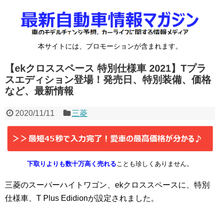
本サイトには、プロモーションが含まれます。
【ekクロススペース 特別仕様車 2021】Tプラ
スエディション登場！発売日、特別装備、価格
など、最新情報
2020/11/11
三菱
下取りよりも数十万高く売れる
ことも珍しくありません。
三菱のスーパーハイトワゴン、ekクロススペースに、特別
仕様車、T Plus Edidionが設定されました。