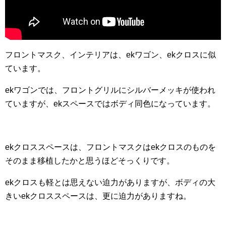
フロントマスク、インテリアは、ekワゴン、ekクロスに似
ています。
ekワゴンでは、フロントグリルにシルバーメッキが使われ
ていますが、ekスペースではボディ同色になっています。
ekクロススペースは、フロントマスクはekクロスのものを
そのまま移植したかと思うほどそっくりです。
ekクロスも軽とは思えない迫力がありますが、ボディの大
きいekクロススペースは、更に迫力がありますね。