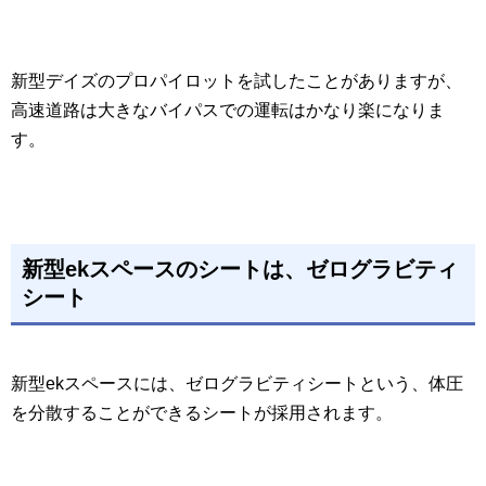
新型デイズのプロパイロットを試したことがありますが、
高速道路は大きなバイパスでの運転はかなり楽になりま
す。
新型ekスペースのシートは、ゼログラビティ
シート
新型ekスペースには、ゼログラビティシートという、体圧
を分散することができるシートが採用されます。