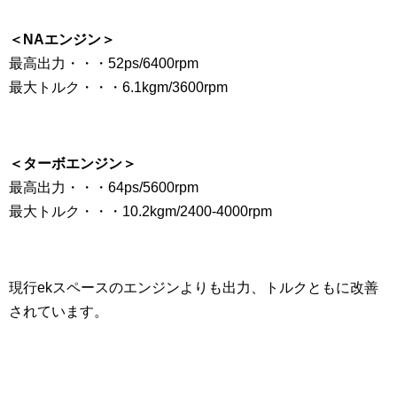
＜NAエンジン＞
最高出力・・・52ps/6400rpm
最大トルク・・・6.1kgm/3600rpm
＜ターボエンジン＞
最高出力・・・64ps/5600rpm
最大トルク・・・10.2kgm/2400-4000rpm
現行ekスペースのエンジンよりも出力、トルクともに改善
されています。