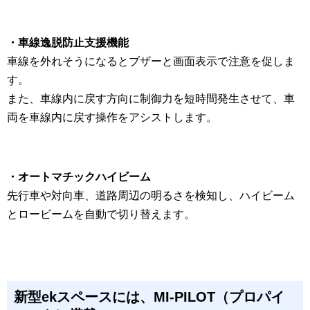
・車線逸脱防止支援機能
車線を外れそうになるとブザーと画面表示で注意を促しま
す。
また、車線内に戻す方向に制御力を短時間発生させて、車
両を車線内に戻す操作をアシストします。
・オートマチックハイビーム
先行車や対向車、道路周辺の明るさを検知し、ハイビーム
とロービームを自動で切り替えます。
新型ekスペースには、MI-PILOT（プロパイ