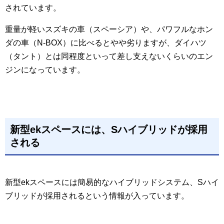
されています。
重量が軽いスズキの車（スペーシア）や、パワフルなホン
ダの車（N-BOX）に比べるとやや劣りますが、ダイハツ
（タント）とは同程度といって差し支えないくらいのエン
ジンになっています。
新型ekスペースには、Sハイブリッドが採用
される
新型ekスペースには簡易的なハイブリッドシステム、Sハイ
ブリッドが採用されるという情報が入っています。