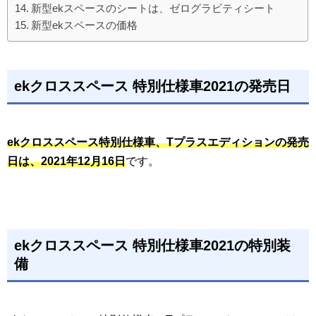
新型ekスペースのシートは、ゼログラビティシート
新型ekスペースの価格
ekクロススペース 特別仕様車2021の発売日
ekクロススペース特別仕様車、Tプラスエディションの発売
日は、2021年12月16日
です。
ekクロススペース 特別仕様車2021の特別装
備