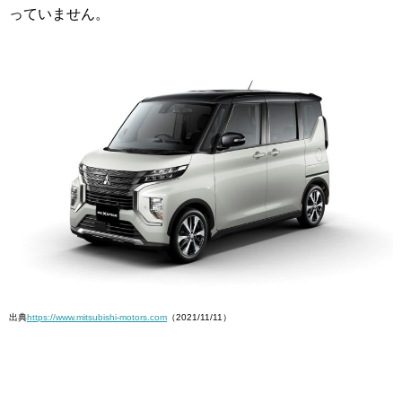
っていません。
出典
https://www.mitsubishi-motors.com
（2021/11/11）