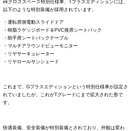
ekクロススペース特別仕様車、Tプラスエディションには、
以下のような特別装備が採用されています。
・運転席側電動スライドドア
・樹脂ラゲッジボード＆PVC後席シートバック
・助手席シートバックテーブル
・マルチアラウンドビューモニター
・リヤサーキュレーター
・リヤロールサンシェード
これまで、Gプラスエディションという特別仕様車が設定さ
れていましたが、これがTグレードにまで拡大された形で
す。
快適装備、安全装備が特別装備とされており、外観は変わ