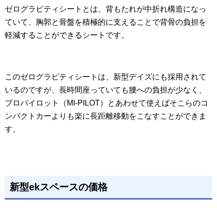
ゼログラビティシートとは、背もたれが中折れ構造になっ
ていて、胸郭と骨盤を積極的に支えることで背骨の負担を
軽減することができるシートです。
このゼログラビティシートは、新型デイズにも採用されて
いるのですが、長時間座っていても腰への負担が少なく、
プロパイロット（MI-PILOT）とあわせて使えばそこらのコ
ンパクトカーよりも楽に長距離移動をこなすことができま
す。
新型ekスペースの価格