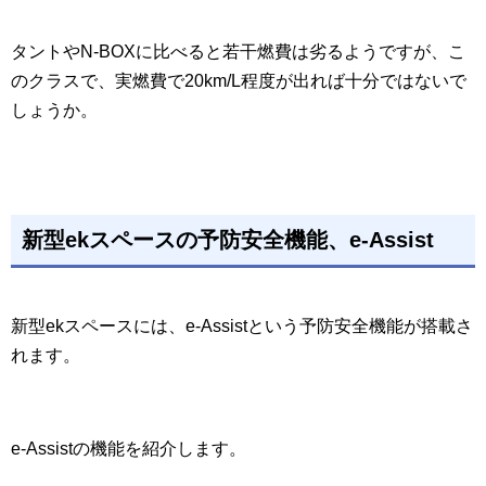
タントやN-BOXに比べると若干燃費は劣るようですが、こ
のクラスで、実燃費で20km/L程度が出れば十分ではないで
しょうか。
新型ekスペースの予防安全機能、e-Assist
新型ekスペースには、e-Assistという予防安全機能が搭載さ
れます。
e-Assistの機能を紹介します。