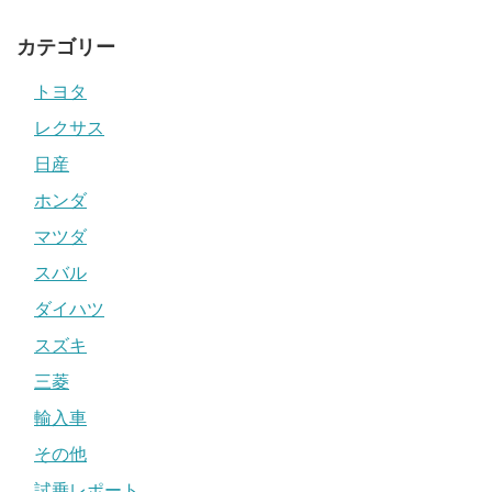
カテゴリー
トヨタ
レクサス
日産
ホンダ
マツダ
スバル
ダイハツ
スズキ
三菱
輸入車
その他
試乗レポート