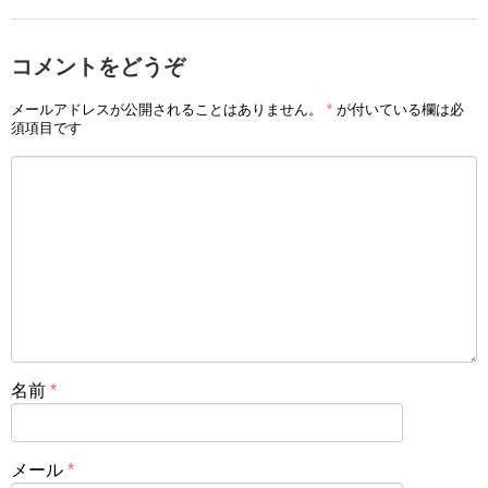
コメントをどうぞ
メールアドレスが公開されることはありません。
*
が付いている欄は必
須項目です
名前
*
メール
*