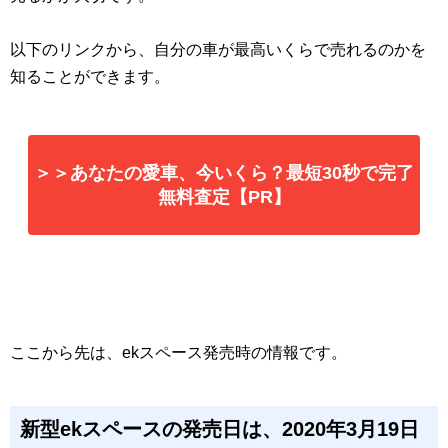
以下のリンクから、自分の車が最高いくらで売れるのかを
知ることができます。
＞＞あなたの愛車、今いくら？最短30秒で完了
無料査定【PR】
ここから先は、ekスペース発売時の情報です。
新型ekスペースの発売日は、2020年3月19日