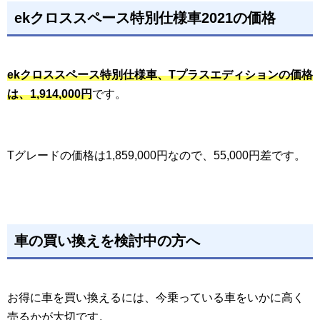
ekクロススペース特別仕様車2021の価格
ekクロススペース特別仕様車、Tプラスエディションの価格
は、1,914,000円
です。
Tグレードの価格は1,859,000円なので、55,000円差です。
車の買い換えを検討中の方へ
お得に車を買い換えるには、今乗っている車をいかに高く
売るかが大切です。