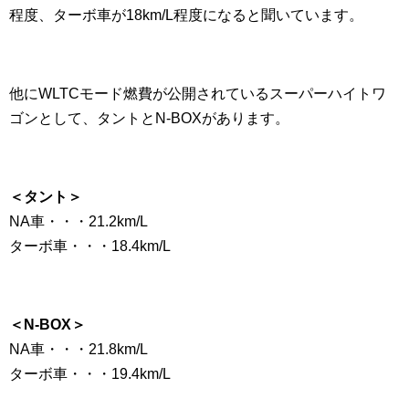
程度、ターボ車が18km/L程度になると聞いています。
他にWLTCモード燃費が公開されているスーパーハイトワ
ゴンとして、タントとN-BOXがあります。
＜タント＞
NA車・・・21.2km/L
ターボ車・・・18.4km/L
＜N-BOX＞
NA車・・・21.8km/L
ターボ車・・・19.4km/L