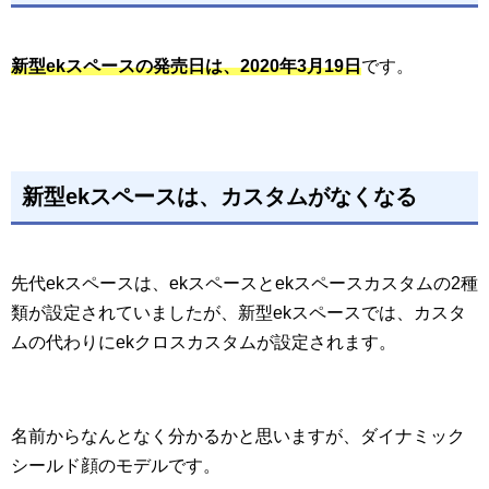
新型ekスペースの発売日は、2020年3月19日
です。
新型ekスペースは、カスタムがなくなる
先代ekスペースは、ekスペースとekスペースカスタムの2種
類が設定されていましたが、新型ekスペースでは、カスタ
ムの代わりにekクロスカスタムが設定されます。
名前からなんとなく分かるかと思いますが、ダイナミック
シールド顔のモデルです。