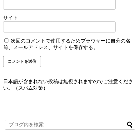
サイト
次回のコメントで使用するためブラウザーに自分の名
前、メールアドレス、サイトを保存する。
日本語が含まれない投稿は無視されますのでご注意くださ
い。（スパム対策）