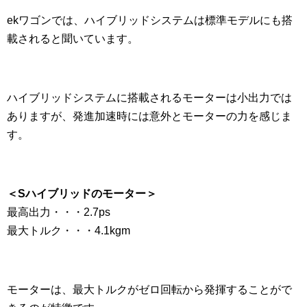
ekワゴンでは、ハイブリッドシステムは標準モデルにも搭
載されると聞いています。
ハイブリッドシステムに搭載されるモーターは小出力では
ありますが、発進加速時には意外とモーターの力を感じま
す。
＜Sハイブリッドのモーター＞
最高出力・・・2.7ps
最大トルク・・・4.1kgm
モーターは、最大トルクがゼロ回転から発揮することがで