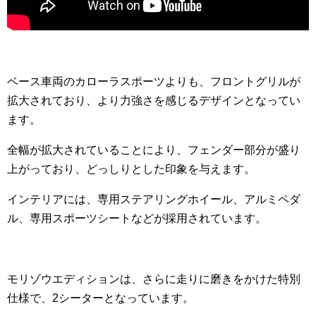
ベース車両のカローラスポーツよりも、フロントグリルが
拡大されており、より力強さを感じるデザインとなってい
ます。
全幅が拡大されていることにより、フェンダー部分が盛り
上がっており、どっしりとした印象を与えます。
インテリアには、専用ステアリングホイール、アルミペダ
ル、専用スポーツシートなどが採用されています。
モリゾウエディションは、さらに走りに磨きをかけた特別
仕様で、2シーターとなっています。