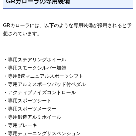
GRカローラの専用装備
GRカローラには、以下のような専用装備が採用されると予
想されています。
・専用ステアリングホイール
・専用スモークシルバー加飾
・専用6速マニュアルスポーツシフト
・専用アルミスポーツパッド付ペダル
・アクティブノイズコントロール
・専用スポーツシート
・専用スポーツメーター
・専用鍛造アルミホイール
・専用ブレーキ
・専用チューニングサスペンション