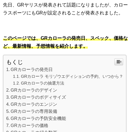
先日、GRヤリスが発表されて話題になりましたが、カロー
ラスポーツにもGRが設定されることが発表されました。
このページでは、GRカローラの発売日、スペック、価格な
ど、最新情報、予想情報を紹介します。
もくじ
GRカローラの発売日
GRカローラ モリゾウエディションの予約、いつから？
GRカローラの抽選方法
GRカローラのデザイン
GRカローラのボディサイズ
GRカローラのエンジン
GRカローラの専用装備
GRカローラの予防安全機能
GRカローラの価格