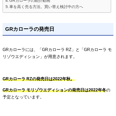
GRカローラの紹介動画
車を高く売る方法。買い替え検討中の方へ
GRカローラの発売日
GRカローラには、「GRカローラ RZ」と「GRカローラ モ
リゾウエディション」が用意されます。
GRカローラ RZの発売日は2022年秋。
GRカローラ モリゾウエディションの発売日は2022年冬
の
予定となっています。