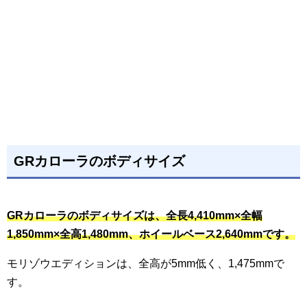
GRカローラのボディサイズ
GRカローラのボディサイズは、全長4,410mm×全幅
1,850mm×全高1,480mm、ホイールベース2,640mmです。
モリゾウエディションは、全高が5mm低く、1,475mmで
す。