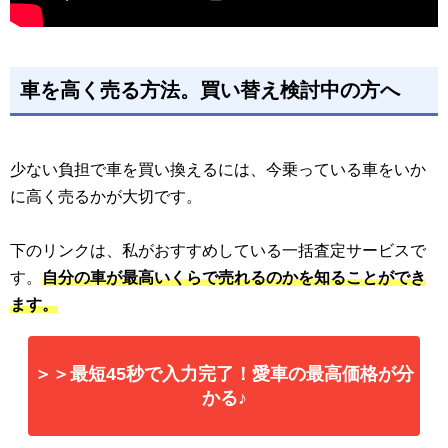
車を高く売る方法。買い替え検討中の方へ
少ない負担で車を買い換えるには、今乗っている車をいか
に高く売るかが大切です。
下のリンクは、私がおすすめしている一括査定サービスで
す。
自分の車が最高いくらで売れるのかを知ることができ
ます。
＞＞最短45秒で入力完了！愛車の最高価格が分
かる♪