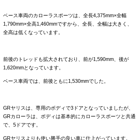
ベース車両のカローラスポーツは、全長4,375mm×全幅
1,790mm×全高1,460mmですから、全長、全幅は大きく、
全高は低くなっています。
前後のトレッドも拡大されており、前が1,590mm、後が
1,620mmとなっています。
ベース車両では、前後ともに1,530mmでした。
GRヤリスは、専用のボディで3ドアとなっていましたが、
GRカローラは、ボディは基本的にカローラスポーツと共通
で、5ドアです。
GRヤリスよりも使い勝手の良い車に仕上がっています。