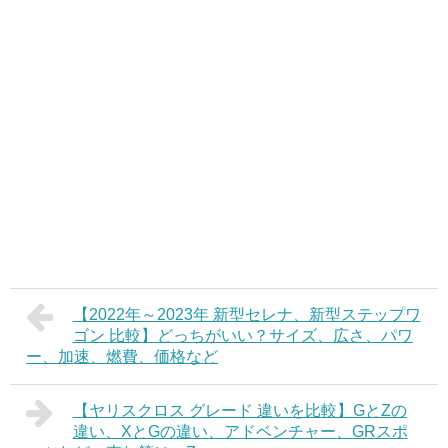
【2022年～2023年 新型セレナ、新型ステップワ
ゴン 比較】どっちがいい？サイズ、広さ、パワ
ー、加速、燃費、価格など
【ヤリスクロス グレード 違いを比較】GとZの
違い、XとGの違い、アドベンチャー、GRスポ