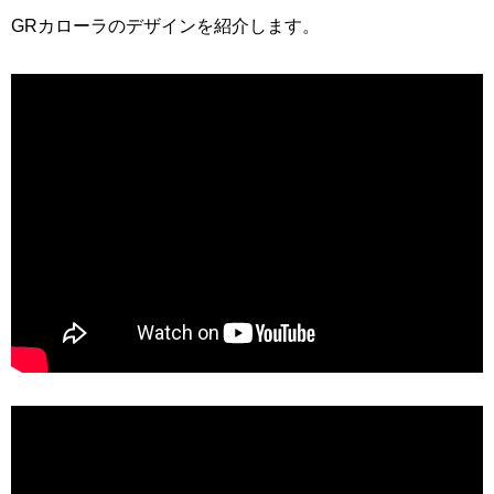
GRカローラのデザインを紹介します。