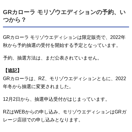
GRカローラ モリゾウエディションの予約、い
つから？
GRカローラ モリゾウエディションは限定販売で、2022年
秋から予約抽選の受付を開始する予定となっています。
予約、抽選方法は、まだ公表されていません。
【追記】
GRカローラは、RZ、モリゾウエディションともに、2022
年冬から抽選に変更されました。
12月2日から、抽選申込受付がはじまっています。
RZはWEBからの申し込み、モリゾウエディションはGRガ
レージ店頭での申し込みとなります。