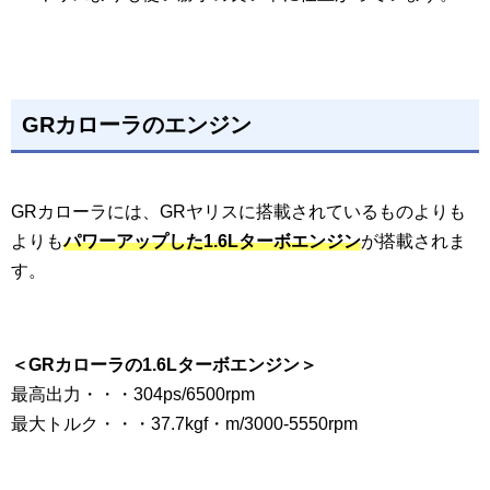
GRカローラのエンジン
GRカローラには、GRヤリスに搭載されているものよりも
よりも
パワーアップした1.6Lターボエンジン
が搭載されま
す。
＜GRカローラの1.6Lターボエンジン＞
最高出力・・・304ps/6500rpm
最大トルク・・・37.7kgf・m/3000-5550rpm