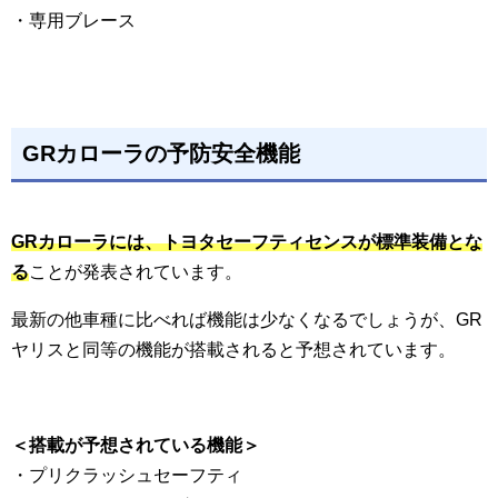
・専用ブレース
GRカローラの予防安全機能
GRカローラには、トヨタセーフティセンスが標準装備とな
る
ことが発表されています。
最新の他車種に比べれば機能は少なくなるでしょうが、GR
ヤリスと同等の機能が搭載されると予想されています。
＜搭載が予想されている機能＞
・プリクラッシュセーフティ