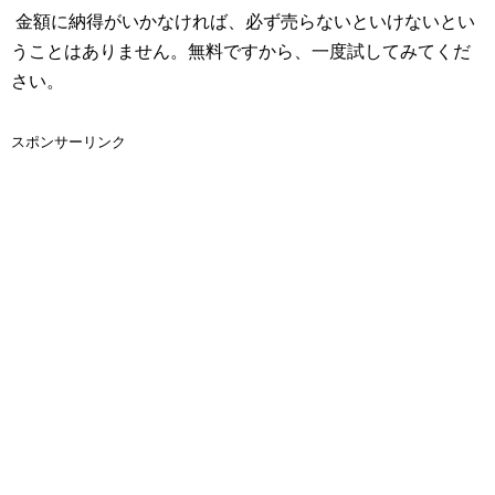
金額に納得がいかなければ、必ず売らないといけないとい
うことはありません。無料ですから、一度試してみてくだ
さい。
スポンサーリンク