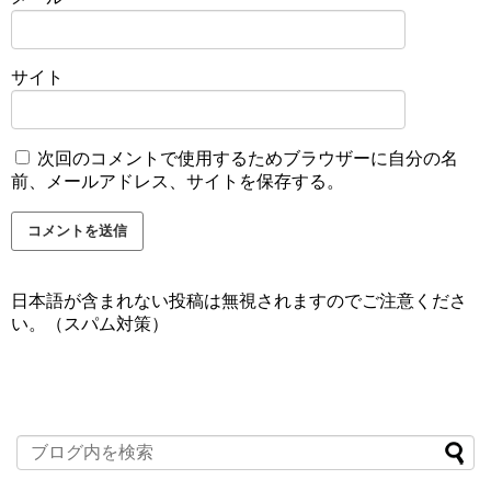
サイト
次回のコメントで使用するためブラウザーに自分の名
前、メールアドレス、サイトを保存する。
日本語が含まれない投稿は無視されますのでご注意くださ
い。（スパム対策）