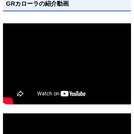
GRカローラの紹介動画