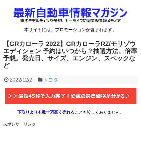
本サイトには、プロモーションが含まれます。
【GRカローラ 2022】GRカローラRZ/モリゾウ
エディション 予約はいつから？抽選方法、倍率
予想。発売日、サイズ、エンジン、スペックな
ど
2022/12/2
トヨタ
下取りよりも数十万高く売れる
ことも珍しくありません。
スポンサーリンク