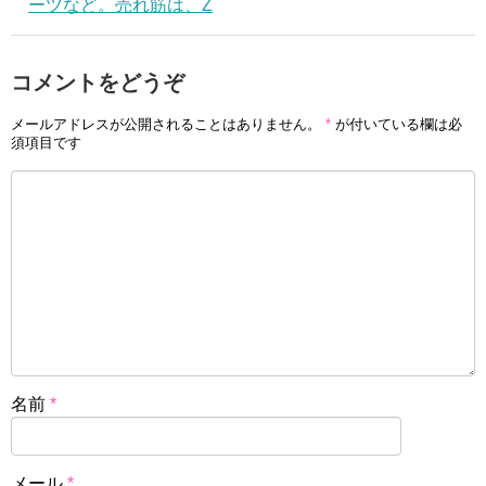
ーツなど。売れ筋は、Z
コメントをどうぞ
メールアドレスが公開されることはありません。
*
が付いている欄は必
須項目です
名前
*
メール
*