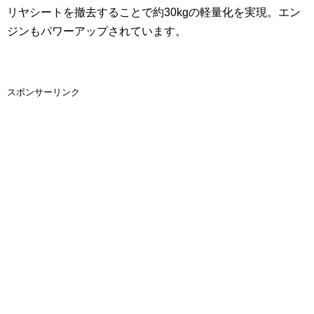
リヤシートを撤去することで約30kgの軽量化を実現。エン
ジンもパワーアップされています。
スポンサーリンク