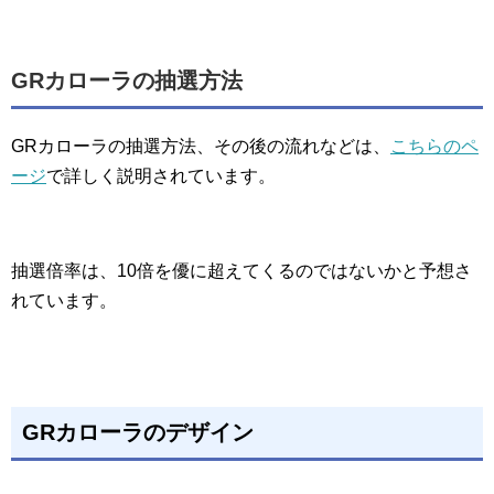
GRカローラの抽選方法
GRカローラの抽選方法、その後の流れなどは、
こちらのペ
ージ
で詳しく説明されています。
抽選倍率は、10倍を優に超えてくるのではないかと予想さ
れています。
GRカローラのデザイン