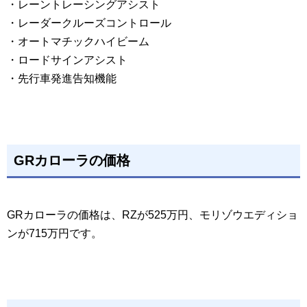
・レーントレーシングアシスト
・レーダークルーズコントロール
・オートマチックハイビーム
・ロードサインアシスト
・先行車発進告知機能
GRカローラの価格
GRカローラの価格は、RZが525万円、モリゾウエディショ
ンが715万円です。