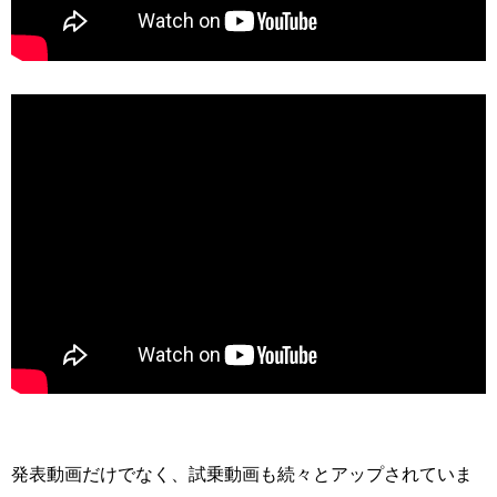
発表動画だけでなく、試乗動画も続々とアップされていま