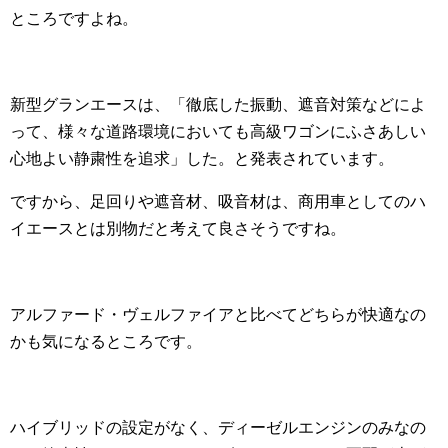
ところですよね。
新型グランエースは、「徹底した振動、遮音対策などによ
って、様々な道路環境においても高級ワゴンにふさあしい
心地よい静粛性を追求」した。と発表されています。
ですから、足回りや遮音材、吸音材は、商用車としてのハ
イエースとは別物だと考えて良さそうですね。
アルファード・ヴェルファイアと比べてどちらが快適なの
かも気になるところです。
ハイブリッドの設定がなく、ディーゼルエンジンのみなの