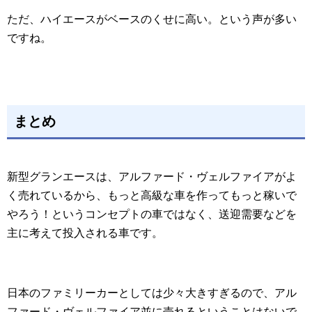
ただ、ハイエースがベースのくせに高い。という声が多い
ですね。
まとめ
新型グランエースは、アルファード・ヴェルファイアがよ
く売れているから、もっと高級な車を作ってもっと稼いで
やろう！というコンセプトの車ではなく、送迎需要などを
主に考えて投入される車です。
日本のファミリーカーとしては少々大きすぎるので、アル
ファード・ヴェルファイア並に売れるということはないで