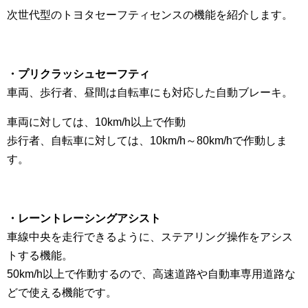
次世代型のトヨタセーフティセンスの機能を紹介します。
・プリクラッシュセーフティ
車両、歩行者、昼間は自転車にも対応した自動ブレーキ。
車両に対しては、10km/h以上で作動
歩行者、自転車に対しては、10km/h～80km/hで作動しま
す。
・レーントレーシングアシスト
車線中央を走行できるように、ステアリング操作をアシス
トする機能。
50km/h以上で作動するので、高速道路や自動車専用道路な
どで使える機能です。