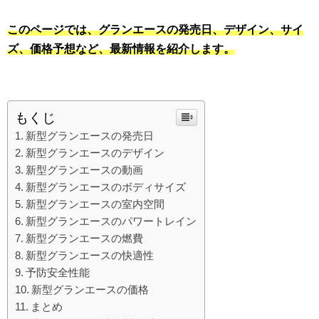
このページでは、グランエースの発売日、デザイン、サイ
ズ、価格予想など、最新情報を紹介します。
もくじ
新型グランエースの発売日
新型グランエースのデザイン
新型グランエースの動画
新型グランエースのボディサイズ
新型グランエースの室内空間
新型グランエースのパワートレイン
新型グランエースの燃費
新型グランエースの快適性
予防安全性能
新型グランエースの価格
まとめ