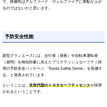
で、静粛性はアルファード・ヴェルファイアに軍配が上が
るのではないかと思います。
予防安全性能
新型グランエースには、歩行者（昼夜）や自転車運転者
（昼間）を検知対象に加えたプリクラッシュセーフティ採
用の予防安全パッケージ「Toyota Safety Sense」を装備す
る。と発表されています。
ということは、
次世代型のトヨタセーフティセンス
が採用
されるということです。