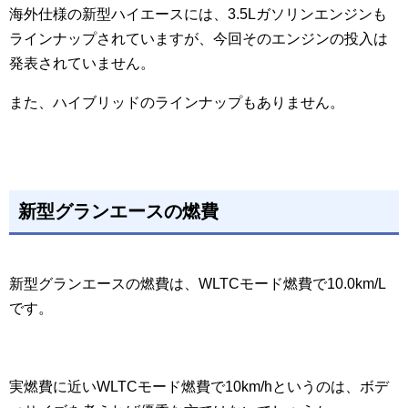
海外仕様の新型ハイエースには、3.5Lガソリンエンジンも
ラインナップされていますが、今回そのエンジンの投入は
発表されていません。
また、ハイブリッドのラインナップもありません。
新型グランエースの燃費
新型グランエースの燃費は、WLTCモード燃費で10.0km/L
です。
実燃費に近いWLTCモード燃費で10km/hというのは、ボデ