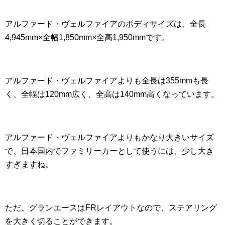
アルファード・ヴェルファイアのボディサイズは、全長
4,945mm×全幅1,850mm×全高1,950mmです。
アルファード・ヴェルファイアよりも全長は355mmも長
く、全幅は120mm広く、全高は140mm高くなっています。
アルファード・ヴェルファイアよりもかなり大きいサイズ
で、日本国内でファミリーカーとして使うには、少し大き
すぎますね。
ただ、グランエースはFRレイアウトなので、ステアリング
を大きく切ることができます。