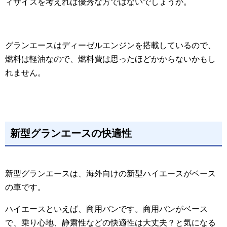
ィサイズを考えれば優秀な方ではないでしょうか。
グランエースはディーゼルエンジンを搭載しているので、
燃料は軽油なので、燃料費は思ったほどかからないかもし
れません。
新型グランエースの快適性
新型グランエースは、海外向けの新型ハイエースがベース
の車です。
ハイエースといえば、商用バンです。商用バンがベース
で、乗り心地、静粛性などの快適性は大丈夫？と気になる