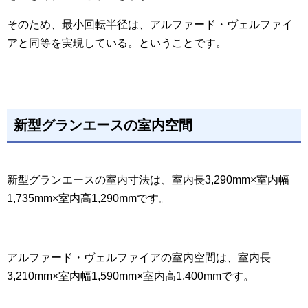
そのため、最小回転半径は、アルファード・ヴェルファイ
アと同等を実現している。ということです。
新型グランエースの室内空間
新型グランエースの室内寸法は、室内長3,290mm×室内幅
1,735mm×室内高1,290mmです。
アルファード・ヴェルファイアの室内空間は、室内長
3,210mm×室内幅1,590mm×室内高1,400mmです。