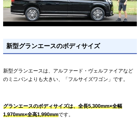
新型グランエースのボディサイズ
新型グランエースは、アルファード・ヴェルファイアなど
のミニバンよりも大きい、「フルサイズワゴン」です。
グランエースのボディサイズは、全長5,300mm×全幅
1,970mm×全高1,990mm
です。