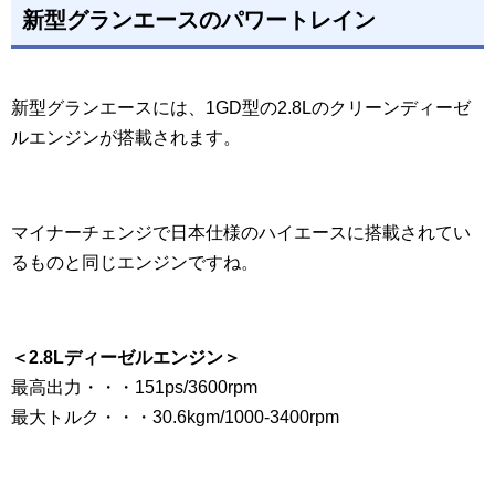
新型グランエースのパワートレイン
新型グランエースには、1GD型の2.8Lのクリーンディーゼ
ルエンジンが搭載されます。
マイナーチェンジで日本仕様のハイエースに搭載されてい
るものと同じエンジンですね。
＜2.8Lディーゼルエンジン＞
最高出力・・・151ps/3600rpm
最大トルク・・・30.6kgm/1000-3400rpm