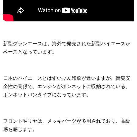
新型グランエースは、海外で発売された新型ハイエースが
ベースとなっています。
日本のハイエースとはずいぶん印象が違いますが、衝突安
全性の関係で、エンジンがボンネットに収納されている、
ボンネットバンタイプになっています。
フロントやリヤは、メッキパーツが多用されており、高級
感を感じます。