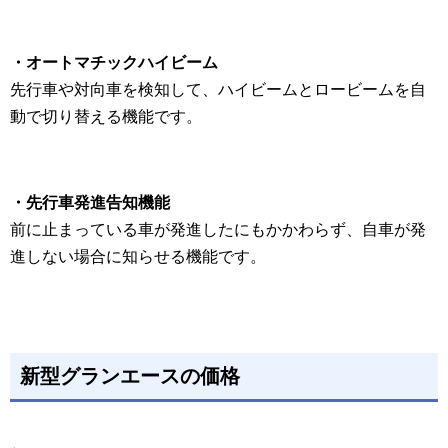
・オートマチックハイビーム
先行車や対向車を検知して、ハイビームとロービームを自
動で切り替える機能です。
・先行車発進告知機能
前に止まっている車が発進したにもかかわらず、自車が発
進しない場合に知らせる機能です。
新型グランエースの価格