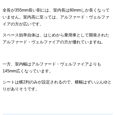
全長が355mm長い割には、室内長は80mmしか長くなって
いません。室内高に至っては、アルファード・ヴェルファ
イアの方が広いです。
スペース効率自体は、はじめから乗用車として開発された
アルファード・ヴェルファイアの方が優れていますね。
一方、室内幅はアルファード・ヴェルファイアよりも
145mm広くなっています。
シートは横2列のみが設定されるので、横幅はずいぶんゆと
りがありそうです。