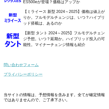
ES500eが登場？価格はアップか
【ミライース 新型 2024～2025】価格は値上が
りか。フルモデルチェンジは、いつ？ハイブリ
ッド搭載は、あるのか
【新型 タント 2024～2025】フルモデルチェン
ジ予想。いつ？延期か。ハイブリッド投入の可
能性。マイナーチェンジ情報も紹介
問い合わせフォーム
プライバシーポリシー
当サイトの情報は、予想情報を含みます。全てが確定情報
ではありませんので、ご了承下さい。