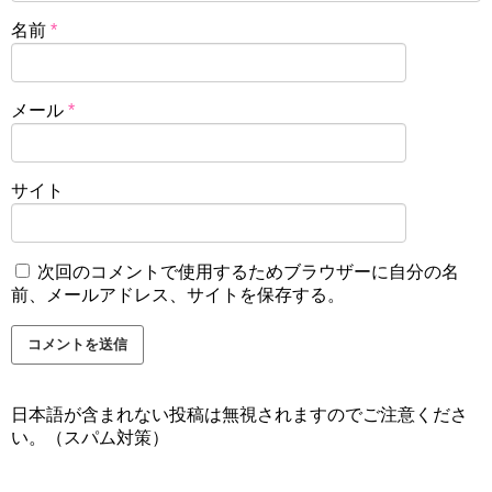
名前
*
メール
*
サイト
次回のコメントで使用するためブラウザーに自分の名
前、メールアドレス、サイトを保存する。
日本語が含まれない投稿は無視されますのでご注意くださ
い。（スパム対策）