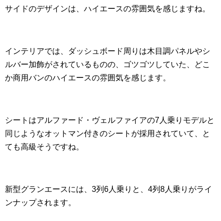
サイドのデザインは、ハイエースの雰囲気を感じますね。
インテリアでは、ダッシュボード周りは木目調パネルやシ
ルバー加飾がされているものの、ゴツゴツしていた、どこ
か商用バンのハイエースの雰囲気を感じます。
シートはアルファード・ヴェルファイアの7人乗りモデルと
同じようなオットマン付きのシートが採用されていて、と
ても高級そうですね。
新型グランエースには、3列6人乗りと、4列8人乗りがライ
ンナップされます。