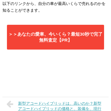
以下のリンクから、自分の車が最高いくらで売れるのかを
知ることができます。
＞＞あなたの愛車、今いくら？最短30秒で完了
無料査定【PR】
新型アコードハイブリッドは、高いのか？新型
アコードハイブリッドの価格と、装備を、現行