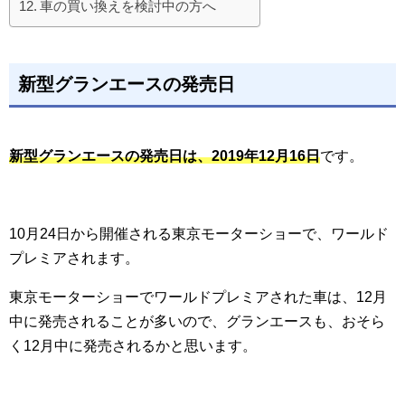
車の買い換えを検討中の方へ
新型グランエースの発売日
新型グランエースの発売日は、2019年12月16日
です。
10月24日から開催される東京モーターショーで、ワールド
プレミアされます。
東京モーターショーでワールドプレミアされた車は、12月
中に発売されることが多いので、グランエースも、おそら
く12月中に発売されるかと思います。