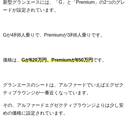
新型グランエースには、「G」と「Premium」の2つのグレ
ードが設定されています。
Gが4列8人乗りで、Premiumが3列6人乗りです。
価格は、
Gが620万円、Premiumが650万円
です。
グランエースのシートは、アルファードでいえばエグゼク
ティブラウンジが一番近くなっています。
その、アルファードエグゼクティブラウンジよりは少し安
めの価格に設定されています。