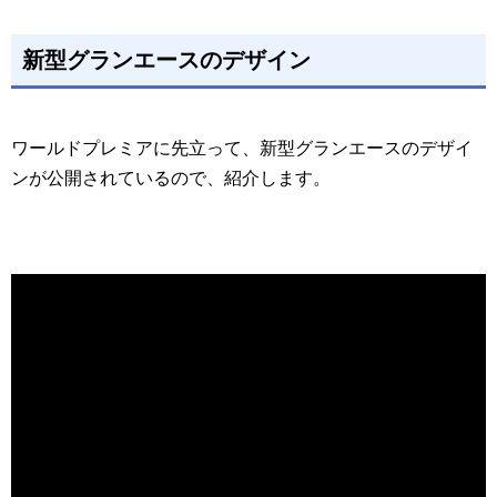
新型グランエースのデザイン
ワールドプレミアに先立って、新型グランエースのデザイ
ンが公開されているので、紹介します。