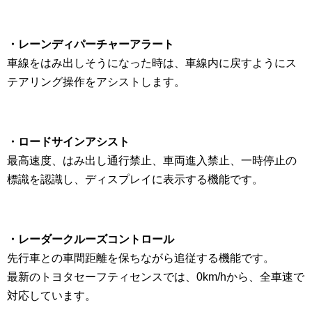
・レーンディパーチャーアラート
車線をはみ出しそうになった時は、車線内に戻すようにス
テアリング操作をアシストします。
・ロードサインアシスト
最高速度、はみ出し通行禁止、車両進入禁止、一時停止の
標識を認識し、ディスプレイに表示する機能です。
・レーダークルーズコントロール
先行車との車間距離を保ちながら追従する機能です。
最新のトヨタセーフティセンスでは、0km/hから、全車速で
対応しています。