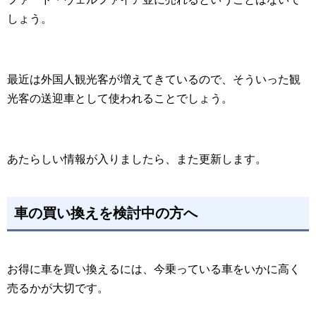
しょう。
最近は外国人観光客が増えてきているので、そういった観
光客の送迎車として使われることでしょう。
あたらしい情報が入りましたら、また更新します。
車の買い換えを検討中の方へ
お得に車を買い換えるには、今乗っている車をいかに高く
売るかが大切です。