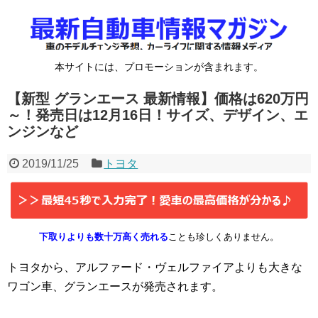
本サイトには、プロモーションが含まれます。
【新型 グランエース 最新情報】価格は620万円
～！発売日は12月16日！サイズ、デザイン、エ
ンジンなど
2019/11/25
トヨタ
下取りよりも数十万高く売れる
ことも珍しくありません。
トヨタから、アルファード・ヴェルファイアよりも大きな
ワゴン車、グランエースが発売されます。