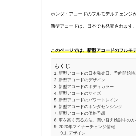
ホンダ・アコードのフルモデルチェンジ
新型アコードは、日本でも発売されます
このページでは、新型アコードのフルモ
もくじ
新型アコードの日本発売日、予約開始時
新型アコードのデザイン
新型アコードのボディカラー
新型アコードのサイズ
新型アコードのパワートレイン
新型アコードのホンダセンシング
新型アコードの価格予想
車を高く売る方法。買い替え検討中の方
2020年マイナーチェンジ情報
デザイン