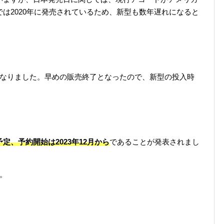
では2020年に発売されているため、新型も数年遅れになると
了となりました。早めの販売終了となったので、新型の投入時
定、予約開始は2023年12月から
であることが発表されまし
う。