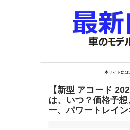
本サイトには
【新型 アコード 2
は、いつ？価格予想
ー、パワートレイン