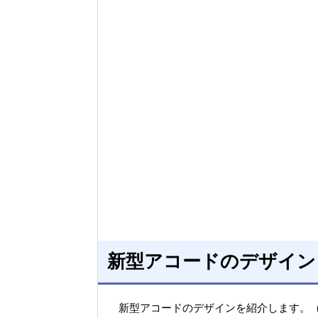
新型アコードのデザイン
新型アコードのデザインを紹介します。