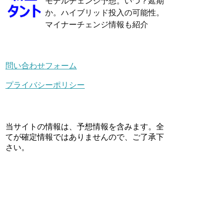
モデルチェンジ予想。いつ？延期
か。ハイブリッド投入の可能性。
マイナーチェンジ情報も紹介
問い合わせフォーム
プライバシーポリシー
当サイトの情報は、予想情報を含みます。全
てが確定情報ではありませんので、ご了承下
さい。