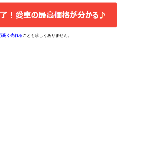
万高く売れる
ことも珍しくありません。