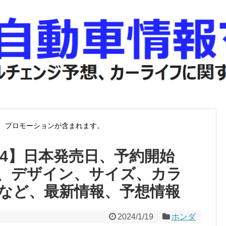
、プロモーションが含まれます。
024】日本発売日、予約開始
、デザイン、サイズ、カラ
など、最新情報、予想情報
2024/1/19
ホンダ