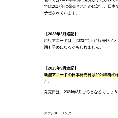
では2017年に発売されたのに対し、日本
予想されています。
【2023年3月追記】
現行アコードは、2023年1月に販売終
期も早めになるかもしれません。
【2023年9月追記】
新型アコードの日本発売日は2024年春の予
た。
発売日は、2024年3月ごろとなるでしょ
スポンサーリンク