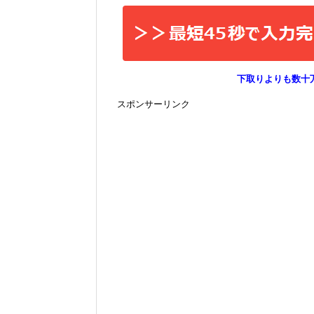
下取りよりも数十
スポンサーリンク