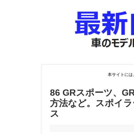
本サイトには
86 GRスポーツ、
方法など。スポイラ
ス