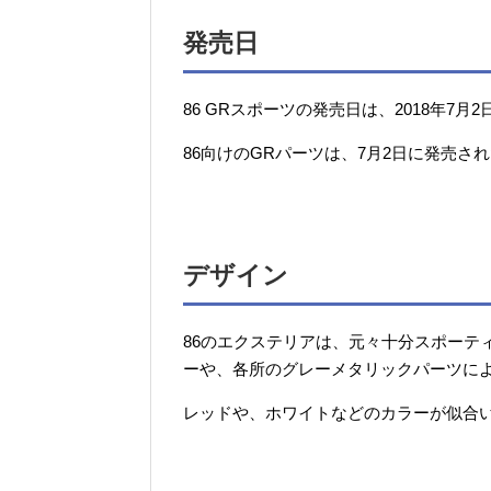
発売日
86 GRスポーツの発売日は、2018年7月
86向けのGRパーツは、7月2日に発売さ
デザイン
86のエクステリアは、元々十分スポーテ
ーや、各所のグレーメタリックパーツに
レッドや、ホワイトなどのカラーが似合