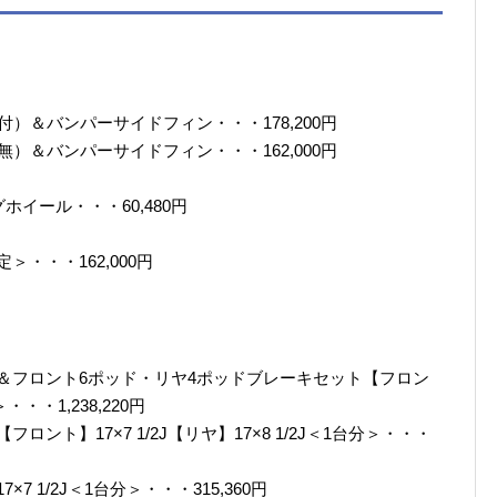
）＆バンパーサイドフィン・・・178,200円
）＆バンパーサイドフィン・・・162,000円
イール・・・60,480円
定＞・・・162,000円
）＆フロント6ポッド・リヤ4ポッドブレーキセット【フロン
＞・・・1,238,220円
ロント】17×7 1/2J【リヤ】17×8 1/2J＜1台分＞・・・
7 1/2J＜1台分＞・・・315,360円