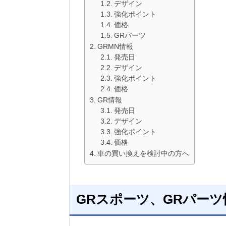
デザイン
強化ポイント
価格
GRパーツ
GRMN情報
発売日
デザイン
強化ポイント
価格
GR情報
発売日
デザイン
強化ポイント
価格
車の買い換えを検討中の方へ
GRスポーツ、GRパーツ