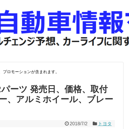
、プロモーションが含まれます。
GRパーツ 発売日、価格、取付
ー、アルミホイール、ブレー
2018/7/2
トヨタ