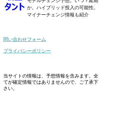
モデルチェンジ予想。いつ？延期
か。ハイブリッド投入の可能性。
マイナーチェンジ情報も紹介
問い合わせフォーム
プライバシーポリシー
当サイトの情報は、予想情報を含みます。全
てが確定情報ではありませんので、ご了承下
さい。