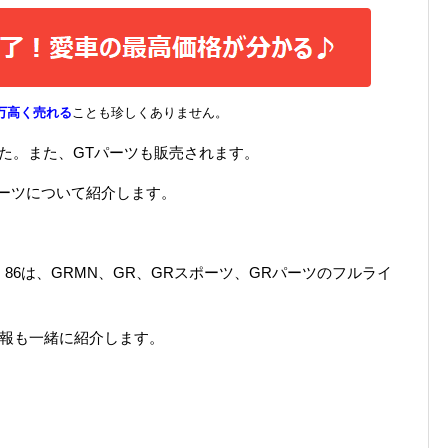
万高く売れる
ことも珍しくありません。
した。また、GTパーツも販売されます。
Rパーツについて紹介します。
86は、GRMN、GR、GRスポーツ、GRパーツのフルライ
情報も一緒に紹介します。