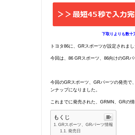
下取りよりも数十
トヨタ86に、GRスポーツが設定されま
今回は、86 GRスポーツ、86向けのG
今回のGRスポーツ、GRパーツの発売で、
ンナップになりました。
これまでに発売された、GRMN、GRの
もくじ
GRスポーツ、GRパーツ情報
発売日