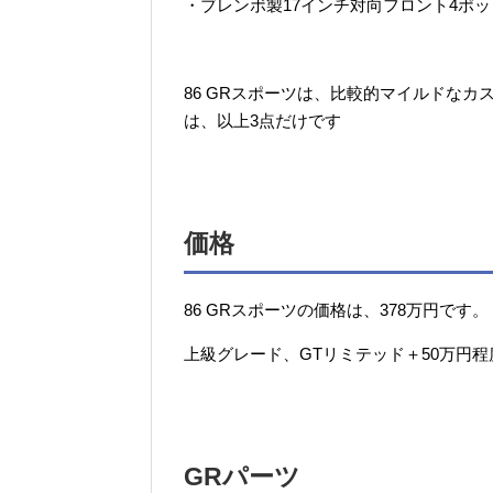
・ブレンボ製17インチ対向フロント4ポ
86 GRスポーツは、比較的マイルドな
は、以上3点だけです
価格
86 GRスポーツの価格は、378万円です。
上級グレード、GTリミテッド＋50万円
GRパーツ