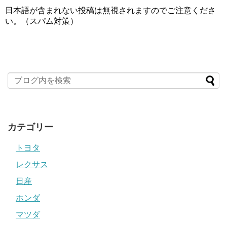
日本語が含まれない投稿は無視されますのでご注意くださ
い。（スパム対策）
カテゴリー
トヨタ
レクサス
日産
ホンダ
マツダ