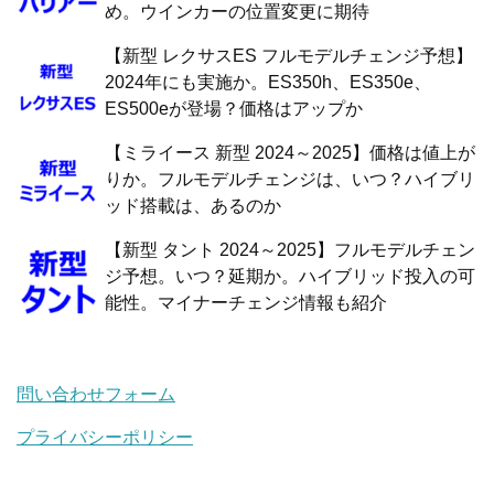
め。ウインカーの位置変更に期待
【新型 レクサスES フルモデルチェンジ予想】
2024年にも実施か。ES350h、ES350e、
ES500eが登場？価格はアップか
【ミライース 新型 2024～2025】価格は値上が
りか。フルモデルチェンジは、いつ？ハイブリ
ッド搭載は、あるのか
【新型 タント 2024～2025】フルモデルチェン
ジ予想。いつ？延期か。ハイブリッド投入の可
能性。マイナーチェンジ情報も紹介
問い合わせフォーム
プライバシーポリシー