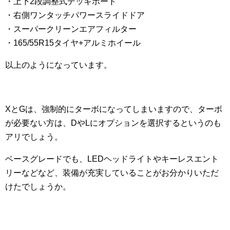
・上下2段調整式デッキボード
・右側ワンタッチパワースライドドア
・スーパークリーンエアフィルター
・165/55R15タイヤ+アルミホイール
以上のようになっています。
XとGは、強制的にターボになってしまいますので、ターボ
が必要ない方は、DやLにオプションを選択するというのも
アリでしょう。
ベースグレードでも、LEDヘッドライトやキーレスエント
リーなどなど、装備が充実していることがお分かりいただ
けたでしょうか。