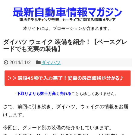
本サイトには、プロモーションが含まれます。
ダイハツ ウェイク 装備を紹介！【ベースグレ
ードでも充実の装備】
2014/11/2
ダイハツ
下取りよりも数十万高く売れる
ことも珍しくありません。
さて、前回に引き続き、ダイハツ、ウェイクの情報をお届
けします。
今回は、グレード別の装備の紹介をしていきます。