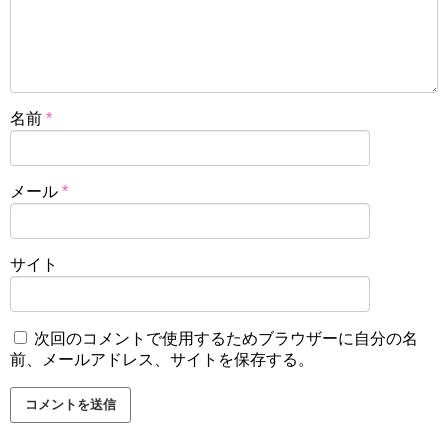
名前
*
メール
*
サイト
次回のコメントで使用するためブラウザーに自分の名
前、メールアドレス、サイトを保存する。