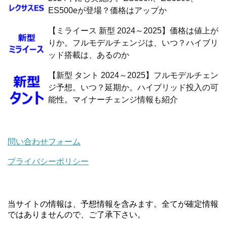
ES500eが登場？価格はアップか
【ミライース 新型 2024～2025】価格は値上が
りか。フルモデルチェンジは、いつ？ハイブリ
ッド搭載は、あるのか
【新型 タント 2024～2025】フルモデルチェン
ジ予想。いつ？延期か。ハイブリッド投入の可
能性。マイナーチェンジ情報も紹介
問い合わせフォーム
プライバシーポリシー
当サイトの情報は、予想情報を含みます。全てが確定情報
ではありませんので、ご了承下さい。