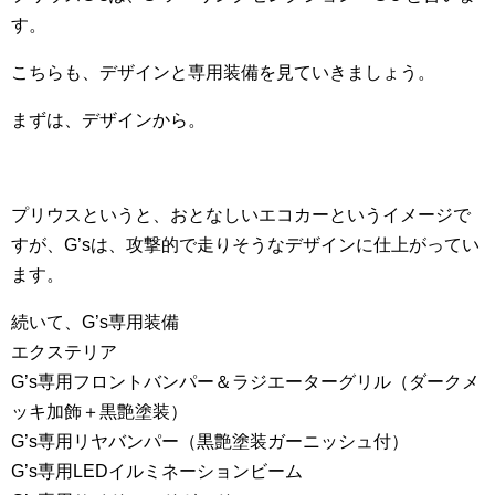
す。
こちらも、デザインと専用装備を見ていきましょう。
まずは、デザインから。
プリウスというと、おとなしいエコカーというイメージで
すが、G’sは、攻撃的で走りそうなデザインに仕上がってい
ます。
続いて、G’s専用装備
エクステリア
G’s専用フロントバンパー＆ラジエーターグリル（ダークメ
ッキ加飾＋黒艶塗装）
G’s専用リヤバンパー（黒艶塗装ガーニッシュ付）
G’s専用LEDイルミネーションビーム