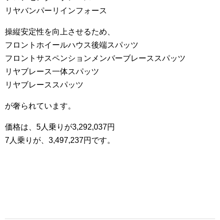
リヤバンパーリインフォース
操縦安定性を向上させるため、
フロントホイールハウス後端スパッツ
フロントサスペンションメンバーブレーススパッツ
リヤブレース一体スパッツ
リヤブレーススパッツ
が奢られています。
価格は、5人乗りが3,292,037円
7人乗りが、3,497,237円です。