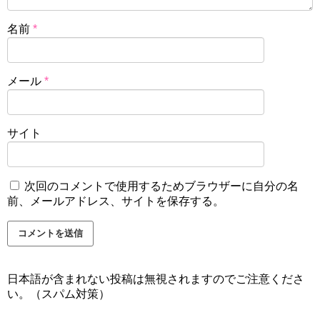
名前
*
メール
*
サイト
次回のコメントで使用するためブラウザーに自分の名
前、メールアドレス、サイトを保存する。
日本語が含まれない投稿は無視されますのでご注意くださ
い。（スパム対策）