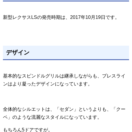
新型レクサスLSの発売時期は、2017年10月19日です。
デザイン
基本的なスピンドルグリルは継承しながらも、プレスライ
ンはより凝ったデザインになっています。
全体的なシルエットは、「セダン」というよりも、「クー
ペ」のような流麗なスタイルになっています。
もちろん5ドアですが。