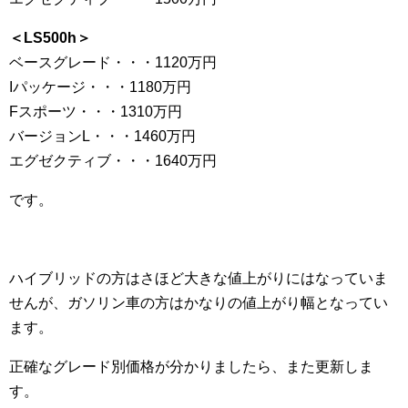
＜LS500h＞
ベースグレード・・・1120万円
Iパッケージ・・・1180万円
Fスポーツ・・・1310万円
バージョンL・・・1460万円
エグゼクティブ・・・1640万円
です。
ハイブリッドの方はさほど大きな値上がりにはなっていま
せんが、ガソリン車の方はかなりの値上がり幅となってい
ます。
正確なグレード別価格が分かりましたら、また更新しま
す。