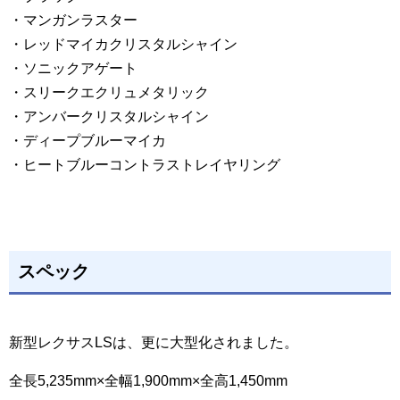
・マンガンラスター
・レッドマイカクリスタルシャイン
・ソニックアゲート
・スリークエクリュメタリック
・アンバークリスタルシャイン
・ディープブルーマイカ
・ヒートブルーコントラストレイヤリング
スペック
新型レクサスLSは、更に大型化されました。
全長5,235mm×全幅1,900mm×全高1,450mm