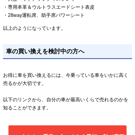
・専用本革＆ウルトラスエードシート表皮
・28way運転席、助手席パワーシート
以上のようになっています。
車の買い換えを検討中の方へ
お得に車を買い換えるには、今乗っている車をいかに高く
売るかが大切です。
以下のリンクから、自分の車が最高いくらで売れるのかを
知ることができます。