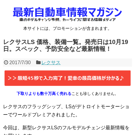
本サイトには、プロモーションが含まれます。
レクサスLS 価格、装備一覧。発売日は10月19
日。スペック、予防安全など最新情報！
2017/7/30
レクサス
下取りよりも数十万高く売れる
ことも珍しくありません。
レクサスのフラッグシップ、LSがデトロイトモーターショ
ーでワールドプレミアされました。
今回は、新型レクサスLSのフルモデルチェンジ最新情報を