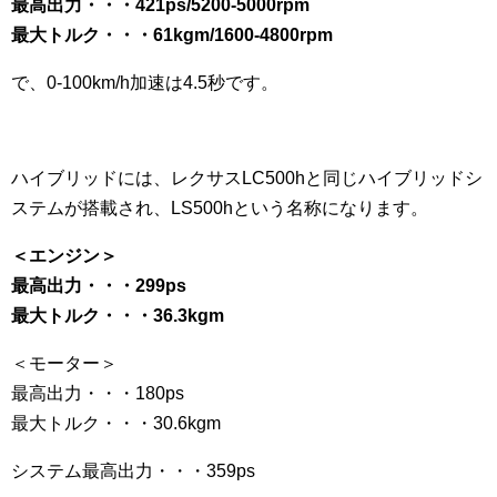
最高出力・・・421ps/5200-5000rpm
最大トルク・・・61kgm/1600-4800rpm
で、0-100km/h加速は4.5秒です。
ハイブリッドには、レクサスLC500hと同じハイブリッドシ
ステムが搭載され、LS500hという名称になります。
＜エンジン＞
最高出力・・・299ps
最大トルク・・・36.3kgm
＜モーター＞
最高出力・・・180ps
最大トルク・・・30.6kgm
システム最高出力・・・359ps