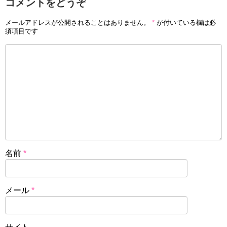
コメントをどうぞ
メールアドレスが公開されることはありません。
*
が付いている欄は必
須項目です
名前
*
メール
*