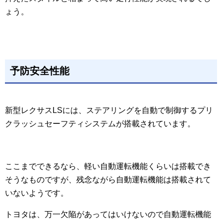
ょう。
予防安全性能
新型レクサスLSには、ステアリングを自動で制御するプリ
クラッシュセーフティシステムが搭載されています。
ここまでできるなら、軽い自動運転機能くらいは搭載でき
そうなものですが、残念ながら自動運転機能は搭載されて
いないようです。
トヨタは、万一欠陥があってはいけないので自動運転機能