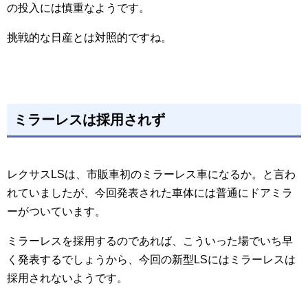
の投入には慎重なようです。
挑戦的な日産とは対照的ですね。
ミラーレスは採用されず
レクサスLSは、市販車初のミラーレス車になるか。と言わ
れていましたが、今回発表された車体には普通にドアミラ
ーがついています。
ミラーレスを採用するのであれば、こういった場でいち早
く発表するでしょうから、今回の新型LSにはミラーレスは
採用されないようです。