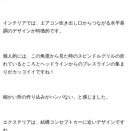
インテリアでは、エアコン吹き出し口からつながる水平基
調のデザインが特徴的です。
個人的には、この角度から見た時のスピンドルグリルの折
れているところとヘッドラインからのプレスラインの集ま
りがカッコイイですね！
細かい所の作り込みがハンパない。と感じました。
エクステリアは、結構コンセプトカーに近いデザインです
ね。