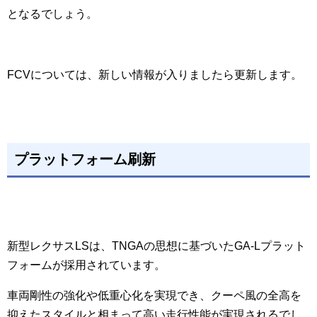
となるでしょう。
FCVについては、新しい情報が入りましたら更新します。
プラットフォーム刷新
新型レクサスLSは、TNGAの思想に基づいたGA-Lプラット
フォームが採用されています。
車両剛性の強化や低重心化を実現でき、クーペ風の全高を
抑えたスタイルと相まって高い走行性能が実現されるでし