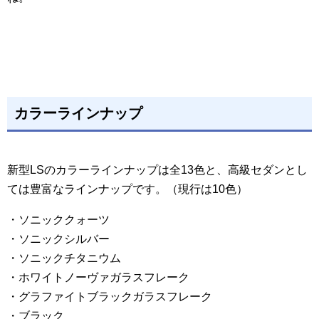
カラーラインナップ
新型LSのカラーラインナップは全13色と、高級セダンとし
ては豊富なラインナップです。（現行は10色）
・ソニッククォーツ
・ソニックシルバー
・ソニックチタニウム
・ホワイトノーヴァガラスフレーク
・グラファイトブラックガラスフレーク
・ブラック