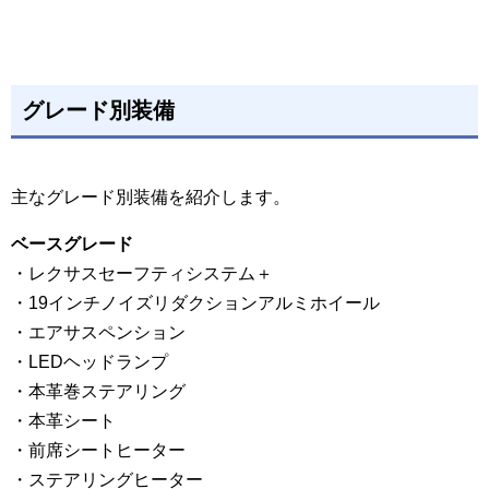
グレード別装備
主なグレード別装備を紹介します。
ベースグレード
・レクサスセーフティシステム＋
・19インチノイズリダクションアルミホイール
・エアサスペンション
・LEDヘッドランプ
・本革巻ステアリング
・本革シート
・前席シートヒーター
・ステアリングヒーター