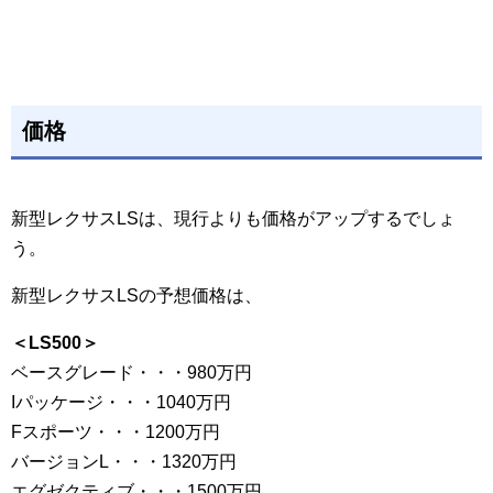
価格
新型レクサスLSは、現行よりも価格がアップするでしょ
う。
新型レクサスLSの予想価格は、
＜LS500＞
ベースグレード・・・980万円
Iパッケージ・・・1040万円
Fスポーツ・・・1200万円
バージョンL・・・1320万円
エグゼクティブ・・・1500万円