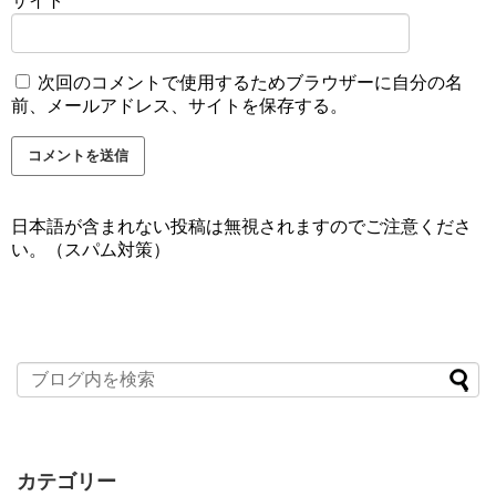
サイト
次回のコメントで使用するためブラウザーに自分の名
前、メールアドレス、サイトを保存する。
日本語が含まれない投稿は無視されますのでご注意くださ
い。（スパム対策）
カテゴリー