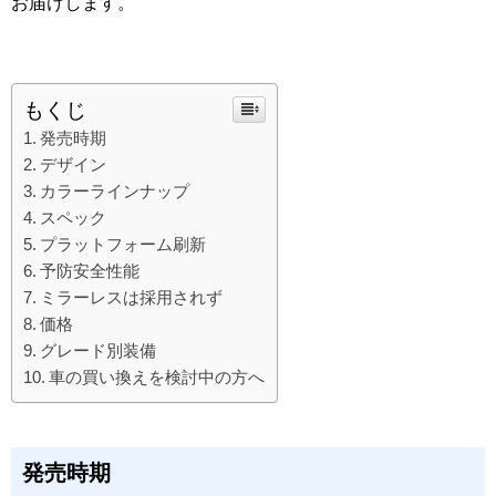
お届けします。
もくじ
発売時期
デザイン
カラーラインナップ
スペック
プラットフォーム刷新
予防安全性能
ミラーレスは採用されず
価格
グレード別装備
車の買い換えを検討中の方へ
発売時期