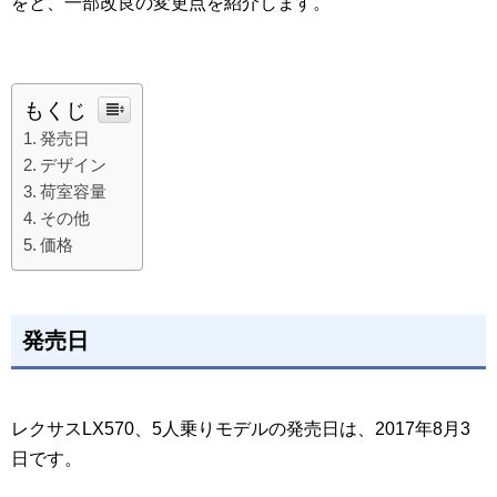
をと、一部改良の変更点を紹介します。
もくじ
発売日
デザイン
荷室容量
その他
価格
発売日
レクサスLX570、5人乗りモデルの発売日は、2017年8月3
日です。