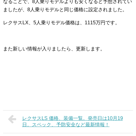
なることで、8人乗りモデルよりも安くなると予想されてい
ましたが、8人乗りモデルと同じ価格に設定されました。
レクサスLX、5人乗りモデル価格は、1115万円です。
また新しい情報が入りましたら、更新します。
レクサスLS 価格、装備一覧。発売日は10月19
日。スペック、予防安全など最新情報！