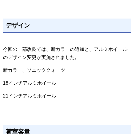
デザイン
今回の一部改良では、新カラーの追加と、アルミホイール
のデザイン変更が実施されました。
新カラー、ソニッククォーツ
18インチアルミホイール
21インチアルミホイール
荷室容量