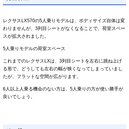
レクサスLX570の5人乗りモデルは、ボディサイズ自体は変
わりませんが、3列目シートがなくなることで、荷室スペー
スが拡大されました。
5人乗りモデルの荷室スペース
これまでのレクサスLXは、3列目シートを左右に跳ね上げ
る形で、どうしても左右の幅が狭くなってしまっていまし
たが、フラットな空間が広がります。
6人以上人乗る機会のない方は、5人乗りの方が使い勝手が
良いでしょう。