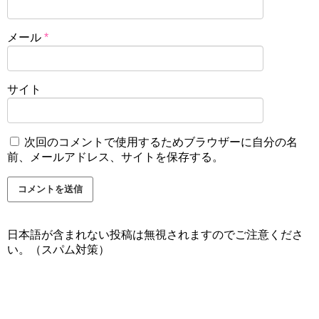
メール
*
サイト
次回のコメントで使用するためブラウザーに自分の名
前、メールアドレス、サイトを保存する。
日本語が含まれない投稿は無視されますのでご注意くださ
い。（スパム対策）