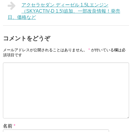
アクセラセダン ディーゼル 1.5Lエンジン
（SKYACTIV-D 1.5)追加、一部改良情報！発売
日、価格など
コメントをどうぞ
メールアドレスが公開されることはありません。
*
が付いている欄は必
須項目です
名前
*