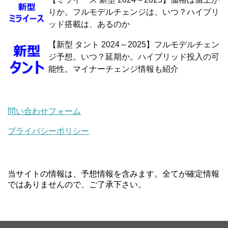
りか。フルモデルチェンジは、いつ？ハイブリ
ッド搭載は、あるのか
【新型 タント 2024～2025】フルモデルチェン
ジ予想。いつ？延期か。ハイブリッド投入の可
能性。マイナーチェンジ情報も紹介
問い合わせフォーム
プライバシーポリシー
当サイトの情報は、予想情報を含みます。全てが確定情報
ではありませんので、ご了承下さい。