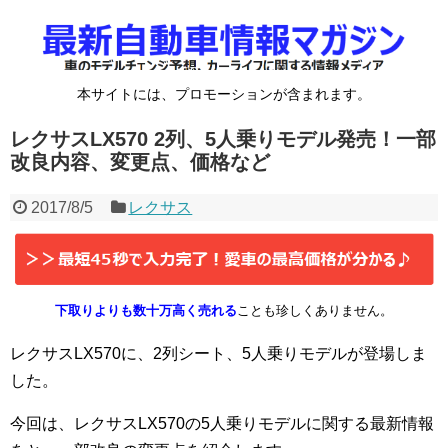
本サイトには、プロモーションが含まれます。
レクサスLX570 2列、5人乗りモデル発売！一部
改良内容、変更点、価格など
2017/8/5
レクサス
下取りよりも数十万高く売れる
ことも珍しくありません。
レクサスLX570に、2列シート、5人乗りモデルが登場しま
した。
今回は、レクサスLX570の5人乗りモデルに関する最新情報