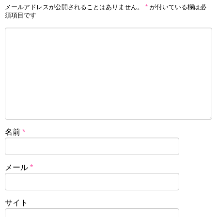
メールアドレスが公開されることはありません。
*
が付いている欄は必
須項目です
名前
*
メール
*
サイト