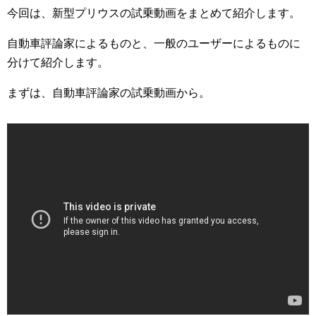
今回は、新型プリウスの試乗動画をまとめて紹介します。
自動車評論家によるものと、一般のユーザーによるものに
分けて紹介します。
まずは、自動車評論家の試乗動画から。