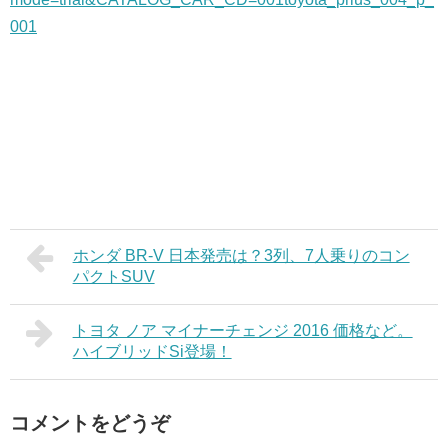
001
ホンダ BR-V 日本発売は？3列、7人乗りのコン
パクトSUV
トヨタ ノア マイナーチェンジ 2016 価格など。
ハイブリッドSi登場！
コメントをどうぞ