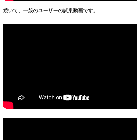
続いて、一般のユーザーの試乗動画です。