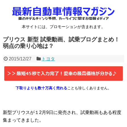
本サイトには、プロモーションが含まれます。
プリウス 新型 試乗動画、試乗ブログまとめ！
弱点の乗り心地は？
2015/12/27
トヨタ
下取りよりも数十万高く売れる
ことも珍しくありません。
新型プリウスが１2月9日に発売され、試乗動画もある程度
集まってきました。