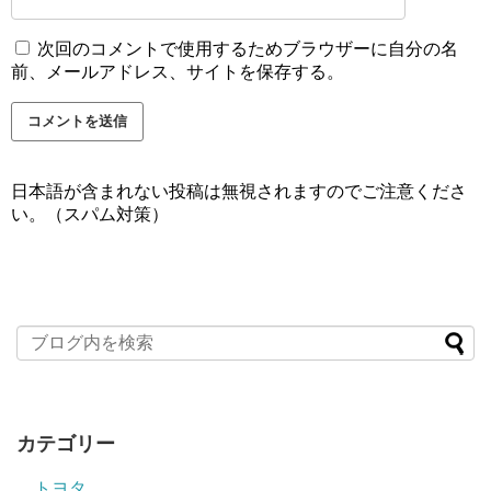
次回のコメントで使用するためブラウザーに自分の名
前、メールアドレス、サイトを保存する。
日本語が含まれない投稿は無視されますのでご注意くださ
い。（スパム対策）
カテゴリー
トヨタ