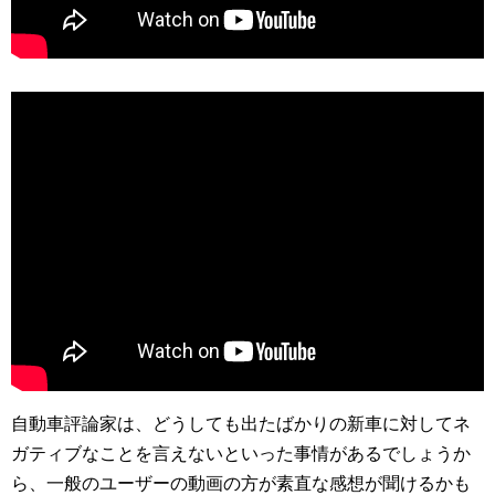
自動車評論家は、どうしても出たばかりの新車に対してネ
ガティブなことを言えないといった事情があるでしょうか
ら、一般のユーザーの動画の方が素直な感想が聞けるかも