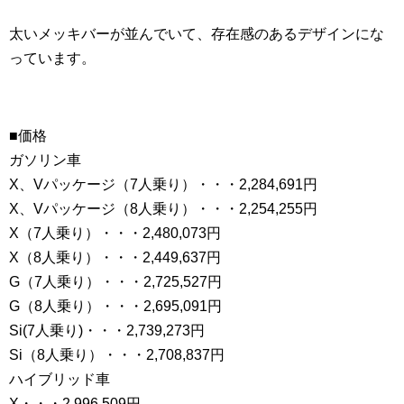
太いメッキバーが並んでいて、存在感のあるデザインにな
っています。
■価格
ガソリン車
X、Vパッケージ（7人乗り）・・・2,284,691円
X、Vパッケージ（8人乗り）・・・2,254,255円
X（7人乗り）・・・2,480,073円
X（8人乗り）・・・2,449,637円
G（7人乗り）・・・2,725,527円
G（8人乗り）・・・2,695,091円
Si(7人乗り)・・・2,739,273円
Si（8人乗り）・・・2,708,837円
ハイブリッド車
X・・・2,996,509円