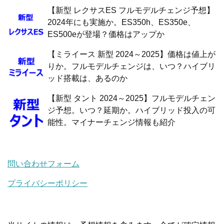
【新型 レクサスES フルモデルチェンジ予想】
2024年にも実施か。ES350h、ES350e、
ES500eが登場？価格はアップか
【ミライース 新型 2024～2025】価格は値上が
りか。フルモデルチェンジは、いつ？ハイブリ
ッド搭載は、あるのか
【新型 タント 2024～2025】フルモデルチェン
ジ予想。いつ？延期か。ハイブリッド投入の可
能性。マイナーチェンジ情報も紹介
問い合わせフォーム
プライバシーポリシー