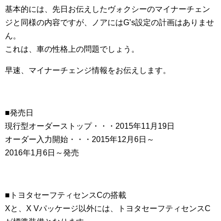
基本的には、先日お伝えしたヴォクシーのマイナーチェン
ジと同様の内容ですが、ノアにはG’s設定の計画はありませ
ん。
これは、車の性格上の問題でしょう。
早速、マイナーチェンジ情報をお伝えします。
■発売日
現行型オーダーストップ・・・2015年11月19日
オーダー入力開始・・・2015年12月6日～
2016年1月6日～発売
■トヨタセーフティセンスCの搭載
Xと、X Vパッケージ以外には、トヨタセーフティセンスC