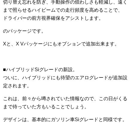
切り替え忘れを防ぎ、手動操作の煩わしさも軽減し、遠く
まで照らせるハイビームでの走行頻度を高めることで、
ドライバーの前方視界確保をアシストします。
のパッケージです。
Xと、X Vパッケージにもオプションで追加出来ます。
■ハイブリッドSiグレードの新設。
ついに、ハイブリッドにも待望のエアログレードが追加設
定されます。
これは、前々から噂されていた情報なので、この日がくる
まで待っていた方もいることでしょう。
デザインは、基本的にガソリン車Siグレードと同様です。