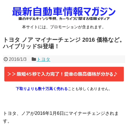
本サイトには、プロモーションが含まれます。
トヨタ ノア マイナーチェンジ 2016 価格など。
ハイブリッドSi登場！
2016/1/3
トヨタ
下取りよりも数十万高く売れる
ことも珍しくありません。
トヨタ、ノアが2016年1月6日にマイナーチェンジされま
す。