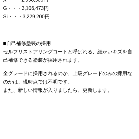
G・・・3,106,473円
Si・・・3,229,200円
■自己補修塗装の採用
セルフリストアリングコートと呼ばれる、細かいキズを自
己補修できる塗装が採用されます。
全グレードに採用されるのか、上級グレードのみの採用な
のかは、現時点では不明です。
また、新しい情報が入りましたら、更新します。