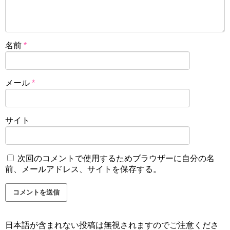
名前
*
メール
*
サイト
次回のコメントで使用するためブラウザーに自分の名
前、メールアドレス、サイトを保存する。
日本語が含まれない投稿は無視されますのでご注意くださ