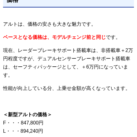
アルトは、価格の安さも大きな魅力です。
ベースとなる価格は、モデルチェンジ前と
同じ
です。
現在、レーダーブレーキサポート搭載車は、非搭載車＋2万
円程度ですが、デュアルセンサーブレーキサポート搭載車
は、セーフティパッケージとして、＋6万円になっていま
す。
性能が向上している分、上乗せ金額が高くなっています。
＜新型アルトの価格＞
F・・・847,800円
L・・・894,240円