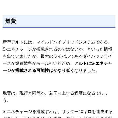
燃費
新型アルトには、マイルドハイブリッドシステムである、
S-エネチャージが搭載されるのではないか。といった情報
も出ていましたが、最大のライバルであるダイハツミライ
ースが燃費競争から一歩引いたため、
アルトにS-エネチャ
ージが搭載される可能性はかなり低く
なりました。
燃費は、現行と同等か、若干向上する程度になるでしょ
う。
S-エネチャージを搭載すれば、リッター40キロを達成する