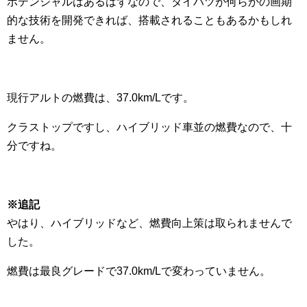
ポテンシャルはあるはずなので、ダイハツが何らかの画期
的な技術を開発できれば、搭載されることもあるかもしれ
ません。
現行アルトの燃費は、37.0km/Lです。
クラストップですし、ハイブリッド車並の燃費なので、十
分ですね。
※追記
やはり、ハイブリッドなど、燃費向上策は取られませんで
した。
燃費は最良グレードで37.0km/Lで変わっていません。