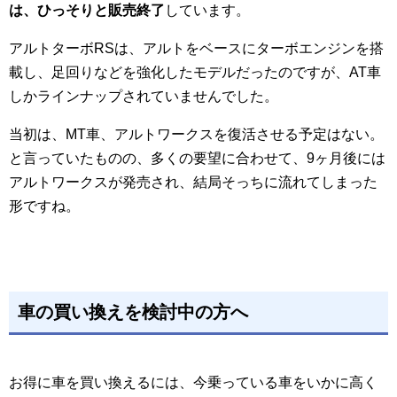
は、ひっそりと販売終了
しています。
アルトターボRSは、アルトをベースにターボエンジンを搭
載し、足回りなどを強化したモデルだったのですが、AT車
しかラインナップされていませんでした。
当初は、MT車、アルトワークスを復活させる予定はない。
と言っていたものの、多くの要望に合わせて、9ヶ月後には
アルトワークスが発売され、結局そっちに流れてしまった
形ですね。
車の買い換えを検討中の方へ
お得に車を買い換えるには、今乗っている車をいかに高く