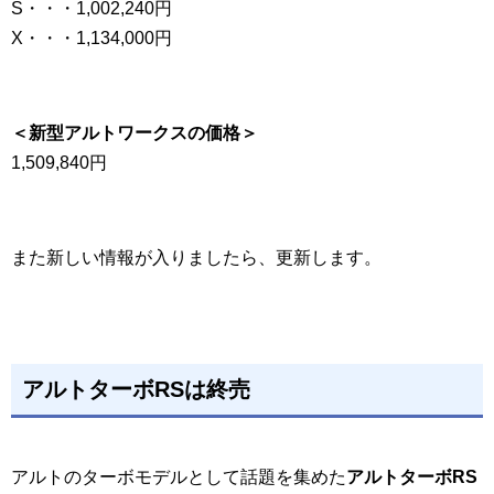
S・・・1,002,240円
X・・・1,134,000円
＜新型アルトワークスの価格＞
1,509,840円
また新しい情報が入りましたら、更新します。
アルトターボRSは終売
アルトのターボモデルとして話題を集めた
アルトターボRS