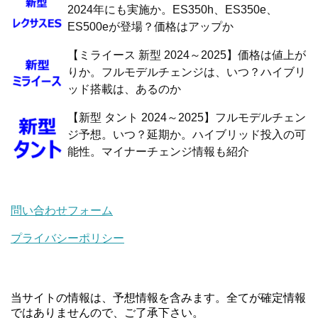
2024年にも実施か。ES350h、ES350e、
ES500eが登場？価格はアップか
【ミライース 新型 2024～2025】価格は値上が
りか。フルモデルチェンジは、いつ？ハイブリ
ッド搭載は、あるのか
【新型 タント 2024～2025】フルモデルチェン
ジ予想。いつ？延期か。ハイブリッド投入の可
能性。マイナーチェンジ情報も紹介
問い合わせフォーム
プライバシーポリシー
当サイトの情報は、予想情報を含みます。全てが確定情報
ではありませんので、ご了承下さい。