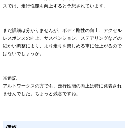
スでは、走行性能も向上すると予想されています。
まだ詳細は分かりませんが、ボディ剛性の向上、アクセル
レスポンスの向上、サスペンション、ステアリングなどの
細かい調整により、より走りを楽しめる車に仕上がるので
はないでしょうか。
※追記
アルトワークスの方でも、走行性能の向上は特に発表され
ませんでした。ちょっと残念ですね。
価格