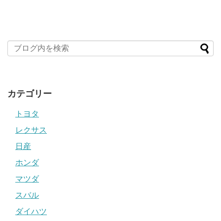
カテゴリー
トヨタ
レクサス
日産
ホンダ
マツダ
スバル
ダイハツ