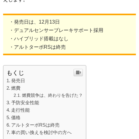
・発売日は、12月13日
・デュアルセンサーブレーキサポート採用
・ハイブリッド搭載はなし
・アルトターボRSは終売
もくじ
発売日
燃費
燃費競争は、終わりを告げた？
予防安全性能
走行性能
価格
アルトターボRSは終売
車の買い換えを検討中の方へ