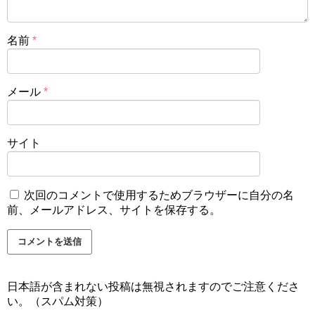
名前
*
メール
*
サイト
次回のコメントで使用するためブラウザーに自分の名
前、メールアドレス、サイトを保存する。
日本語が含まれない投稿は無視されますのでご注意くださ
い。（スパム対策）