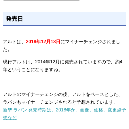
発売日
アルトは、
2018年12月13日
にマイナーチェンジされまし
た。
現行アルトは、2014年12月に発売されていますので、約4
年ということになりますね。
アルトのマイナーチェンジの後、アルトをベースとした、
ラパンもマイナーチェンジされると予想されています。
新型 ラパン 発売時期は、2018年か。画像、価格、変更点予
想など