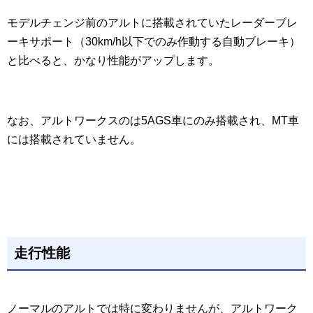
モデルチェンジ前のアルトに搭載されていたレーダーブレ
ーキサポート（30km/h以下でのみ作動する自動ブレーキ）
と比べると、かなり性能がアップします。
なお、アルトワークスのは5AGS車にのみ搭載され、MT車
には搭載されていません。
走行性能
ノーマルのアルトでは特に変わりませんが、アルトワーク