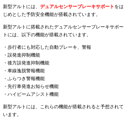
新型アルトには、
デュアルセンサーブレーキサポート
をは
じめとした予防安全機能が搭載されています。
新型アルトに搭載されたデュアルセンサーブレーキサポー
トには、以下の機能が搭載されています。
・歩行者にも対応した自動ブレーキ、警報
・誤発進抑制機能
・後方誤発進抑制機能
・車線逸脱警報機能
・ふらつき警報機能
・先行車発進お知らせ機能
・ハイビームアシスト機能
新型アルトには、これらの機能が搭載されると予想されて
います。