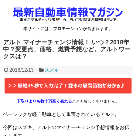
本サイトには、プロモーションが含まれます。
アルト マイナーチェンジ情報！ いつ？2018年
中？変更点、価格、燃費予想など。アルトワー
クスは？
2018/12/13
スズキ
下取りよりも数十万高く売れる
ことも珍しくありません。
ベーシックな軽自動車として重宝されているアルト。
今回はスズキ、アルトのマイナーチェンジ予想情報をお伝
えします。