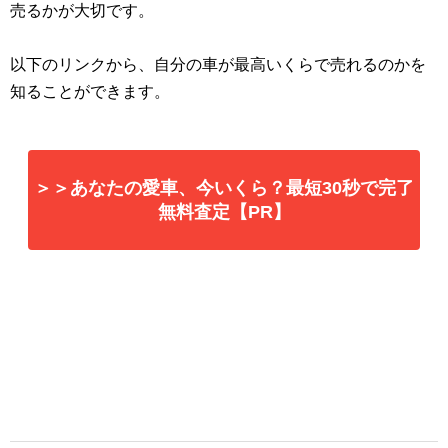
売るかが大切です。
以下のリンクから、自分の車が最高いくらで売れるのかを
知ることができます。
＞＞あなたの愛車、今いくら？最短30秒で完了
無料査定【PR】