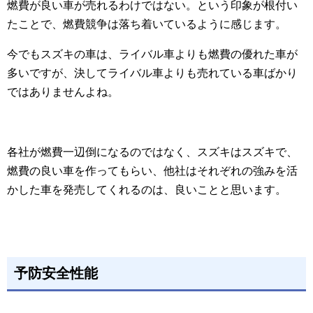
燃費が良い車が売れるわけではない。という印象が根付い
たことで、燃費競争は落ち着いているように感じます。
今でもスズキの車は、ライバル車よりも燃費の優れた車が
多いですが、決してライバル車よりも売れている車ばかり
ではありませんよね。
各社が燃費一辺倒になるのではなく、スズキはスズキで、
燃費の良い車を作ってもらい、他社はそれぞれの強みを活
かした車を発売してくれるのは、良いことと思います。
予防安全性能