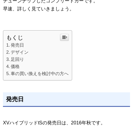
チューンナップしたコンプリートカーです。
早速、詳しく見ていきましょう。
もくじ
発売日
デザイン
足回り
価格
車の買い換えを検討中の方へ
発売日
XVハイブリッドtSの発売日は、2016年秋です。