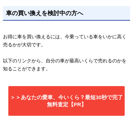
車の買い換えを検討中の方へ
お得に車を買い換えるには、今乗っている車をいかに高く
売るかが大切です。
以下のリンクから、自分の車が最高いくらで売れるのかを
知ることができます。
＞＞あなたの愛車、今いくら？最短30秒で完了
無料査定【PR】