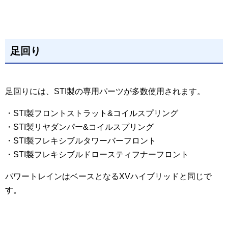
足回り
足回りには、STI製の専用パーツが多数使用されます。
・STI製フロントストラット&コイルスプリング
・STI製リヤダンパー&コイルスプリング
・STI製フレキシブルタワーバーフロント
・STI製フレキシブルドロースティフナーフロント
パワートレインはベースとなるXVハイブリッドと同じで
す。