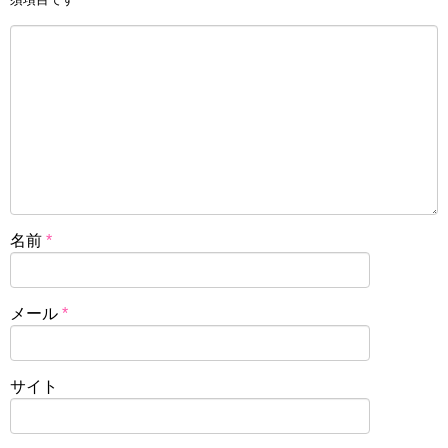
名前
*
メール
*
サイト