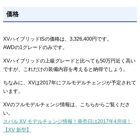
価格
XVハイブリッドtSの価格は、3,326,400円です。
AWDの1グレードのみです。
XVハイブリッドの上級グレードと比べても50万円近く高い
ですが、これだけの装備内容を考えると納得でしょう。
ちなみに、XVは2017年にフルモデルチェンジが予定されて
います。
XVのフルモデルチェンジ情報は、こちらからご覧くださ
い。
スバル XV モデルチェンジ情報！発売日は2017年4月頃！
【XV 新型】