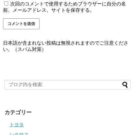
次回のコメントで使用するためブラウザーに自分の名
前、メールアドレス、サイトを保存する。
日本語が含まれない投稿は無視されますのでご注意くださ
い。（スパム対策）
カテゴリー
トヨタ
レクサス