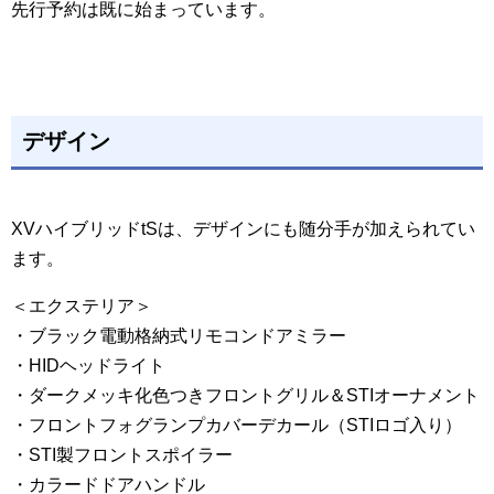
先行予約は既に始まっています。
デザイン
XVハイブリッドtSは、デザインにも随分手が加えられてい
ます。
＜エクステリア＞
・ブラック電動格納式リモコンドアミラー
・HIDヘッドライト
・ダークメッキ化色つきフロントグリル＆STIオーナメント
・フロントフォグランプカバーデカール（STIロゴ入り）
・STI製フロントスポイラー
・カラードドアハンドル