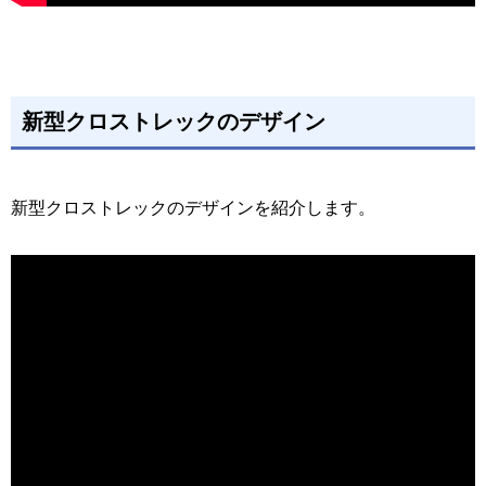
新型クロストレックのデザイン
新型クロストレックのデザインを紹介します。