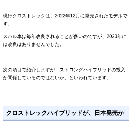
現行クロストレックは、2022年12月に発売されたモデルで
す。
スバル車は毎年改良されることが多いのですが、2023年に
は改良はありませんでした。
次の項目で紹介しますが、ストロングハイブリッドの投入
が関係しているのではないか。といわれています。
クロストレックハイブリッドが、日本発売か