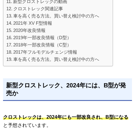
新型クロストレックの動画
クロストレック関連記事
車を高く売る方法。買い替え検討中の方へ
2021年 XV F型情報
2020年改良情報
2019年一部改良情報（D型）
2018年一部改良情報（C型）
2017年フルモデルチェンジ情報
車を高く売る方法。買い替え検討中の方へ
新型クロストレック、2024年には、B型が発
売か
クロストレックは、2024年にも一部改良され、B型になる
と予想されています。