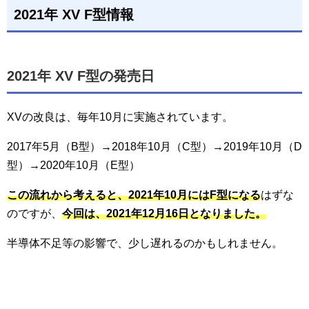
2021年 XV F型情報
2021年 XV F型の発売日
XVの改良は、毎年10月に実施されています。
2017年5月（B型）→2018年10月（C型）→2019年10月（D
型）→2020年10月（E型）
この流れから考えると、2021年10月にはF型になる
はずな
のですが、
今回は、2021年12月16日となりました。
半導体不足等の影響で、少し遅れるのかもしれません。