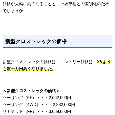
価格が大幅に高くなることと、上級車種との差別化のため
でしょうか。
新型クロストレックの価格
新型クロストレックの価格は、エントリー価格は、
XVより
も数十万円高くなりました。
＜新型クロストレックの価格＞
ツーリング（FF）・・・2,662,000円
ツーリング（4WD）・・・2,882,000円
リミテッド（FF）・・・3,069,000円