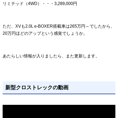
リミテッド（4WD）・・・3,289,000円
ただ、XVも2.0L e-BOXER搭載車は265万円～でしたから、
20万円ほどのアップという感覚でしょうか。
あたらしい情報が入りましたら、また更新します。
新型クロストレックの動画