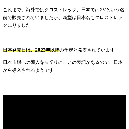
これまで、海外ではクロストレック、日本ではXVという名
前で販売されていましたが、新型は日本名もクロストレッ
クにりました。
日本発売日は、2023年以降
の予定と発表されています。
日本市場への導入を皮切りに、との表記があるので、日本
から導入されるようです。