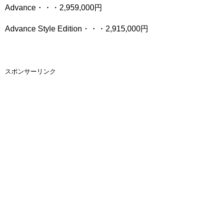
Advance・・・2,959,000円
Advance Style Edition・・・2,915,000円
スポンサーリンク