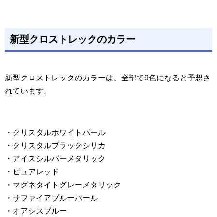
新型クロストレックのカラー
新型クロストレックのカラーは、全部で9色になると予想さ
れています。
・クリスタルホワイトパール
・クリスタルブラックシリカ
・アイスシルバーメタリック
・ピュアレッド
・マグネタイトグレーメタリック
・サファイアブルーパール
・オアシスブルー