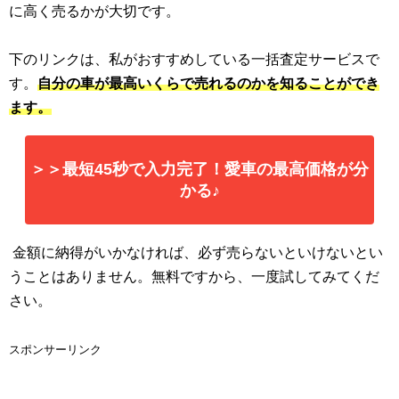
に高く売るかが大切です。
下のリンクは、私がおすすめしている一括査定サービスで
す。
自分の車が最高いくらで売れるのかを知ることができ
ます。
＞＞最短45秒で入力完了！愛車の最高価格が分
かる♪
金額に納得がいかなければ、必ず売らないといけないとい
うことはありません。無料ですから、一度試してみてくだ
さい。
スポンサーリンク