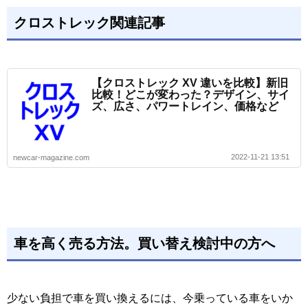
クロストレック関連記事
【クロストレック XV 違いを比較】新旧
比較！どこが変わった？デザイン、サイ
ズ、広さ、パワートレイン、価格など
2022-11-21 13:51
newcar-magazine.com
車を高く売る方法。買い替え検討中の方へ
少ない負担で車を買い換えるには、今乗っている車をいか