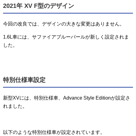
2021年 XV F型のデザイン
今回の改良では、デザインの大きな変更はありません。
1.6L車には、サファイアブルーパールが新しく設定されま
した。
特別仕様車設定
新型XVには、特別仕様車、Advance Style Editionが設定さ
れました。
以下のような特別仕様車が設定されています。