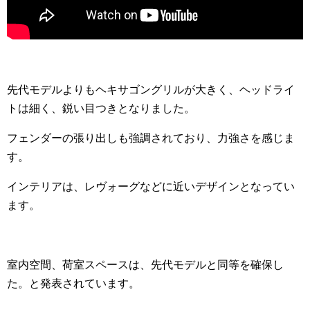
先代モデルよりもヘキサゴングリルが大きく、ヘッドライ
トは細く、鋭い目つきとなりました。
フェンダーの張り出しも強調されており、力強さを感じま
す。
インテリアは、レヴォーグなどに近いデザインとなってい
ます。
室内空間、荷室スペースは、先代モデルと同等を確保し
た。と発表されています。