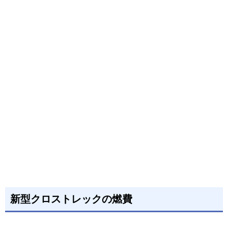
新型クロストレックの燃費