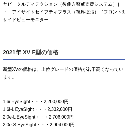
ヤビークルディテクション（後側方警戒支援システム）］
・ アイサイトセイフティプラス（視界拡張）［フロント&
サイドビューモニター］
2021年 XV F型の価格
新型XVの価格は、上位グレードの価格が若干高くなってい
ます。
1.6i EyeSight・・・2,200,000円
1.6i-L EyaSight・・・2,332,000円
2.0e-L EyeSight・・・2,706,000円
2.0e-S EyeSight・・・2,904,000円