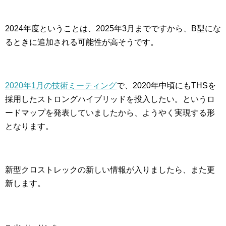
2024年度ということは、2025年3月までですから、B型にな
るときに追加される可能性が高そうです。
2020年1月の技術ミーティング
で、2020年中頃にもTHSを
採用したストロングハイブリッドを投入したい。というロ
ードマップを発表していましたから、ようやく実現する形
となります。
新型クロストレックの新しい情報が入りましたら、また更
新します。