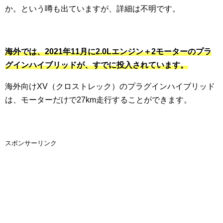
か。という噂も出ていますが、詳細は不明です。
海外では、2021年11月に2.0Lエンジン＋2モーターのプラ
グインハイブリッドが、すでに投入されています。
海外向けXV（クロストレック）のプラグインハイブリッド
は、モーターだけで27km走行することができます。
スポンサーリンク