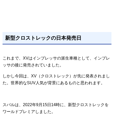
新型クロストレックの日本発売日
これまで、XVはインプレッサの派生車種として、インプレ
ッサの後に発売されていました。
しかし今回は、XV（クロストレック）が先に発表されまし
た。世界的なSUV人気が背景にあるものと思われます。
スバルは、2022年9月15日14時に、新型クロストレックを
ワールドプレミアしました。