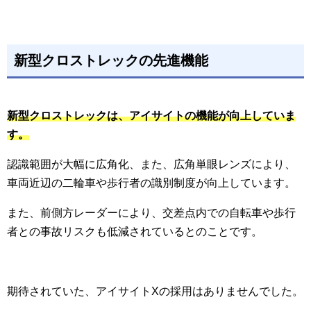
新型クロストレックの先進機能
新型クロストレックは、アイサイトの機能が向上していま
す。
認識範囲が大幅に広角化、また、広角単眼レンズにより、
車両近辺の二輪車や歩行者の識別制度が向上しています。
また、前側方レーダーにより、交差点内での自転車や歩行
者との事故リスクも低減されているとのことです。
期待されていた、アイサイトXの採用はありませんでした。