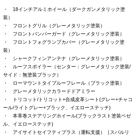
・ 18インチアルミホイール（ダークガンメタリック塗
装）
・ フロントグリル（グレーメタリック塗装）
・ フロントバンパーガード（グレーメタリック塗装）
・ フロントフォグランプカバー（グレーメタリック塗
装）
・ シャークフィンアンテナ（グレーメタリック塗装）
・ ルーフスポイラー（センター：グレーメタリック塗装/
サイド：無塗装ブラック）
・ ローマウントタイプルーフレール（ブラック塗装）
・ グレーメタリックカラードドアミラー
・ トリコット/トリコット+合成皮革シート(グレー+チャコ
ール/ライトグレー+ブラック、イエローステッチ)
・ 本革巻ステアリングホイール(ブラックラスト塗装ベゼ
ル、イエローステッチ)
・ アイサイトセイフティプラス（運転支援）［スバルリ