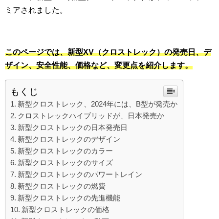
ミアされました。
このページでは、新型XV（クロストレック）の発売日、デ
ザイン、安全性能、価格など、変更点を紹介します。
もくじ
新型クロストレック、2024年には、B型が発売か
クロストレックハイブリッドが、日本発売か
新型クロストレックの日本発売日
新型クロストレックのデザイン
新型クロストレックのカラー
新型クロストレックのサイズ
新型クロストレックのパワートレイン
新型クロストレックの燃費
新型クロストレックの先進機能
新型クロストレックの価格