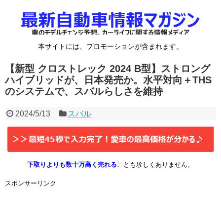
本サイトには、プロモーションが含まれます。
【新型 クロストレック 2024 B型】ストロング
ハイブリッドが、日本発売か。水平対向＋THS
のシステムで、スバルらしさを維持
2024/5/13
スバル
下取りよりも数十万高く売れる
ことも珍しくありません。
スポンサーリンク