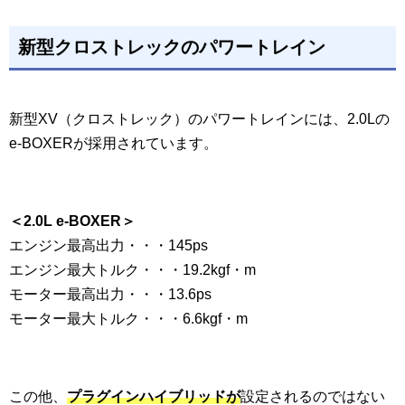
新型クロストレックのパワートレイン
新型XV（クロストレック）のパワートレインには、2.0Lの
e-BOXERが採用されています。
＜2.0L e-BOXER＞
エンジン最高出力・・・145ps
エンジン最大トルク・・・19.2kgf・m
モーター最高出力・・・13.6ps
モーター最大トルク・・・6.6kgf・m
この他、
プラグインハイブリッドが
設定されるのではない