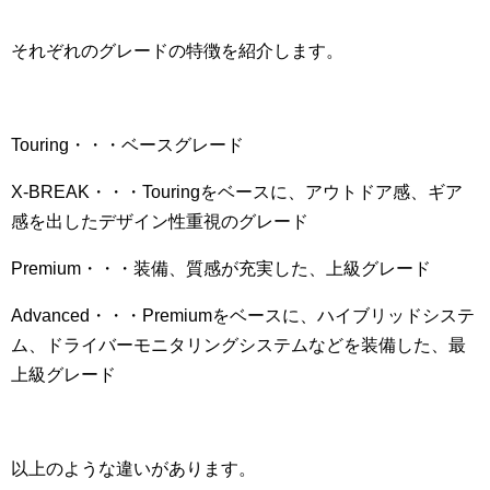
それぞれのグレードの特徴を紹介します。
Touring・・・ベースグレード
X-BREAK・・・Touringをベースに、アウトドア感、ギア
感を出したデザイン性重視のグレード
Premium・・・装備、質感が充実した、上級グレード
Advanced・・・Premiumをベースに、ハイブリッドシステ
ム、ドライバーモニタリングシステムなどを装備した、最
上級グレード
以上のような違いがあります。