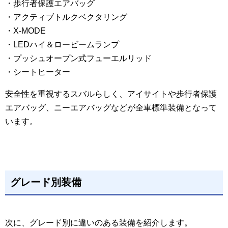
・歩行者保護エアバッグ
・アクティブトルクベクタリング
・X-MODE
・LEDハイ＆ロービームランプ
・プッシュオープン式フューエルリッド
・シートヒーター
安全性を重視するスバルらしく、アイサイトや歩行者保護
エアバッグ、ニーエアバッグなどが全車標準装備となって
います。
グレード別装備
次に、グレード別に違いのある装備を紹介します。