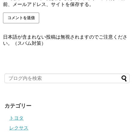
前、メールアドレス、サイトを保存する。
日本語が含まれない投稿は無視されますのでご注意くださ
い。（スパム対策）
カテゴリー
トヨタ
レクサス