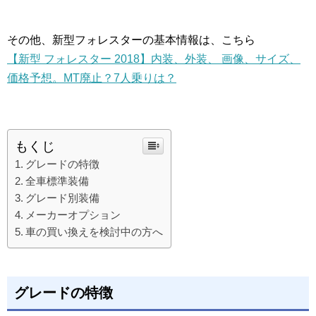
その他、新型フォレスターの基本情報は、こちら
【新型 フォレスター 2018】内装、外装、 画像、サイズ、
価格予想。MT廃止？7人乗りは？
もくじ
グレードの特徴
全車標準装備
グレード別装備
メーカーオプション
車の買い換えを検討中の方へ
グレードの特徴