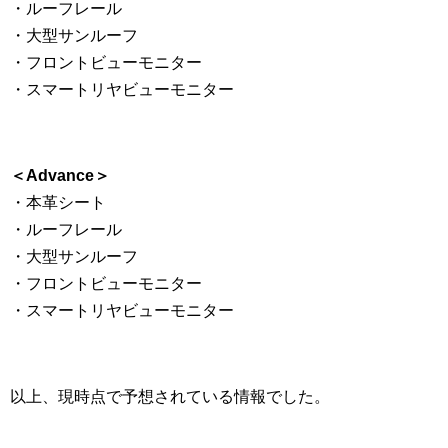
・ルーフレール
・大型サンルーフ
・フロントビューモニター
・スマートリヤビューモニター
＜Advance＞
・本革シート
・ルーフレール
・大型サンルーフ
・フロントビューモニター
・スマートリヤビューモニター
以上、現時点で予想されている情報でした。