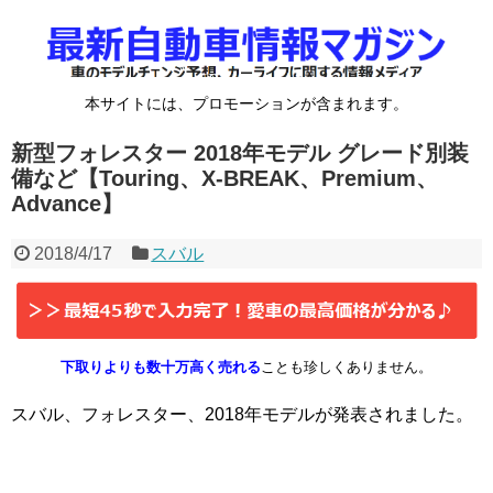
本サイトには、プロモーションが含まれます。
新型フォレスター 2018年モデル グレード別装
備など【Touring、X-BREAK、Premium、
Advance】
2018/4/17
スバル
下取りよりも数十万高く売れる
ことも珍しくありません。
スバル、フォレスター、2018年モデルが発表されました。