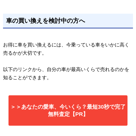
車の買い換えを検討中の方へ
お得に車を買い換えるには、今乗っている車をいかに高く
売るかが大切です。
以下のリンクから、自分の車が最高いくらで売れるのかを
知ることができます。
＞＞あなたの愛車、今いくら？最短30秒で完了
無料査定【PR】