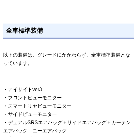
全車標準装備
以下の装備は、グレードにかかわらず、全車標準装備とな
っています。
・アイサイトver3
・フロントビューモニター
・スマートリヤビューモニター
・サイドビューモニター
・デュアルSRSエアバッグ＋サイドエアバッグ＋カーテン
エアバッグ＋ニーエアバッグ