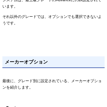
います。
それ以外のグレードでは、オプションでも選択できないよ
うです。
メーカーオプション
最後に、グレード別に設定されている、メーカーオプショ
ンを紹介します。