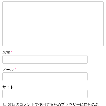
名前
*
メール
*
サイト
次回のコメントで使用するためブラウザーに自分の名