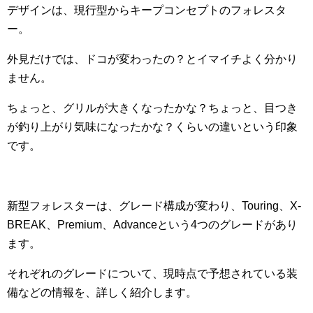
デザインは、現行型からキープコンセプトのフォレスタ
ー。
外見だけでは、ドコが変わったの？とイマイチよく分かり
ません。
ちょっと、グリルが大きくなったかな？ちょっと、目つき
が釣り上がり気味になったかな？くらいの違いという印象
です。
新型フォレスターは、グレード構成が変わり、Touring、X-
BREAK、Premium、Advanceという4つのグレードがあり
ます。
それぞれのグレードについて、現時点で予想されている装
備などの情報を、詳しく紹介します。