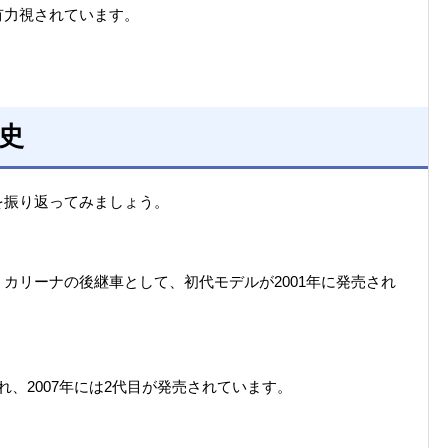
有力視されています。
史
を振り返ってみましょう。
カリーナの後継車として、初代モデルが2001年に発売され
、2007年には2代目が発売されています。