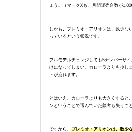
ょう。（マークXも、月間販売台数が1,
しかも、プレミオ・アリオンは、数少ない5
っているという状況です。
フルモデルチェンジしても5ナンバーサ
けになってしまい、カローラよりも少し
トが崩れます。
とはいえ、カローラよりも大きくすると、
ンということで選んでいた顧客も失うこ
ですから、
プレミオ・アリオンは、数少