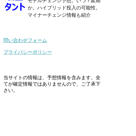
モデルチェンジ予想。いつ？延期
か。ハイブリッド投入の可能性。
マイナーチェンジ情報も紹介
問い合わせフォーム
プライバシーポリシー
当サイトの情報は、予想情報を含みます。全
てが確定情報ではありませんので、ご了承下
さい。