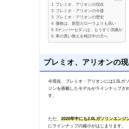
プレミオ、アリオンの現在
プレミオ・アリオンの今後
プレミオ・アリオンの歴史
価格は、新型カローラよりも高い
5ナンバーセダンは、もうすく消滅か
車の買い換えを検討中の方へ
プレミオ、アリオンの現
今現在、プレミオ・アリオンには1.5Lガソ
ジンを搭載したモデルがラインナップさ
す。
ただ、
2020年中にも2.0Lガソリンエ
にラインナップの縮小がはじまります。