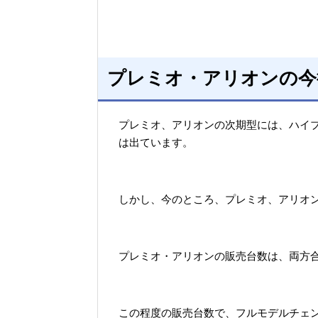
プレミオ・アリオンの今
プレミオ、アリオンの次期型には、ハイ
は出ています。
しかし、今のところ、プレミオ、アリオ
プレミオ・アリオンの販売台数は、両方合わ
この程度の販売台数で、フルモデルチェ