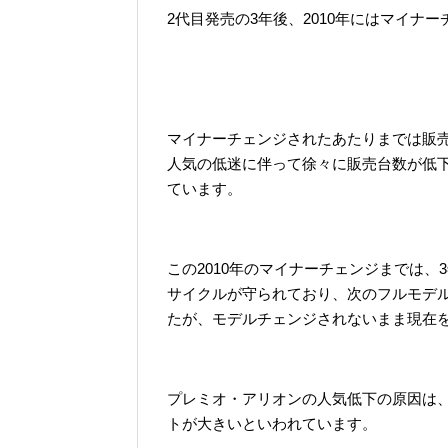
2代目発売の3年後、2010年にはマイナ
マイナーチェンジされたあたりまでは販
人気の低迷に伴って徐々に販売台数が低下
ています。
この2010年のマイナーチェンジまでは
サイクルが守られており、次のフルモデ
たが、モデルチェンジされないまま現在
プレミオ・アリオンの人気低下の原因は
トが大きいといわれています。