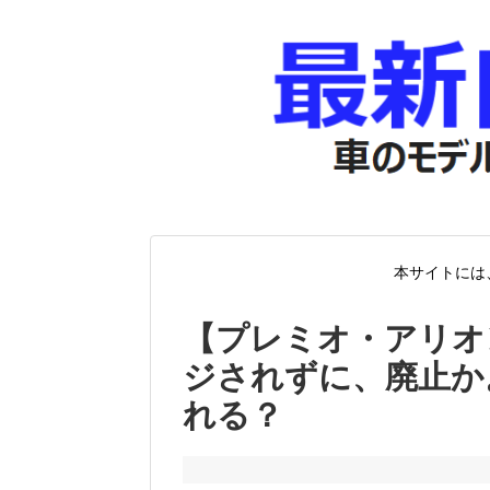
本サイトには
【プレミオ・アリオ
ジされずに、廃止か
れる？