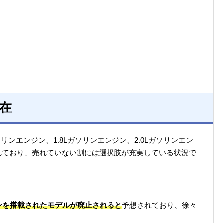
在
リンエンジン、1.8Lガソリンエンジン、2.0Lガソリンエン
れており、売れていない割には選択肢が充実している状況で
ンジンを搭載されたモデルが廃止されると
予想されており、徐々