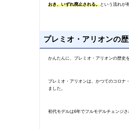
おき、いずれ廃止される。
という流れが
プレミオ・アリオンの歴
かんたんに、プレミオ・アリオンの歴史
プレミオ・アリオンは、かつてのコロナ・
ました。
初代モデルは6年でフルモデルチェンジされ