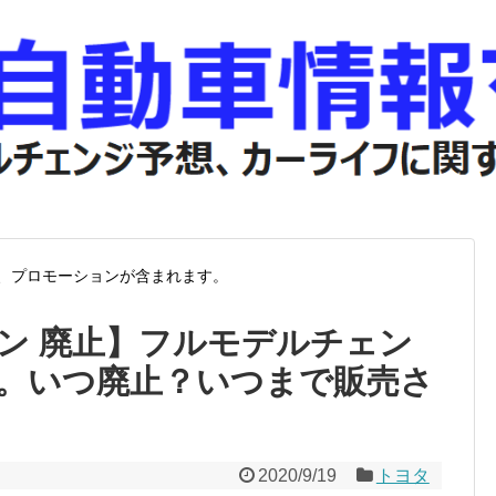
、プロモーションが含まれます。
ン 廃止】フルモデルチェン
。いつ廃止？いつまで販売さ
2020/9/19
トヨタ