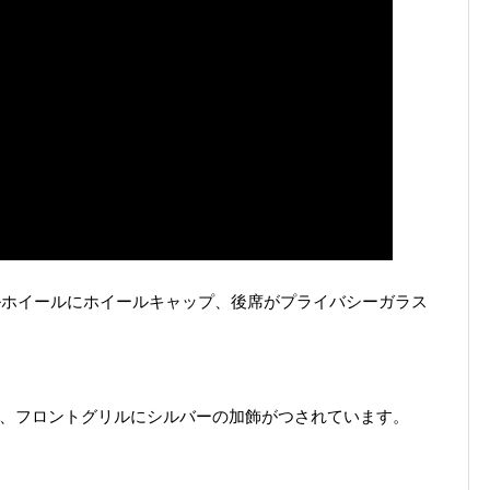
ルホイールにホイールキャップ、後席がプライバシーガラス
ル、フロントグリルにシルバーの加飾がつされています。