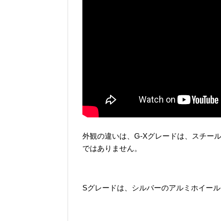
外観の違いは、G-Xグレードは、スチー
ではありません。
Sグレードは、シルバーのアルミホイー