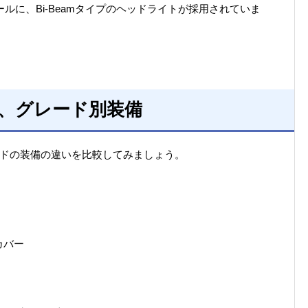
ルに、Bi-Beamタイプのヘッドライトが採用されていま
、グレード別装備
レードの装備の違いを比較してみましょう。
カバー