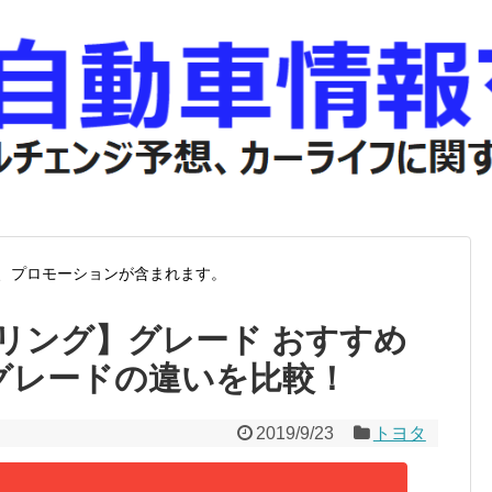
、プロモーションが含まれます。
リング】グレード おすすめ
Bグレードの違いを比較！
2019/9/23
トヨタ