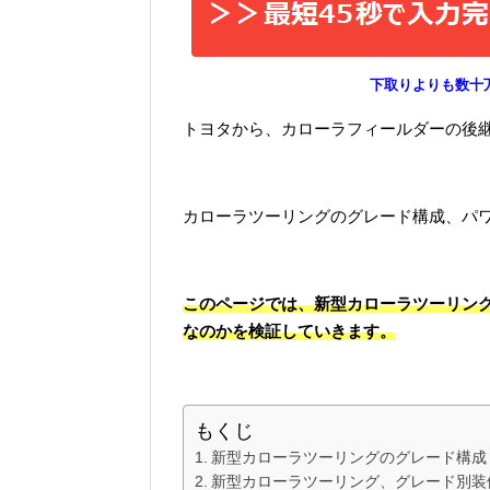
下取りよりも数十
トヨタから、カローラフィールダーの後
カローラツーリングのグレード構成、パ
このページでは、新型カローラツーリン
なのかを検証していきます。
もくじ
新型カローラツーリングのグレード構成
新型カローラツーリング、グレード別装