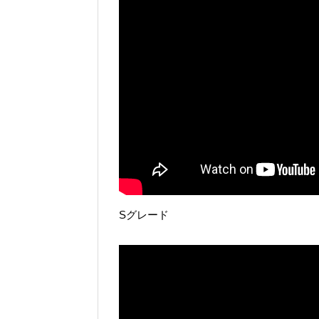
Sグレード