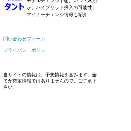
モデルチェンジ予想。いつ？延期
か。ハイブリッド投入の可能性。
マイナーチェンジ情報も紹介
問い合わせフォーム
プライバシーポリシー
当サイトの情報は、予想情報を含みます。全
てが確定情報ではありませんので、ご了承下
さい。