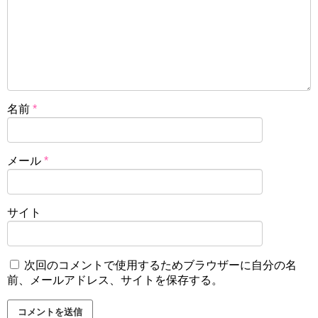
名前
*
メール
*
サイト
次回のコメントで使用するためブラウザーに自分の名
前、メールアドレス、サイトを保存する。