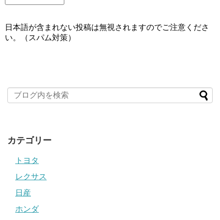
日本語が含まれない投稿は無視されますのでご注意くださ
い。（スパム対策）
カテゴリー
トヨタ
レクサス
日産
ホンダ