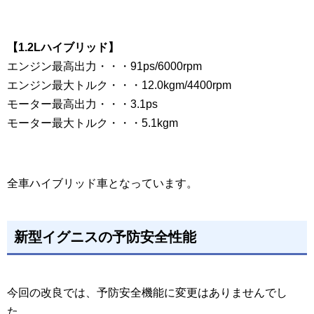
【1.2Lハイブリッド】
エンジン最高出力・・・91ps/6000rpm
エンジン最大トルク・・・12.0kgm/4400rpm
モーター最高出力・・・3.1ps
モーター最大トルク・・・5.1kgm
全車ハイブリッド車となっています。
新型イグニスの予防安全性能
今回の改良では、予防安全機能に変更はありませんでし
た。