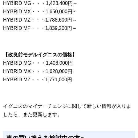
HYBIRD MG・・・1,423,400円～
HYBRID MX・・・1,650,000円～
HYBRID MZ・・・1,788,600円～
HYBRID MF・・・1,839,200円～
【改良前モデルイグニスの価格】
HYBRID MG・・・1,408,000円
HYBRID MX・・・1,628,000円
HYBRID MZ・・・1,771,000円
イグニスのマイナーチェンジに関して新しい情報が入りま
したら、また更新します。