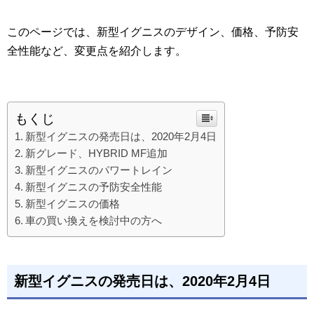
このページでは、新型イグニスのデザイン、価格、予防安
全性能など、変更点を紹介します。
もくじ
新型イグニスの発売日は、2020年2月4日
新グレード、HYBRID MF追加
新型イグニスのパワートレイン
新型イグニスの予防安全性能
新型イグニスの価格
車の買い換えを検討中の方へ
新型イグニスの発売日は、2020年2月4日