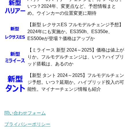
いつ？2024年、変更点など、予想情報まと
め。ウインカーの位置変更に期待
【新型 レクサスES フルモデルチェンジ予想】
2024年にも実施か。ES350h、ES350e、
ES500eが登場？価格はアップか
【ミライース 新型 2024～2025】価格は値上が
りか。フルモデルチェンジは、いつ？ハイブリ
ッド搭載は、あるのか
【新型 タント 2024～2025】フルモデルチェン
ジ予想。いつ？延期か。ハイブリッド投入の可
能性。マイナーチェンジ情報も紹介
問い合わせフォーム
プライバシーポリシー