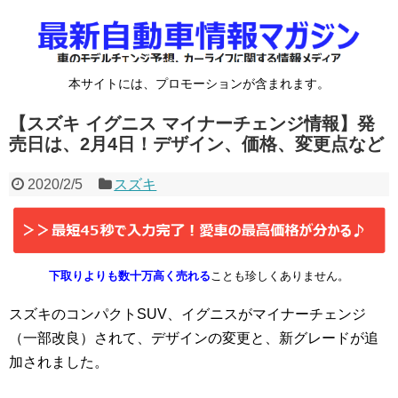
本サイトには、プロモーションが含まれます。
【スズキ イグニス マイナーチェンジ情報】発
売日は、2月4日！デザイン、価格、変更点など
2020/2/5
スズキ
下取りよりも数十万高く売れる
ことも珍しくありません。
スズキのコンパクトSUV、イグニスがマイナーチェンジ
（一部改良）されて、デザインの変更と、新グレードが追
加されました。