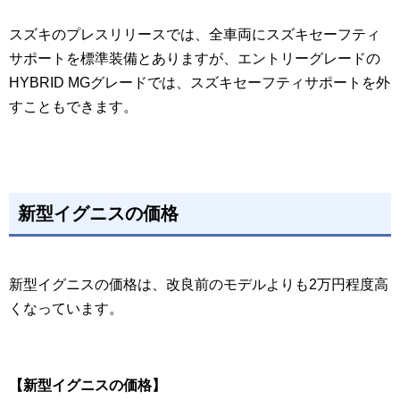
スズキのプレスリリースでは、全車両にスズキセーフティ
サポートを標準装備とありますが、エントリーグレードの
HYBRID MGグレードでは、スズキセーフティサポートを外
すこともできます。
新型イグニスの価格
新型イグニスの価格は、改良前のモデルよりも2万円程度高
くなっています。
【新型イグニスの価格】