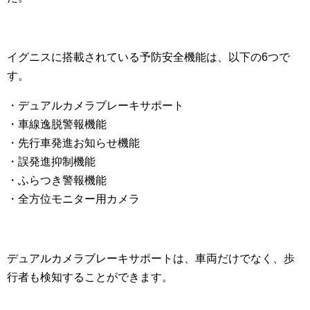
イグニスに搭載されている予防安全機能は、以下の6つで
す。
・デュアルカメラブレーキサポート
・車線逸脱警報機能
・先行車発進お知らせ機能
・誤発進抑制機能
・ふらつき警報機能
・全方位モニター用カメラ
デュアルカメラブレーキサポートは、車両だけでなく、歩
行者も検知することができます。