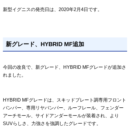
新型イグニスの発売日は、2020年2月4日です。
新グレード、HYBRID MF追加
今回の改良で、新グレード、HYBRID MFグレードが追加さ
れました。
HYBRID MFグレードは、スキッドプレート調専用フロント
バンパー、専用リヤバンパー、ルーフレール、フェンダー
アーチモール、サイドアンダーモールが装着され、より
SUVらしさ、力強さを強調したグレードです。