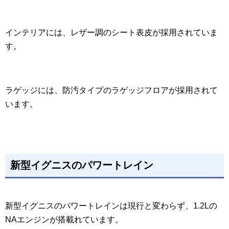
インテリアには、レザー調のシート表皮が採用されていま
す。
ラゲッジには、防汚タイプのラゲッジフロアが採用されて
います。
新型イグニスのパワートレイン
新型イグニスのパワートレインは現行と変わらず、1.2Lの
NAエンジンが搭載れています。