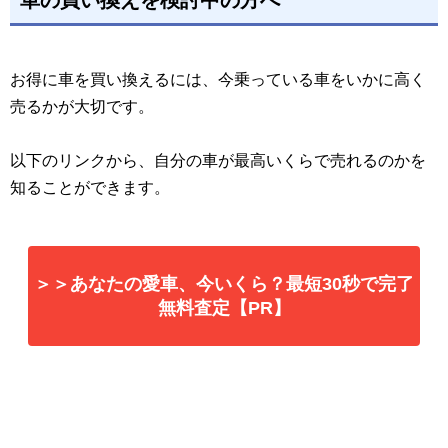
車の買い換えを検討中の方へ
お得に車を買い換えるには、今乗っている車をいかに高く
売るかが大切です。
以下のリンクから、自分の車が最高いくらで売れるのかを
知ることができます。
＞＞あなたの愛車、今いくら？最短30秒で完了
無料査定【PR】