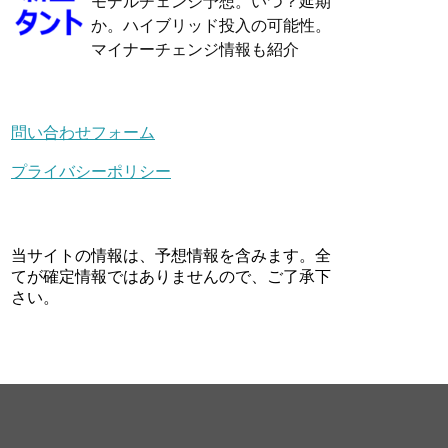
モデルチェンジ予想。いつ？延期
か。ハイブリッド投入の可能性。
マイナーチェンジ情報も紹介
問い合わせフォーム
プライバシーポリシー
当サイトの情報は、予想情報を含みます。全
てが確定情報ではありませんので、ご了承下
さい。