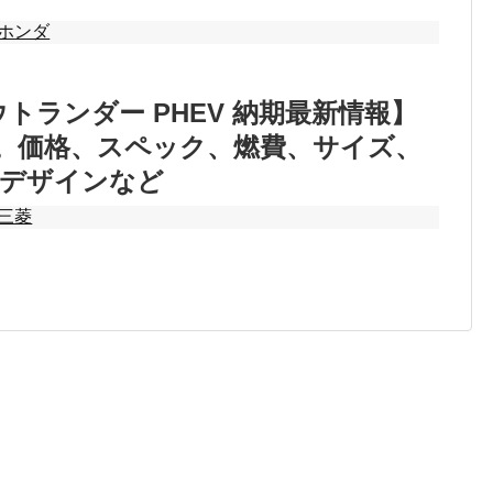
ホンダ
ウトランダー PHEV 納期最新情報】
5月。価格、スペック、燃費、サイズ、
、デザインなど
三菱