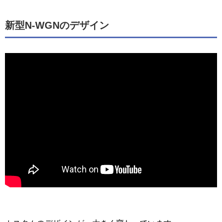
新型N-WGNのデザイン