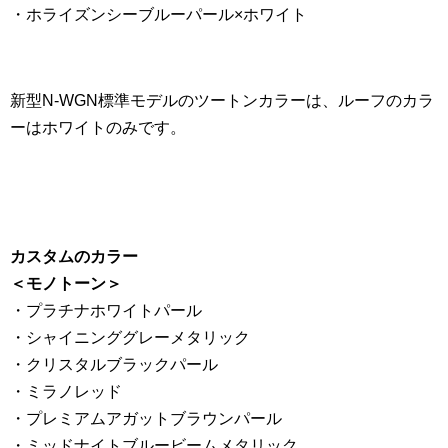
・ホライズンシーブルーパール×ホワイト
新型N-WGN標準モデルのツートンカラーは、ルーフのカラ
ーはホワイトのみです。
カスタムのカラー
＜モノトーン＞
・プラチナホワイトパール
・シャイニンググレーメタリック
・クリスタルブラックパール
・ミラノレッド
・プレミアムアガットブラウンパール
・ミッドナイトブルービームメタリック