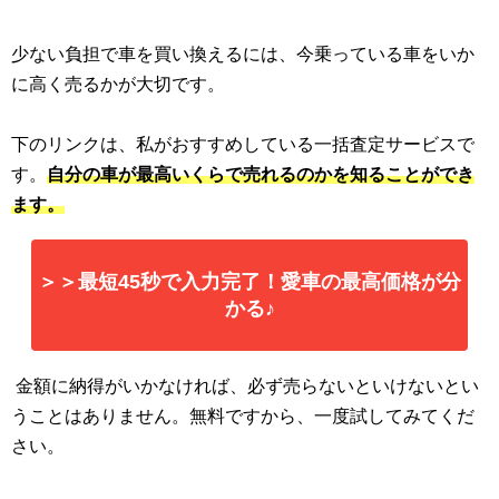
少ない負担で車を買い換えるには、今乗っている車をいか
に高く売るかが大切です。
下のリンクは、私がおすすめしている一括査定サービスで
す。
自分の車が最高いくらで売れるのかを知ることができ
ます。
＞＞最短45秒で入力完了！愛車の最高価格が分
かる♪
金額に納得がいかなければ、必ず売らないといけないとい
うことはありません。無料ですから、一度試してみてくだ
さい。