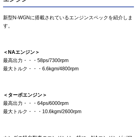
新型N-WGNに搭載されているエンジンスペックを紹介しま
す。
＜NAエンジン＞
最高出力・・・58ps/7300rpm
最大トルク・・・6.6kgm/4800rpm
＜ターボエンジン＞
最高出力・・・64ps/6000rpm
最大トルク・・・10.6kgm/2600rpm