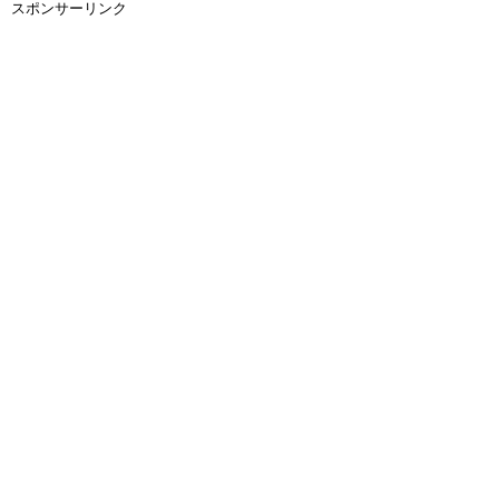
スポンサーリンク