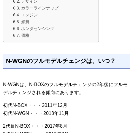
デザイン
カラーラインナップ
エンジン
燃費
ホンダセンシング
価格
N-WGNのフルモデルチェンジは、いつ？
N-WGNは、N-BOXのフルモデルチェンジの2年後にフルモ
デルチェンジされる傾向にあります。
初代N-BOX・・・2011年12月
初代N-WGN・・・2013年11月
2代目N-BOX・・・2017年8月