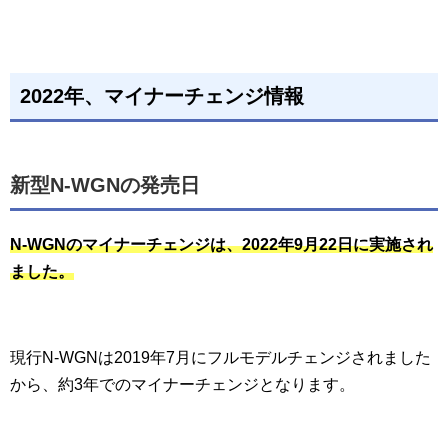
2022年、マイナーチェンジ情報
新型N-WGNの発売日
N-WGNのマイナーチェンジは、2022年9月22日に実施され
ました。
現行N-WGNは2019年7月にフルモデルチェンジされました
から、約3年でのマイナーチェンジとなります。