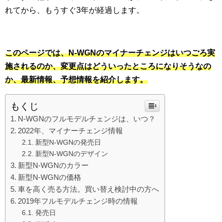
れてから、もうすぐ3年が経過します。
このページでは、N-WGNのマイナーチェンジはいつごろ実
施されるのか、変更点はどういったところになりそうなの
か、最新情報、予想情報を紹介します。
もくじ
N-WGNのフルモデルチェンジは、いつ？
2022年、マイナーチェンジ情報
新型N-WGNの発売日
新型N-WGNのデザイン
新型N-WGNのカラー
新型N-WGNの価格
車を高く売る方法。買い替え検討中の方へ
2019年フルモデルチェンジ時の情報
発売日