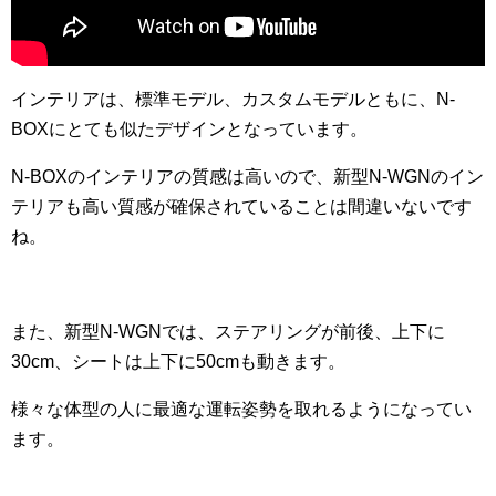
インテリアは、標準モデル、カスタムモデルともに、N-
BOXにとても似たデザインとなっています。
N-BOXのインテリアの質感は高いので、新型N-WGNのイン
テリアも高い質感が確保されていることは間違いないです
ね。
また、新型N-WGNでは、ステアリングが前後、上下に
30cm、シートは上下に50cmも動きます。
様々な体型の人に最適な運転姿勢を取れるようになってい
ます。