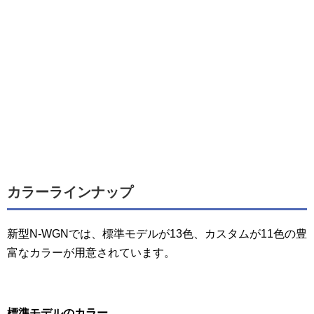
カラーラインナップ
新型N-WGNでは、標準モデルが13色、カスタムが11色の豊
富なカラーが用意されています。
標準モデルのカラー