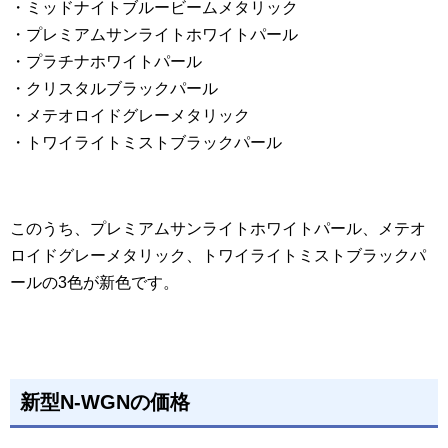
・ミッドナイトブルービームメタリック
・プレミアムサンライトホワイトパール
・プラチナホワイトパール
・クリスタルブラックパール
・メテオロイドグレーメタリック
・トワイライトミストブラックパール
このうち、プレミアムサンライトホワイトパール、メテオ
ロイドグレーメタリック、トワイライトミストブラックパ
ールの3色が新色です。
新型N-WGNの価格