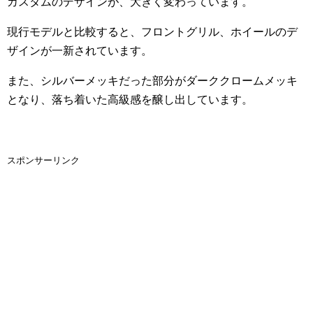
カスタムのデザインが、大きく変わっています。
現行モデルと比較すると、フロントグリル、ホイールのデ
ザインが一新されています。
また、シルバーメッキだった部分がダーククロームメッキ
となり、落ち着いた高級感を醸し出しています。
スポンサーリンク