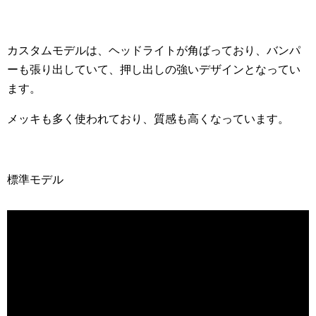
カスタムモデルは、ヘッドライトが角ばっており、バンパ
ーも張り出していて、押し出しの強いデザインとなってい
ます。
メッキも多く使われており、質感も高くなっています。
標準モデル