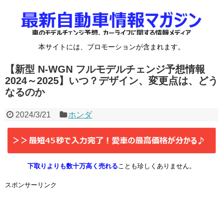
本サイトには、プロモーションが含まれます。
【新型 N-WGN フルモデルチェンジ予想情報
2024～2025】いつ？デザイン、変更点は、どう
なるのか
2024/3/21
ホンダ
下取りよりも数十万高く売れる
ことも珍しくありません。
スポンサーリンク