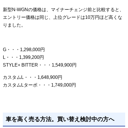
新型N-WGNの価格は、マイナーチェンジ前と比較すると、
エントリー価格は同じ、上位グレードは10万円ほど高くな
りました。
G・・・1,298,000円
L・・・1,399,200円
STYLE+ BITTER・・・1,549,900円
カスタムL・・・1,648,900円
カスタムLターボ・・・1,749,000円
車を高く売る方法。買い替え検討中の方へ