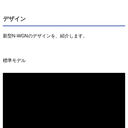
デザイン
新型N-WGNのデザインを、紹介します。
標準モデル