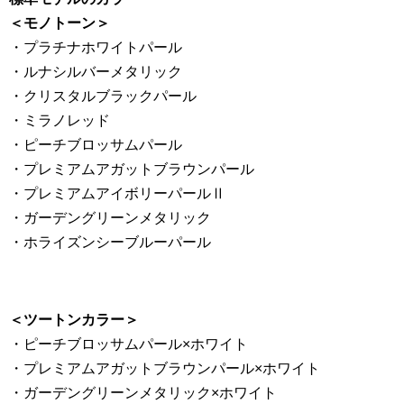
＜モノトーン＞
・プラチナホワイトパール
・ルナシルバーメタリック
・クリスタルブラックパール
・ミラノレッド
・ピーチブロッサムパール
・プレミアムアガットブラウンパール
・プレミアムアイボリーパールⅡ
・ガーデングリーンメタリック
・ホライズンシーブルーパール
＜ツートンカラー＞
・ピーチブロッサムパール×ホワイト
・プレミアムアガットブラウンパール×ホワイト
・ガーデングリーンメタリック×ホワイト