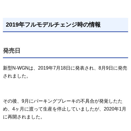
2019年フルモデルチェンジ時の情報
発売日
新型N-WGNは、2019年7月18日に発表され、8月9日に発売
されました。
その後、9月にパーキングブレーキの不具合が発覚したた
め、4ヶ月に渡って生産を停止していましたが、2020年1月
に再開されました。