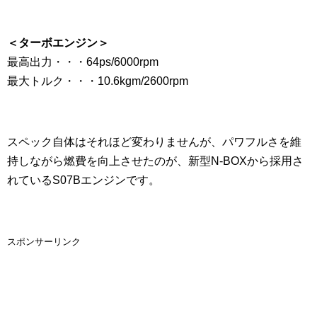
＜ターボエンジン＞
最高出力・・・64ps/6000rpm
最大トルク・・・10.6kgm/2600rpm
スペック自体はそれほど変わりませんが、パワフルさを維
持しながら燃費を向上させたのが、新型N-BOXから採用さ
れているS07Bエンジンです。
スポンサーリンク