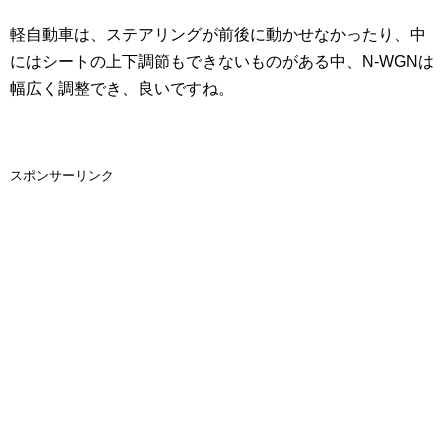
軽自動車は、ステアリングが前後に動かせなかったり、中
にはシートの上下調節もできないものがある中、N-WGNは
幅広く調整でき、良いですね。
スポンサーリンク