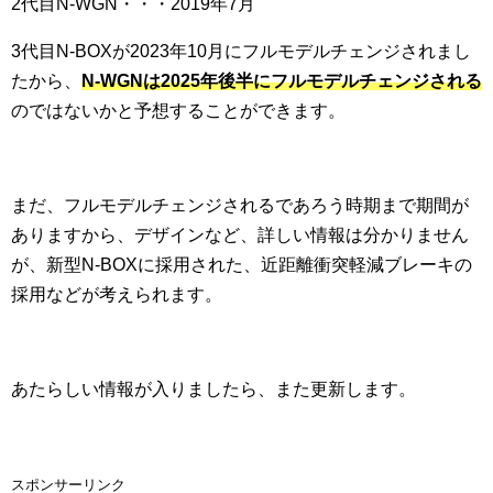
2代目N-WGN・・・2019年7月
3代目N-BOXが2023年10月にフルモデルチェンジされまし
たから、
N-WGNは2025年後半にフルモデルチェンジされる
のではないかと予想することができます。
まだ、フルモデルチェンジされるであろう時期まで期間が
ありますから、デザインなど、詳しい情報は分かりません
が、新型N-BOXに採用された、近距離衝突軽減ブレーキの
採用などが考えられます。
あたらしい情報が入りましたら、また更新します。
スポンサーリンク