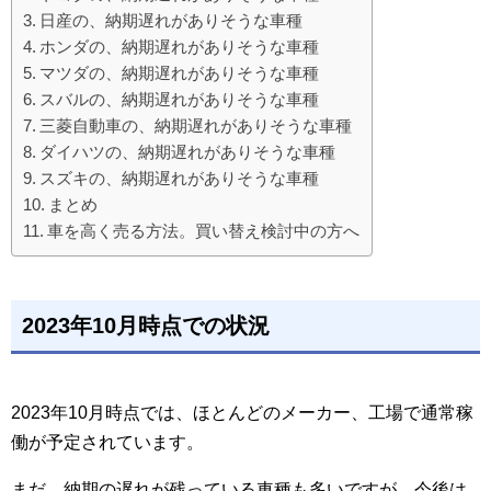
日産の、納期遅れがありそうな車種
ホンダの、納期遅れがありそうな車種
マツダの、納期遅れがありそうな車種
スバルの、納期遅れがありそうな車種
三菱自動車の、納期遅れがありそうな車種
ダイハツの、納期遅れがありそうな車種
スズキの、納期遅れがありそうな車種
まとめ
車を高く売る方法。買い替え検討中の方へ
2023年10月時点での状況
2023年10月時点では、ほとんどのメーカー、工場で通常稼
働が予定されています。
まだ、納期の遅れが残っている車種も多いですが、今後は