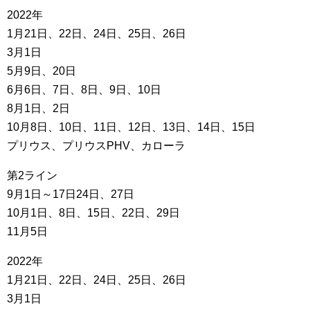
2022年
1月21日、22日、24日、25日、26日
3月1日
5月9日、20日
6月6日、7日、8日、9日、10日
8月1日、2日
10月8日、10日、11日、12日、13日、14日、15日
プリウス、プリウスPHV、カローラ
第2ライン
9月1日～17日24日、27日
10月1日、8日、15日、22日、29日
11月5日
2022年
1月21日、22日、24日、25日、26日
3月1日