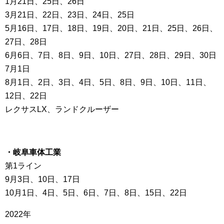
1月21日、25日、26日
3月21日、22日、23日、24日、25日
5月16日、17日、18日、19日、20日、21日、25日、26日、
27日、28日
6月6日、7日、8日、9日、10日、27日、28日、29日、30日
7月1日
8月1日、2日、3日、4日、5日、8日、9日、10日、11日、
12日、22日
レクサスLX、ランドクルーザー
・岐阜車体工業
第1ライン
9月3日、10日、17日
10月1日、4日、5日、6日、7日、8日、15日、22日
2022年