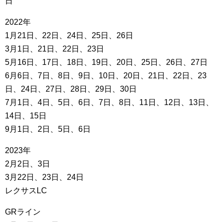
日
2022年
1月21日、22日、24日、25日、26日
3月1日、21日、22日、23日
5月16日、17日、18日、19日、20日、25日、26日、27日
6月6日、7日、8日、9日、10日、20日、21日、22日、23
日、24日、27日、28日、29日、30日
7月1日、4日、5日、6日、7日、8日、11日、12日、13日、
14日、15日
9月1日、2日、5日、6日
2023年
2月2日、3日
3月22日、23日、24日
レクサスLC
GRライン