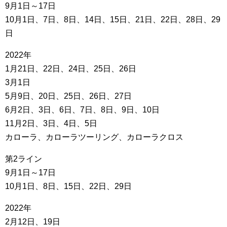
9月1日～17日
10月1日、7日、8日、14日、15日、21日、22日、28日、29
日
2022年
1月21日、22日、24日、25日、26日
3月1日
5月9日、20日、25日、26日、27日
6月2日、3日、6日、7日、8日、9日、10日
11月2日、3日、4日、5日
カローラ、カローラツーリング、カローラクロス
第2ライン
9月1日～17日
10月1日、8日、15日、22日、29日
2022年
2月12日、19日