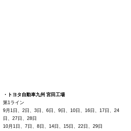
・トヨタ自動車九州 宮田工場
第1ライン
9月1日、2日、3日、6日、9日、10日、16日、17日、24
日、27日、28日
10月1日、7日、8日、14日、15日、22日、29日