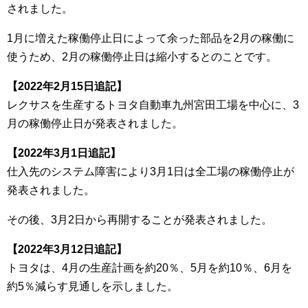
されました。
1月に増えた稼働停止日によって余った部品を2月の稼働に
使うため、2月の稼働停止日は縮小するとのことです。
【2022年2月15日追記】
レクサスを生産するトヨタ自動車九州宮田工場を中心に、3
月の稼働停止日が発表されました。
【2022年3月1日追記】
仕入先のシステム障害により3月1日は全工場の稼働停止が
発表されました。
その後、3月2日から再開することが発表されました。
【2022年3月12日追記】
トヨタは、4月の生産計画を約20％、5月を約10％、6月を
約5％減らす見通しを示しました。