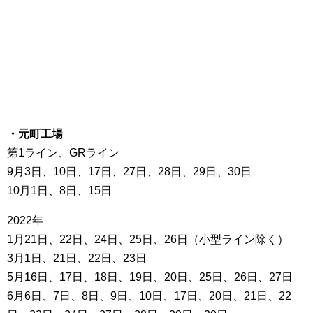
・元町工場
第1ライン、GRライン
9月3日、10日、17日、27日、28日、29日、30日
10月1日、8日、15日
2022年
1月21日、22日、24日、25日、26日（小型ライン除く）
3月1日、21日、22日、23日
5月16日、17日、18日、19日、20日、25日、26日、27日
6月6日、7日、8日、9日、10日、17日、20日、21日、22