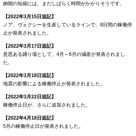
納期の短縮には、まだしばらく時間がかかりそうです。
【2022年3月15日追記】
ノア、ヴォクシーを生産しているラインで、8日間の稼働停
止が発表されました。
【2022年3月17日追記】
意思ある踊り場として、4月～6月の減産が発表されまし
た。
【2022年3月18日追記】
地震の影響による稼働停止が発表されました。
【2022年3月22日追記】
稼働停止日が、さらに追加されました。
【2022年4月18日追記】
5月の稼働停止日が発表されました。