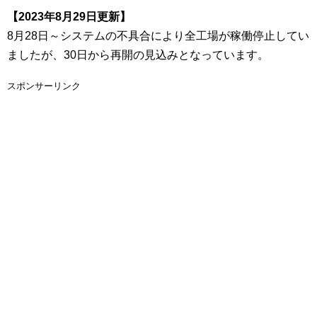
【2023年8月29日更新】
8月28日～システムの不具合により全工場が稼働停止してい
ましたが、30日から再開の見込みとなっています。
スポンサーリンク