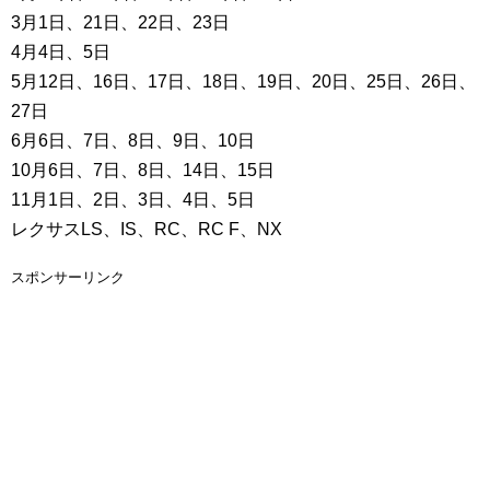
3月1日、21日、22日、23日
4月4日、5日
5月12日、16日、17日、18日、19日、20日、25日、26日、
27日
6月6日、7日、8日、9日、10日
10月6日、7日、8日、14日、15日
11月1日、2日、3日、4日、5日
レクサスLS、IS、RC、RC F、NX
スポンサーリンク