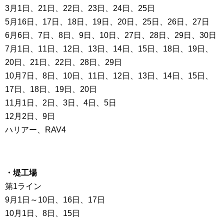
3月1日、21日、22日、23日、24日、25日
5月16日、17日、18日、19日、20日、25日、26日、27日
6月6日、7日、8日、9日、10日、27日、28日、29日、30日
7月1日、11日、12日、13日、14日、15日、18日、19日、
20日、21日、22日、28日、29日
10月7日、8日、10日、11日、12日、13日、14日、15日、
17日、18日、19日、20日
11月1日、2日、3日、4日、5日
12月2日、9日
ハリアー、RAV4
・堤工場
第1ライン
9月1日～10日、16日、17日
10月1日、8日、15日