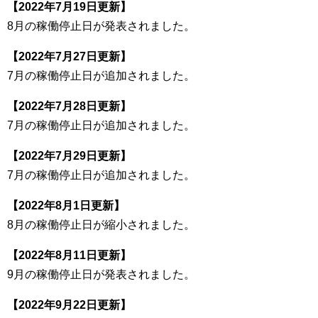
【2022年7月19日更新】
8月の稼働停止日が発表されました。
【2022年7月27日更新】
7月の稼働停止日が追加されました。
【2022年7月28日更新】
7月の稼働停止日が追加されました。
【2022年7月29日更新】
7月の稼働停止日が追加されました。
【2022年8月1日更新】
8月の稼働停止日が縮小されました。
【2022年8月11日更新】
9月の稼働停止日が発表されました。
【2022年9月22日更新】