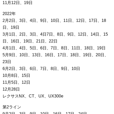
11月12日、19日
2022年
2月2日、3日、4日、9日、10日、11日、12日、17日、18
日、19日
3月1日、2日、3日、4日7日、8日、9日、12日、14日、15
日、16日、19日、21日、22日
4月1日、4日、5日、6日、7日、8日、11日、18日、19日
5月9日、10日、13日、16日、17日、18日、19日、20日、
23日
6月2日、3日、6日、7日、8日、9日、10日
10月8日、15日
11月5日、12日
12月28日
レクサスNX、CT、UX、UX300e
第2ライン
9月2日、3日、9日、10日、16日、17日、24日