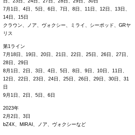
日、23日、24日、27日、28日、29日、30日
7月1日、4日、5日、6日、7日、8日、11日、12日、13日、
14日、15日
クラウン、ノア、ヴォクシー、ミライ、シーポッド、GRヤ
リス
第1ライン
7月18日、19日、20日、21日、22日、25日、26日、27日、
28日、29日
8月1日、2日、3日、4日、5日、8日、9日、10日、11日、
12日、22日、23日、24日、25日、26日、29日、30日、31
日
9月1日、2日、5日、6日
2023年
2月2日、3日
bZ4X、MIRAI、ノア、ヴォクシーなど