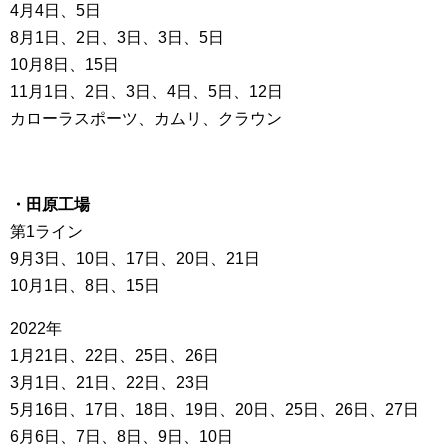
4月4日、5日
8月1日、2日、3日、3日、5日
10月8日、15日
11月1日、2日、3日、4日、5日、12日
カローラスポーツ、カムリ、クラウン
・田原工場
第1ライン
9月3日、10日、17日、20日、21日
10月1日、8日、15日
2022年
1月21日、22日、25日、26日
3月1日、21日、22日、23日
5月16日、17日、18日、19日、20日、25日、26日、27日
6月6日、7日、8日、9日、10日