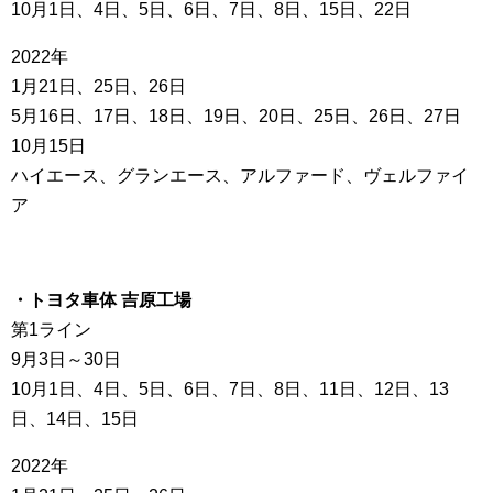
10月1日、4日、5日、6日、7日、8日、15日、22日
2022年
1月21日、25日、26日
5月16日、17日、18日、19日、20日、25日、26日、27日
10月15日
ハイエース、グランエース、アルファード、ヴェルファイ
ア
・トヨタ車体 吉原工場
第1ライン
9月3日～30日
10月1日、4日、5日、6日、7日、8日、11日、12日、13
日、14日、15日
2022年