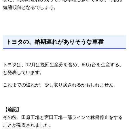
短縮傾向となるでしょう。
トヨタの、納期遅れがありそうな車種
トヨタは、12月は挽回生産分を含め、80万台を生産する。
と発表しています。
これまでの遅れが、少し取り戻されるかもしれません。
【追記】
その後、田原工場と宮田工場一部ラインで稼働停止をする
ことが発表されました。