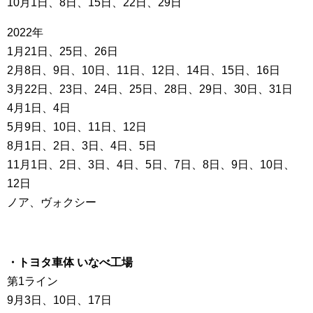
10月1日、8日、15日、22日、29日
2022年
1月21日、25日、26日
2月8日、9日、10日、11日、12日、14日、15日、16日
3月22日、23日、24日、25日、28日、29日、30日、31日
4月1日、4日
5月9日、10日、11日、12日
8月1日、2日、3日、4日、5日
11月1日、2日、3日、4日、5日、7日、8日、9日、10日、
12日
ノア、ヴォクシー
・トヨタ車体 いなべ工場
第1ライン
9月3日、10日、17日