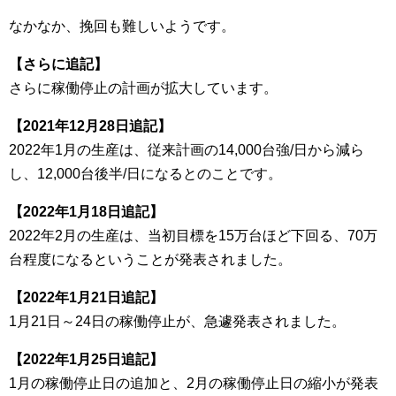
なかなか、挽回も難しいようです。
【さらに追記】
さらに稼働停止の計画が拡大しています。
【2021年12月28日追記】
2022年1月の生産は、従来計画の14,000台強/日から減ら
し、12,000台後半/日になるとのことです。
【2022年1月18日追記】
2022年2月の生産は、当初目標を15万台ほど下回る、70万
台程度になるということが発表されました。
【2022年1月21日追記】
1月21日～24日の稼働停止が、急遽発表されました。
【2022年1月25日追記】
1月の稼働停止日の追加と、2月の稼働停止日の縮小が発表