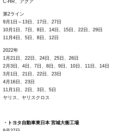
C-HR、アクア
第2ライン
9月1日～13日、17日、27日
10月1日、7日、8日、14日、15日、22日、29日
11月4日、5日、8日、12日
2022年
1月21日、22日、24日、25日、26日
2月3日、4日、7日、8日、9日、10日、11日、14日
3月1日、21日、22日、23日
4月16日、23日
11月1日、2日、3日、5日
ヤリス、ヤリスクロス
・トヨタ自動車東日本 宮城大衝工場
9月27日