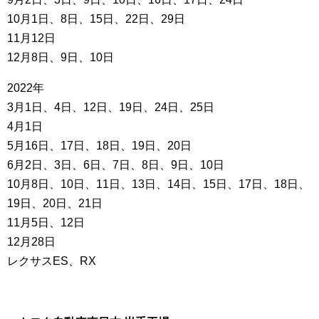
10月1日、8日、15日、22日、29日
11月12日
12月8日、9日、10日
2022年
3月1日、4日、12日、19日、24日、25日
4月1日
5月16日、17日、18日、19日、20日
6月2日、3日、6日、7日、8日、9日、10日
10月8日、10日、11日、13日、14日、15日、17日、18日、
19日、20日、21日
11月5日、12日
12月28日
レクサスES、RX