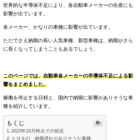
世界的な半導体不足により、各自動車メーカーの生産にも
影響が出ています。
各メーカー、かなりの車種に影響が出ています。
ただでさえ納期の長い人気車種、新型車種は、納期がさら
に長くなってしまうこともあるでしょう。
このページでは、自動車各メーカーの半導体不足による影
響をまとめました。
稼働を停止する日程と、国内で納期に影響がありそうな車
種を紹介しています。
もくじ
2023年10月時点での状況
トヨタの、納期遅れがありそうな車種