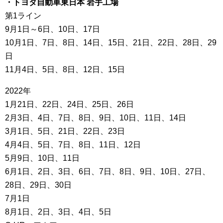
・トヨタ自動車東日本 岩手工場
第1ライン
9月1日～6日、10日、17日
10月1日、7日、8日、14日、15日、21日、22日、28日、29
日
11月4日、5日、8日、12日、15日
2022年
1月21日、22日、24日、25日、26日
2月3日、4日、7日、8日、9日、10日、11日、14日
3月1日、5日、21日、22日、23日
4月4日、5日、7日、8日、11日、12日
5月9日、10日、11日
6月1日、2日、3日、6日、7日、8日、9日、10日、27日、
28日、29日、30日
7月1日
8月1日、2日、3日、4日、5日