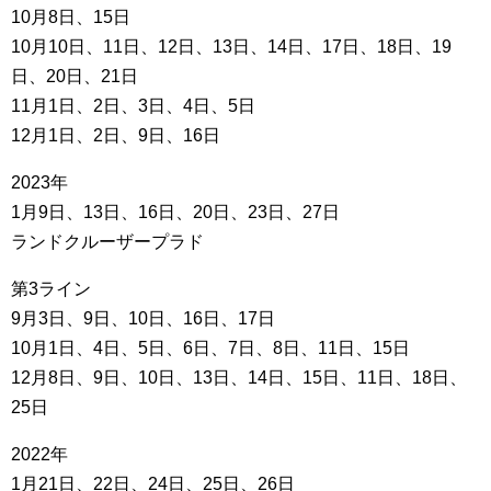
10月8日、15日
10月10日、11日、12日、13日、14日、17日、18日、19
日、20日、21日
11月1日、2日、3日、4日、5日
12月1日、2日、9日、16日
2023年
1月9日、13日、16日、20日、23日、27日
ランドクルーザープラド
第3ライン
9月3日、9日、10日、16日、17日
10月1日、4日、5日、6日、7日、8日、11日、15日
12月8日、9日、10日、13日、14日、15日、11日、18日、
25日
2022年
1月21日、22日、24日、25日、26日