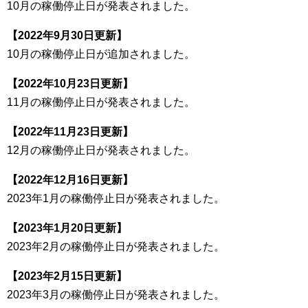
10月の稼働停止日が発表されました。
【2022年9月30日更新】
10月の稼働停止日が追加されました。
【2022年10月23日更新】
11月の稼働停止日が発表されました。
【2022年11月23日更新】
12月の稼働停止日が発表されました。
【2022年12月16日更新】
2023年1月の稼働停止日が発表されました。
【2023年1月20日更新】
2023年2月の稼働停止日が発表されました。
【2023年2月15日更新】
2023年3月の稼働停止日が発表されました。