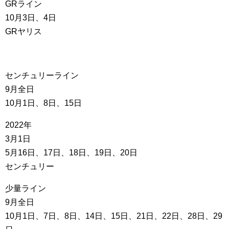
GRライン
10月3日、4日
GRヤリス
センチュリーライン
9月全日
10月1日、8日、15日
2022年
3月1日
5月16日、17日、18日、19日、20日
センチュリー
少量ライン
9月全日
10月1日、7日、8日、14日、15日、21日、22日、28日、29