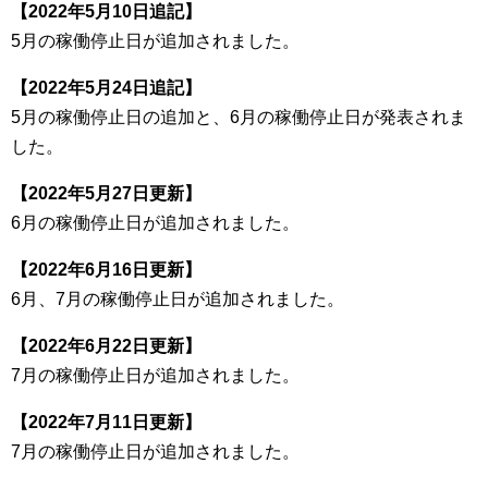
【2022年5月10日追記】
5月の稼働停止日が追加されました。
【2022年5月24日追記】
5月の稼働停止日の追加と、6月の稼働停止日が発表されま
した。
【2022年5月27日更新】
6月の稼働停止日が追加されました。
【2022年6月16日更新】
6月、7月の稼働停止日が追加されました。
【2022年6月22日更新】
7月の稼働停止日が追加されました。
【2022年7月11日更新】
7月の稼働停止日が追加されました。