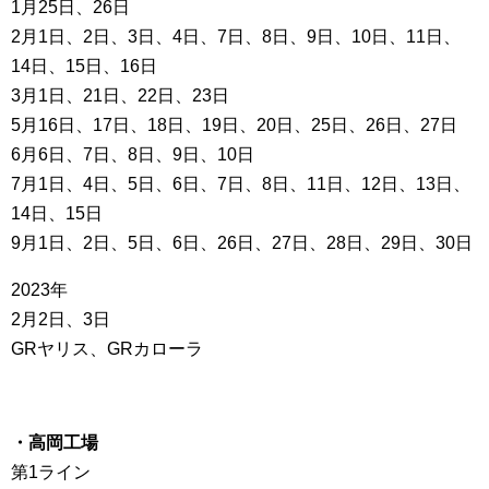
1月25日、26日
2月1日、2日、3日、4日、7日、8日、9日、10日、11日、
14日、15日、16日
3月1日、21日、22日、23日
5月16日、17日、18日、19日、20日、25日、26日、27日
6月6日、7日、8日、9日、10日
7月1日、4日、5日、6日、7日、8日、11日、12日、13日、
14日、15日
9月1日、2日、5日、6日、26日、27日、28日、29日、30日
2023年
2月2日、3日
GRヤリス、GRカローラ
・高岡工場
第1ライン