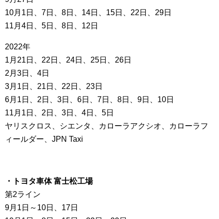
10月1日、7日、8日、14日、15日、22日、29日
11月4日、5日、8日、12日
2022年
1月21日、22日、24日、25日、26日
2月3日、4日
3月1日、21日、22日、23日
6月1日、2日、3日、6日、7日、8日、9日、10日
11月1日、2日、3日、4日、5日
ヤリスクロス、シエンタ、カローラアクシオ、カローラフ
ィールダー、JPN Taxi
・トヨタ車体 富士松工場
第2ライン
9月1日～10日、17日