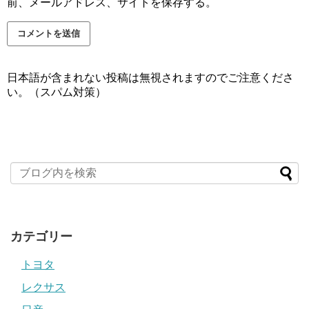
前、メールアドレス、サイトを保存する。
日本語が含まれない投稿は無視されますのでご注意くださ
い。（スパム対策）
カテゴリー
トヨタ
レクサス