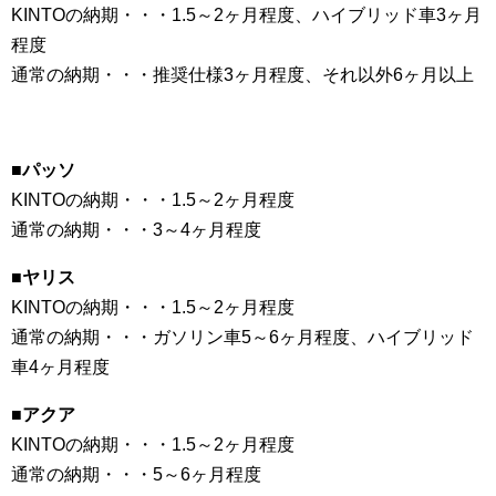
KINTOの納期・・・1.5～2ヶ月程度、ハイブリッド車3ヶ月
程度
通常の納期・・・推奨仕様3ヶ月程度、それ以外6ヶ月以上
■パッソ
KINTOの納期・・・1.5～2ヶ月程度
通常の納期・・・3～4ヶ月程度
■ヤリス
KINTOの納期・・・1.5～2ヶ月程度
通常の納期・・・ガソリン車5～6ヶ月程度、ハイブリッド
車4ヶ月程度
■アクア
KINTOの納期・・・1.5～2ヶ月程度
通常の納期・・・5～6ヶ月程度