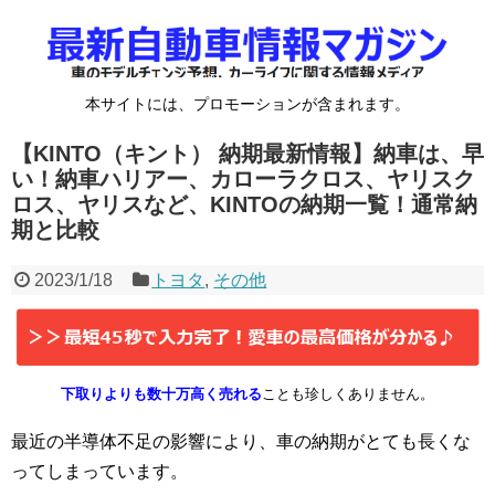
本サイトには、プロモーションが含まれます。
【KINTO（キント） 納期最新情報】納車は、早
い！納車ハリアー、カローラクロス、ヤリスク
ロス、ヤリスなど、KINTOの納期一覧！通常納
期と比較
2023/1/18
トヨタ
,
その他
下取りよりも数十万高く売れる
ことも珍しくありません。
最近の半導体不足の影響により、車の納期がとても長くな
ってしまっています。