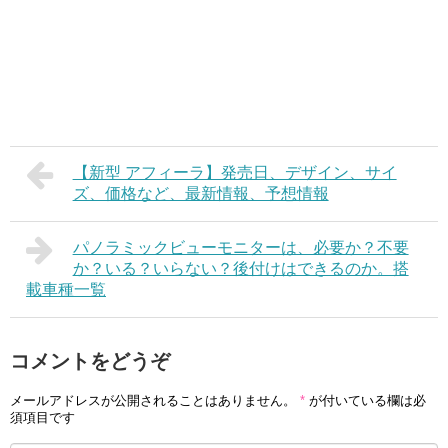
【新型 アフィーラ】発売日、デザイン、サイ
ズ、価格など、最新情報、予想情報
パノラミックビューモニターは、必要か？不要
か？いる？いらない？後付けはできるのか。搭
載車種一覧
コメントをどうぞ
メールアドレスが公開されることはありません。
*
が付いている欄は必
須項目です