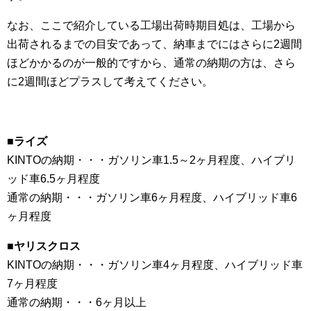
なお、ここで紹介している工場出荷時期目処は、工場から
出荷されるまでの目安であって、納車までにはさらに2週間
ほどかかるのが一般的ですから、通常の納期の方は、さら
に2週間ほどプラスして考えてください。
■ライズ
KINTOの納期・・・ガソリン車1.5～2ヶ月程度、ハイブリ
ッド車6.5ヶ月程度
通常の納期・・・ガソリン車6ヶ月程度、ハイブリッド車6
ヶ月程度
■ヤリスクロス
KINTOの納期・・・ガソリン車4ヶ月程度、ハイブリッド車
7ヶ月程度
通常の納期・・・6ヶ月以上