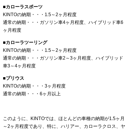
■カローラスポーツ
KINTOの納期・・・1.5～2ヶ月程度
通常の納期・・・ガソリン車4ヶ月程度、ハイブリッド車6
ヶ月程度
■カローラツーリング
KINTOの納期・・・1.5～2ヶ月程度
通常の納期・・・ガソリン車2～3ヶ月程度、ハイブリッド
車3～4ヶ月程度
■プリウス
KINTOの納期・・・3ヶ月程度
通常の納期・・・6ヶ月以上
このように、KINTOでは、ほとんどの車種の納期が1.5ヶ月
～2ヶ月程度であり、特に、ハリアー、カローラクロス、ヤ