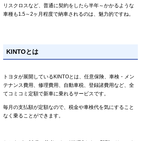
リスクロスなど、普通に契約をしたら半年～かかるような
車種も1.5～2ヶ月程度で納車されるのは、魅力的ですね。
KINTOとは
トヨタが展開しているKINTOとは、任意保険、車検・メン
テナンス費用、修理費用、自動車税、登録諸費用など、全
てコミコミ定額で新車に乗れるサービスです。
毎月の支払額が定額なので、税金や車検代を気にすること
なく乗ることができます。