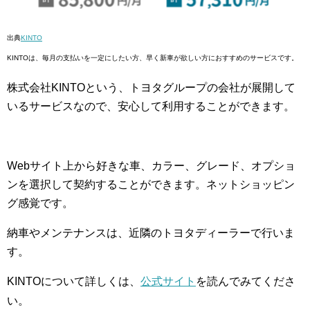
出典
KINTO
KINTOは、毎月の支払いを一定にしたい方、早く新車が欲しい方におすすめのサービスです。
株式会社KINTOという、トヨタグループの会社が展開して
いるサービスなので、安心して利用することができます。
Webサイト上から好きな車、カラー、グレード、オプショ
ンを選択して契約することができます。ネットショッピン
グ感覚です。
納車やメンテナンスは、近隣のトヨタディーラーで行いま
す。
KINTOについて詳しくは、
公式サイト
を読んでみてくださ
い。