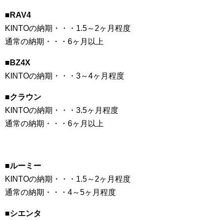
■RAV4
KINTOの納期・・・1.5～2ヶ月程度
通常の納期・・・6ヶ月以上
■BZ4X
KINTOの納期・・・3～4ヶ月程度
■クラウン
KINTOの納期・・・3.5ヶ月程度
通常の納期・・・6ヶ月以上
■ルーミー
KINTOの納期・・・1.5～2ヶ月程度
通常の納期・・・4～5ヶ月程度
■シエンタ