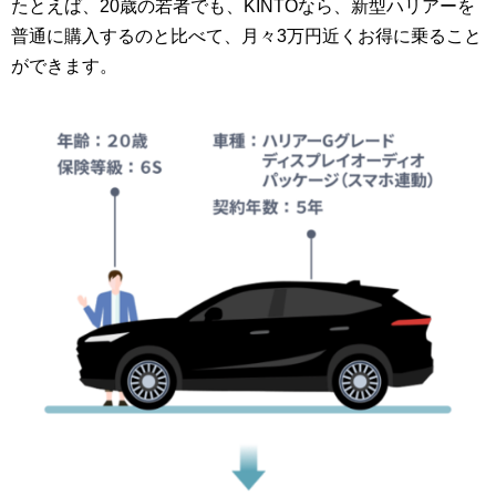
たとえば、20歳の若者でも、KINTOなら、新型ハリアーを
普通に購入するのと比べて、月々3万円近くお得に乗ること
ができます。