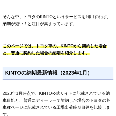
そんな中、トヨタのKINTOというサービスを利用すれば、
納期が短い！と注目が集まっています。
このページでは、トヨタ車の、KINTOから契約した場合
と、普通に契約した場合の納期を紹介します。
KINTOの納期最新情報（2023年1月）
2023年1月時点で、KINTO公式サイトに記載されている納
車目処と、普通にディーラーで契約した場合のトヨタの各
車種ページに記載されている工場出荷時期目処を比較しま
す。