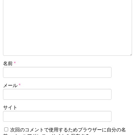
名前
*
メール
*
サイト
次回のコメントで使用するためブラウザーに自分の名