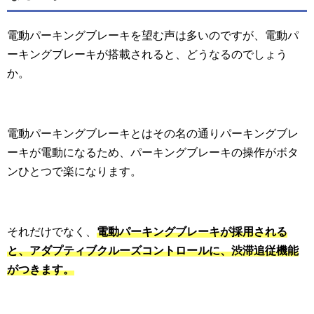
電動パーキングブレーキを望む声は多いのですが、電動パ
ーキングブレーキが搭載されると、どうなるのでしょう
か。
電動パーキングブレーキとはその名の通りパーキングブレ
ーキが電動になるため、パーキングブレーキの操作がボタ
ンひとつで楽になります。
それだけでなく、
電動パーキングブレーキが採用される
と、アダプティブクルーズコントロールに、渋滞追従機能
がつきます。