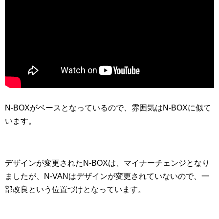
N-BOXがベースとなっているので、雰囲気はN-BOXに似て
います。
デザインが変更されたN-BOXは、マイナーチェンジとなり
ましたが、N-VANはデザインが変更されていないので、一
部改良という位置づけとなっています。