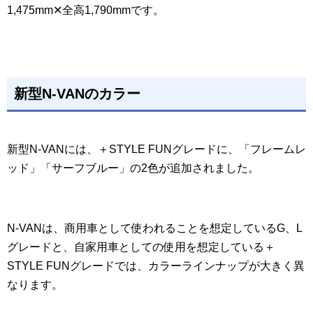
1,475mm✕全高1,790mmです。
新型N-VANのカラー
新型N-VANには、＋STYLE FUNグレードに、「フレームレ
ッド」「サーフブルー」の2色が追加されました。
N-VANは、商用車として使われることを想定しているG、L
グレードと、自家用車としての使用を想定している＋
STYLE FUNグレードでは、カラーラインナップが大きく異
なります。