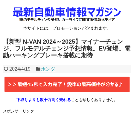
本サイトには、プロモーションが含まれます。
【新型 N-VAN 2024～2025】マイナーチェン
ジ、フルモデルチェンジ予想情報。EV登場。電
動パーキングブレーキ搭載に期待
2024/4/19
ホンダ
下取りよりも数十万高く売れる
ことも珍しくありません。
スポンサーリンク