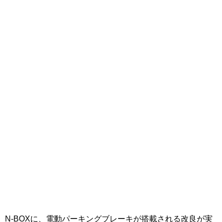
N-BOXに、電動パーキングブレーキが搭載される改良が実