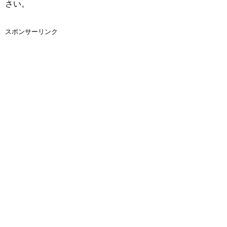
さい。
スポンサーリンク