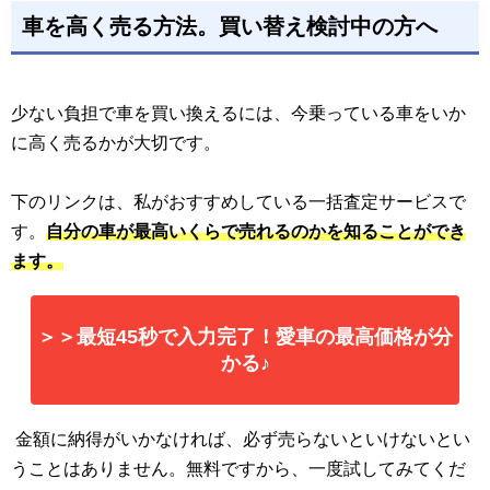
車を高く売る方法。買い替え検討中の方へ
少ない負担で車を買い換えるには、今乗っている車をいか
に高く売るかが大切です。
下のリンクは、私がおすすめしている一括査定サービスで
す。
自分の車が最高いくらで売れるのかを知ることができ
ます。
＞＞最短45秒で入力完了！愛車の最高価格が分
かる♪
金額に納得がいかなければ、必ず売らないといけないとい
うことはありません。無料ですから、一度試してみてくだ