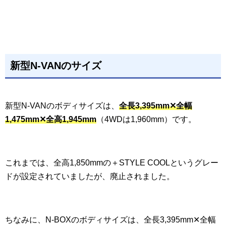
新型N-VANのサイズ
新型N-VANのボディサイズは、
全長3,395mm✕全幅
1,475mm✕全高1,945mm
（4WDは1,960mm）です。
これまでは、全高1,850mmの＋STYLE COOLというグレー
ドが設定されていましたが、廃止されました。
ちなみに、N-BOXのボディサイズは、全長3,395mm✕全幅