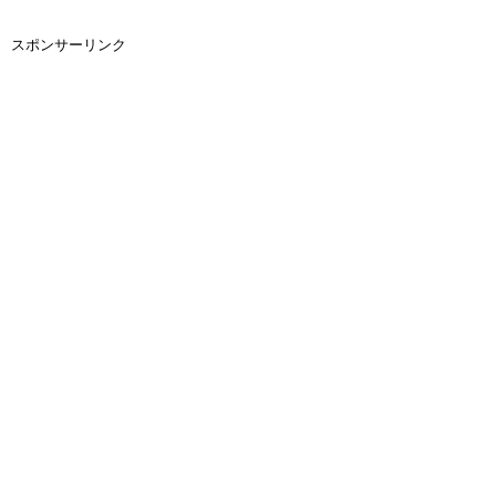
スポンサーリンク