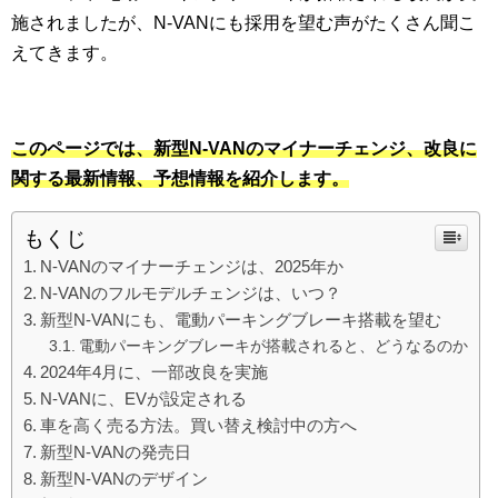
施されましたが、N-VANにも採用を望む声がたくさん聞こ
えてきます。
このページでは、新型N-VANのマイナーチェンジ、改良に
関する最新情報、予想情報を紹介します。
もくじ
N-VANのマイナーチェンジは、2025年か
N-VANのフルモデルチェンジは、いつ？
新型N-VANにも、電動パーキングブレーキ搭載を望む
電動パーキングブレーキが搭載されると、どうなるのか
2024年4月に、一部改良を実施
N-VANに、EVが設定される
車を高く売る方法。買い替え検討中の方へ
新型N-VANの発売日
新型N-VANのデザイン