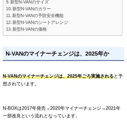
新型N-VANのサイズ
新型N-VANのカラー
新型N-VANの予防安全機能
新型N-VANのシートアレンジ
新型N-VANの価格
N-VANのマイナーチェンジは、2025年か
N-VANのマイナーチェンジは、2025年ごろ実施される
と予
想されています。
N-BOXは2017年発売→2020年マイナーチェンジ→2021年
一部改良という流れとなっています。