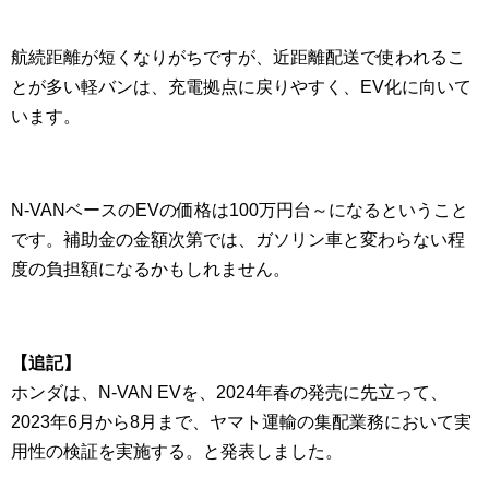
航続距離が短くなりがちですが、近距離配送で使われるこ
とが多い軽バンは、充電拠点に戻りやすく、EV化に向いて
います。
N-VANベースのEVの価格は100万円台～になるということ
です。補助金の金額次第では、ガソリン車と変わらない程
度の負担額になるかもしれません。
【追記】
ホンダは、N-VAN EVを、2024年春の発売に先立って、
2023年6月から8月まで、ヤマト運輸の集配業務において実
用性の検証を実施する。と発表しました。