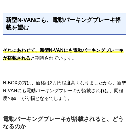
新型N-VANにも、電動パーキングブレーキ搭
載を望む
それにあわせて、新型N-VANにも電動パーキングブレーキ
が搭載される
と期待されています。
N-BOXの方は、価格は2万円程度高くなりましたから、新型
N-VANにも電動パーキングブレーキが搭載されれば、同程
度の値上がり幅となるでしょう。
電動パーキングブレーキが搭載されると、どう
なるのか