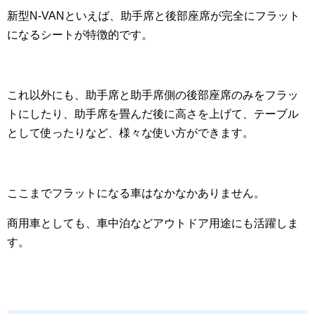
新型N-VANといえば、助手席と後部座席が完全にフラット
になるシートが特徴的です。
これ以外にも、助手席と助手席側の後部座席のみをフラッ
トにしたり、助手席を畳んだ後に高さを上げて、テーブル
として使ったりなど、様々な使い方ができます。
ここまでフラットになる車はなかなかありません。
商用車としても、車中泊などアウトドア用途にも活躍しま
す。