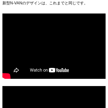
新型N-VANのデザインは、これまでと同じです。