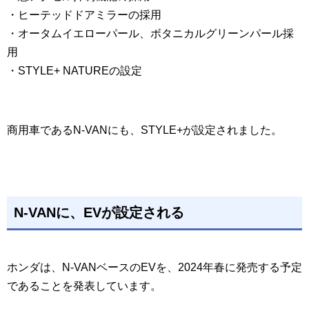
・ヒーテッドドアミラーの採用
・オータムイエローパール、ボタニカルグリーンパール採
用
・STYLE+ NATUREの設定
商用車であるN-VANにも、STYLE+が設定されました。
N-VANに、EVが設定される
ホンダは、N-VANベースのEVを、2024年春に発売する予定
であることを発表しています。