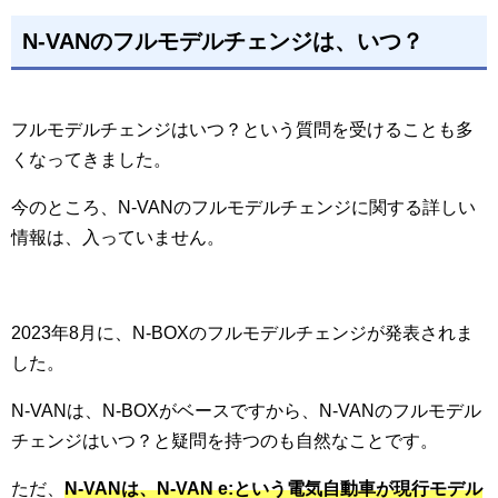
N-VANのフルモデルチェンジは、いつ？
フルモデルチェンジはいつ？という質問を受けることも多
くなってきました。
今のところ、N-VANのフルモデルチェンジに関する詳しい
情報は、入っていません。
2023年8月に、N-BOXのフルモデルチェンジが発表されま
した。
N-VANは、N-BOXがベースですから、N-VANのフルモデル
チェンジはいつ？と疑問を持つのも自然なことです。
ただ、
N-VANは、N-VAN e:という電気自動車が現行モデル