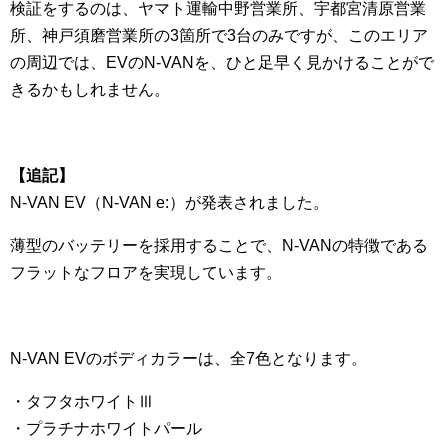
検証をするのは、ヤマト運輸中野営業所、宇都宮清原営業
所、神戸須磨営業所の3箇所で3台のみですが、このエリア
の周辺では、EVのN-VANを、ひと足早く見かけることがで
きるかもしれません。
【追記】
N-VAN EV（N-VAN e:）が発表されました。
薄型のバッテリーを採用することで、N-VANの特徴である
フラットなフロアを実現しています。
N-VAN EVのボディカラーは、全7色となります。
・タフタホワイトⅢ
・プラチナホワイトパール