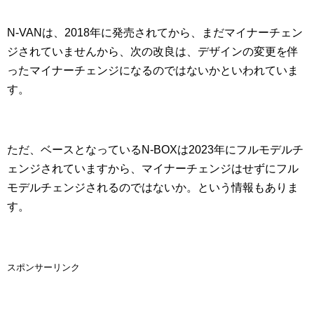
N-VANは、2018年に発売されてから、まだマイナーチェン
ジされていませんから、次の改良は、デザインの変更を伴
ったマイナーチェンジになるのではないかといわれていま
す。
ただ、ベースとなっているN-BOXは2023年にフルモデルチ
ェンジされていますから、マイナーチェンジはせずにフル
モデルチェンジされるのではないか。という情報もありま
す。
スポンサーリンク