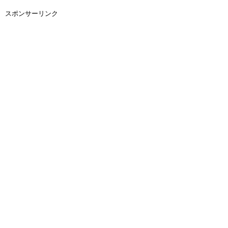
スポンサーリンク