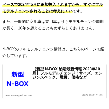
ベースで2024年5月に追加投入されますから、すぐにフル
モデルチェンジされることは考えにくい
です。
また、一般的に商用車は乗用車よりもモデルチェンジ周期
が長く、10年を超えることもめずらしくありません。
N-BOXのフルモデルチェンジ情報は、こちらのページで紹
介しています。
【新型 N-BOX 納期最新情報 2023年10
月】フルモデルチェンジ！サイズ、エン
ジンスペック、燃費、価格など
2023-10-03 11:00
newcar-magazine.com