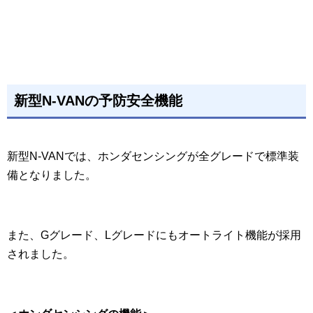
新型N-VANの予防安全機能
新型N-VANでは、ホンダセンシングが全グレードで標準装
備となりました。
また、Gグレード、Lグレードにもオートライト機能が採用
されました。