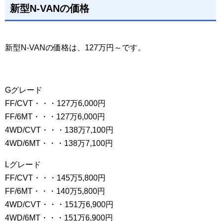
新型N-VANの価格
新型N-VANの価格は、127万円～です。
Gグレード
FF/CVT・・・127万6,000円
FF/6MT・・・127万6,000円
4WD/CVT・・・138万7,100円
4WD/6MT・・・138万7,100円
Lグレード
FF/CVT・・・145万5,800円
FF/6MT・・・140万5,800円
4WD/CVT・・・151万6,900円
4WD/6MT・・・151万6,900円