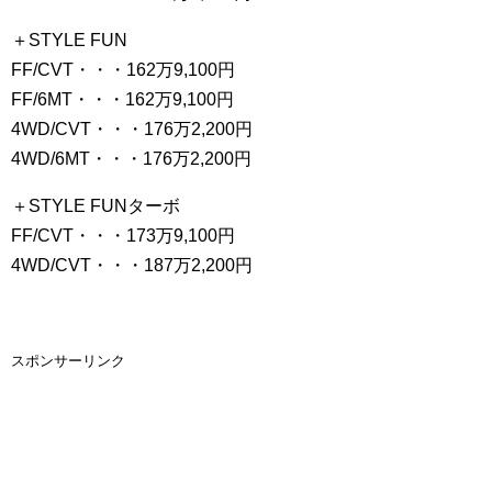
＋STYLE FUN
FF/CVT・・・162万9,100円
FF/6MT・・・162万9,100円
4WD/CVT・・・176万2,200円
4WD/6MT・・・176万2,200円
＋STYLE FUNターボ
FF/CVT・・・173万9,100円
4WD/CVT・・・187万2,200円
スポンサーリンク