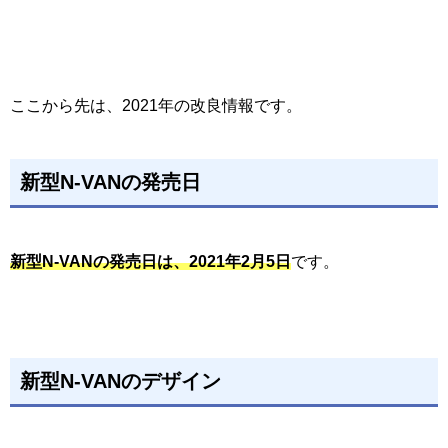
ここから先は、2021年の改良情報です。
新型N-VANの発売日
新型N-VANの発売日は、2021年2月5日
です。
新型N-VANのデザイン