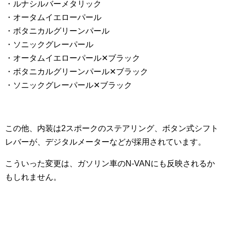
・ルナシルバーメタリック
・オータムイエローパール
・ボタニカルグリーンパール
・ソニックグレーパール
・オータムイエローパール✕ブラック
・ボタニカルグリーンパール✕ブラック
・ソニックグレーパール✕ブラック
この他、内装は2スポークのステアリング、ボタン式シフト
レバーが、デジタルメーターなどが採用されています。
こういった変更は、ガソリン車のN-VANにも反映されるか
もしれません。