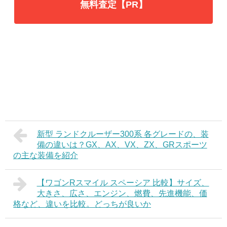
無料査定【PR】
新型 ランドクルーザー300系 各グレードの、装
備の違いは？GX、AX、VX、ZX、GRスポーツ
の主な装備を紹介
【ワゴンRスマイル スペーシア 比較】サイズ、
大きさ、広さ、エンジン、燃費、先進機能、価
格など、違いを比較。どっちが良いか