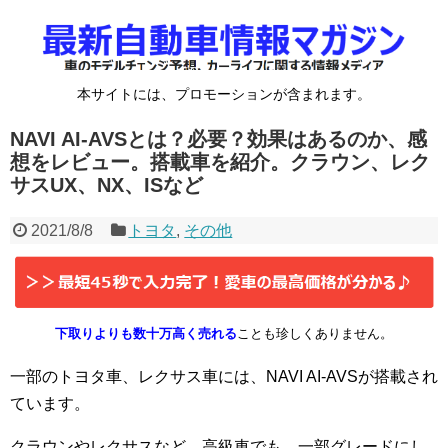
本サイトには、プロモーションが含まれます。
NAVI AI-AVSとは？必要？効果はあるのか、感
想をレビュー。搭載車を紹介。クラウン、レク
サスUX、NX、ISなど
2021/8/8
トヨタ
,
その他
下取りよりも数十万高く売れる
ことも珍しくありません。
一部のトヨタ車、レクサス車には、NAVI AI-AVSが搭載され
ています。
クラウンやレクサスなど、高級車でも、一部グレードにし