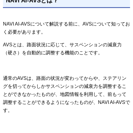
NAVI AI-AVSとは？
NAVI AI-AVSについて解説する前に、AVSについて知ってお
く必要があります。
AVSとは、路面状況に応じて、サスペンションの減衰力
（硬さ）を自動的に調整する機能のことです。
通常のAVSは、路面の状況が変わってからや、ステアリン
グを切ってからしかサスペンションの減衰力を調整するこ
とができなかったものが、地図情報を利用して、前もって
調整することができるようになったものが、NAVI AI-AVSで
す。