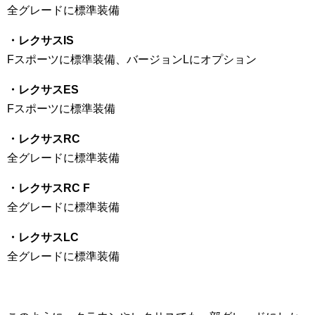
全グレードに標準装備
・レクサスIS
Fスポーツに標準装備、バージョンLにオプション
・レクサスES
Fスポーツに標準装備
・レクサスRC
全グレードに標準装備
・レクサスRC F
全グレードに標準装備
・レクサスLC
全グレードに標準装備