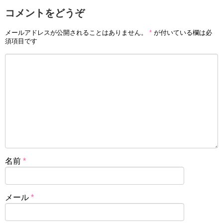
コメントをどうぞ
メールアドレスが公開されることはありません。
*
が付いている欄は必
須項目です
名前
*
メール
*