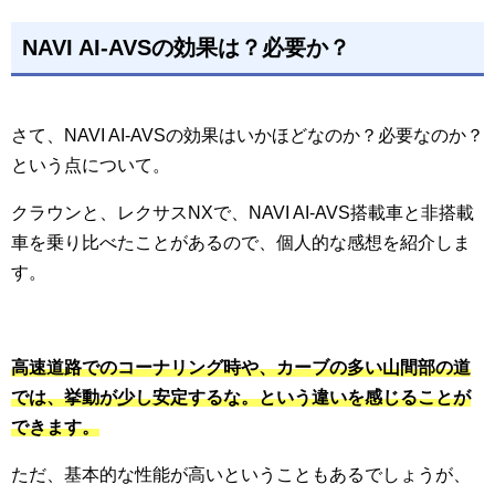
NAVI AI-AVSの効果は？必要か？
さて、NAVI AI-AVSの効果はいかほどなのか？必要なのか？
という点について。
クラウンと、レクサスNXで、NAVI AI-AVS搭載車と非搭載
車を乗り比べたことがあるので、個人的な感想を紹介しま
す。
高速道路でのコーナリング時や、カーブの多い山間部の道
では、挙動が少し安定するな。という違いを感じることが
できます。
ただ、基本的な性能が高いということもあるでしょうが、