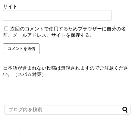
サイト
次回のコメントで使用するためブラウザーに自分の名
前、メールアドレス、サイトを保存する。
日本語が含まれない投稿は無視されますのでご注意くださ
い。（スパム対策）