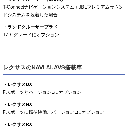
T-Connectナビゲーションシステム＋JBLプレミアムサウン
ドシステムを装着した場合
・ランドクルーザープラド
TZ-Gグレードにオプション
レクサスのNAVI AI-AVS搭載車
・レクサスUX
FスポーツとバージョンLにオプション
・レクサスNX
Fスポーツに標準装備、バージョンLにオプション
・レクサスRX