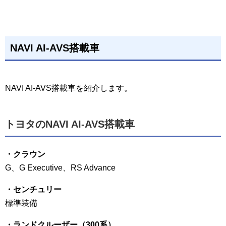
NAVI AI-AVS搭載車
NAVI AI-AVS搭載車を紹介します。
トヨタのNAVI AI-AVS搭載車
・クラウン
G、G Executive、RS Advance
・センチュリー
標準装備
・ランドクルーザー（300系）