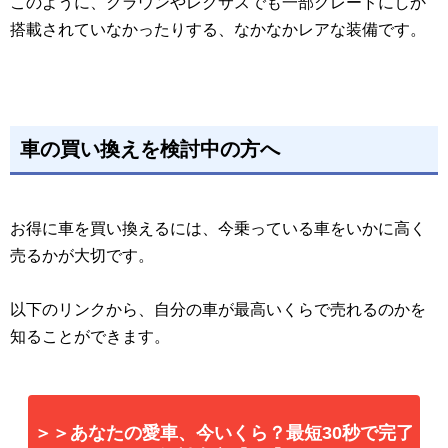
このように、クラウンやレクサスでも一部グレードにしか
搭載されていなかったりする、なかなかレアな装備です。
車の買い換えを検討中の方へ
お得に車を買い換えるには、今乗っている車をいかに高く
売るかが大切です。
以下のリンクから、自分の車が最高いくらで売れるのかを
知ることができます。
＞＞あなたの愛車、今いくら？最短30秒で完了