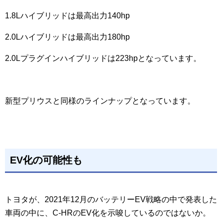
1.8Lハイブリッドは最高出力140hp
2.0Lハイブリッドは最高出力180hp
2.0Lプラグインハイブリッドは223hpとなっています。
新型プリウスと同様のラインナップとなっています。
EV化の可能性も
トヨタが、2021年12月のバッテリーEV戦略の中で発表した
車両の中に、C-HRのEV化を示唆しているのではないか。