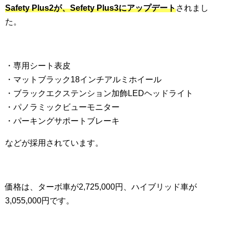
Safety Plus2が、Sefety Plus3にアップデート
されまし
た。
・専用シート表皮
・マットブラック18インチアルミホイール
・ブラックエクステンション加飾LEDヘッドライト
・パノラミックビューモニター
・パーキングサポートブレーキ
などが採用されています。
価格は、ターボ車が2,725,000円、ハイブリッド車が
3,055,000円です。