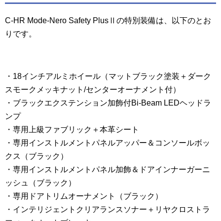
C-HR Mode-Nero Safety PlusⅡの特別装備は、以下のとお
りです。
・18インチアルミホイール（マットブラック塗装＋ダーク
スモークメッキナット/センターオーナメント付）
・ブラックエクステンション加飾付Bi-Beam LEDヘッドラ
ンプ
・専用上級ファブリック＋本革シート
・専用インストルメントパネルアッパー＆コンソールボッ
クス（ブラック）
・専用インストルメントパネル加飾＆ドアインナーガーニ
ッシュ（ブラック）
・専用ドアトリムオーナメント（ブラック）
・インテリジェントクリアランスソナー＋リヤクロストラ