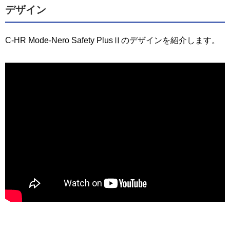
デザイン
C-HR Mode-Nero Safety PlusⅡのデザインを紹介します。