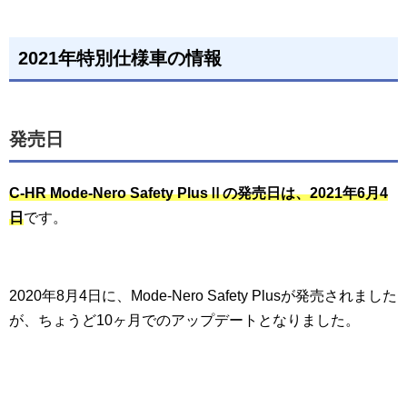
2021年特別仕様車の情報
発売日
C-HR Mode-Nero Safety PlusⅡの発売日は、2021年6月4
日
です。
2020年8月4日に、Mode-Nero Safety Plusが発売されました
が、ちょうど10ヶ月でのアップデートとなりました。