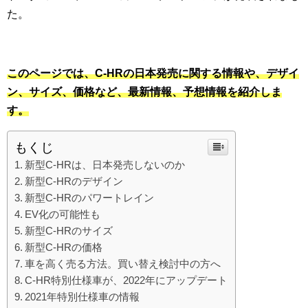
た。
このページでは、C-HRの日本発売に関する情報や、デザイ
ン、サイズ、価格など、最新情報、予想情報を紹介しま
す。
もくじ
新型C-HRは、日本発売しないのか
新型C-HRのデザイン
新型C-HRのパワートレイン
EV化の可能性も
新型C-HRのサイズ
新型C-HRの価格
車を高く売る方法。買い替え検討中の方へ
C-HR特別仕様車が、2022年にアップデート
2021年特別仕様車の情報