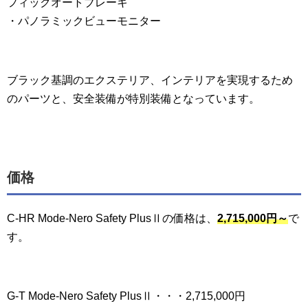
フィックオートブレーキ
・パノラミックビューモニター
ブラック基調のエクステリア、インテリアを実現するため
のパーツと、安全装備が特別装備となっています。
価格
C-HR Mode-Nero Safety PlusⅡの価格は、
2,715,000円～
で
す。
G-T Mode-Nero Safety PlusⅡ・・・2,715,000円