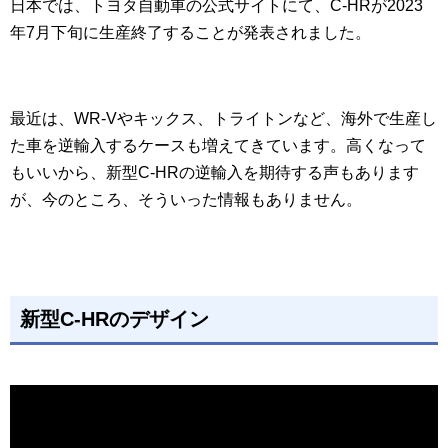
日本では、トヨタ自動車の公式サイトにて、C-HRが2023
年7月下旬に生産終了することが発表されました。
最近は、WR-Vやキックス、トライトンなど、海外で生産し
た車を逆輸入するケースも増えてきています。高くなって
もいいから、新型C-HRの逆輸入を期待する声もあります
が、今のところ、そういった情報もありません。
新型C-HRのデザイン