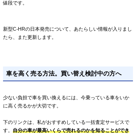
値段です。
新型C-HRの日本発売について、あたらしい情報が入りまし
たら、また更新します。
車を高く売る方法。買い替え検討中の方へ
少ない負担で車を買い換えるには、今乗っている車をいか
に高く売るかが大切です。
下のリンクは、私がおすすめしている一括査定サービスで
す。
自分の車が最高いくらで売れるのかを知ることができ