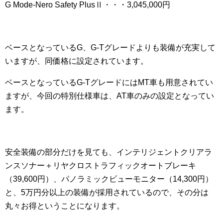
G Mode-Nero Safety PlusⅡ・・・3,045,000円
ベースとなっているG、G-Tグレードよりも装備が充実して
いますが、同価格に設定されています。
ベースとなっているG-TグレードにはMT車も用意されてい
ますが、今回の特別仕様車は、AT車のみの設定となってい
ます。
安全装備の部分だけを見ても、インテリジェントクリアラ
ンスソナー＋リヤクロストラフィックオートブレーキ
（39,600円）、パノラミックビューモニター（14,300円）
と、5万円分以上の装備が採用されているので、その分は
丸々お得ということになります。