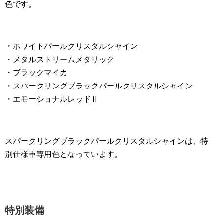
色です。
・ホワイトパールクリスタルシャイン
・メタルストリームメタリック
・ブラックマイカ
・スパークリングブラックパールクリスタルシャイン
・エモーショナルレッドⅡ
スパークリングブラックパールクリスタルシャインは、特
別仕様車専用色となっています。
特別装備