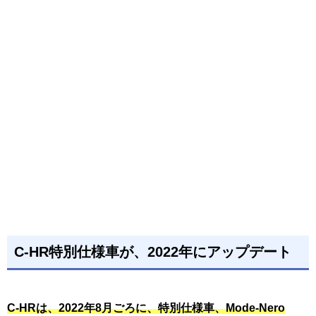
C-HR特別仕様車が、2022年にアップデート
C-HRは、2022年8月ごろに、特別仕様車、Mode-Nero