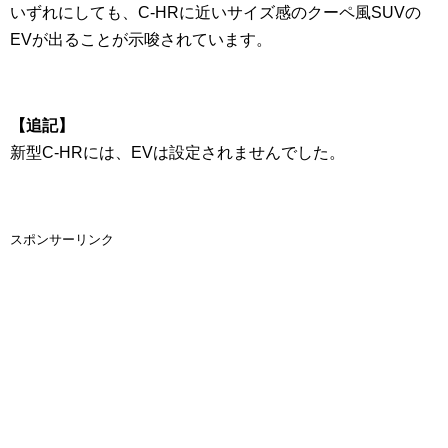
いずれにしても、C-HRに近いサイズ感のクーペ風SUVの
EVが出ることが示唆されています。
【追記】
新型C-HRには、EVは設定されませんでした。
スポンサーリンク