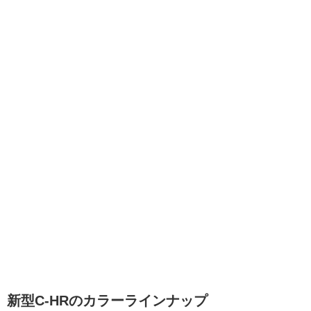
新型C-HRのカラーラインナップ