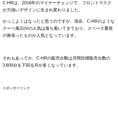
C-HRは、2016年のマイナーチェンジで、フロントマスク
が力強いデザインに生まれ変わりました。
かっこよくはなったと思うのですが、現在、C-HRのような
クーペ風SUVの人気は落ち着いてきており、スペース重視
の角張ったものが人気となっています。
それもあってか、C-HRの販売台数は月間目標販売台数の
3,600台を下回る月が多くなっています。
スポンサーリンク