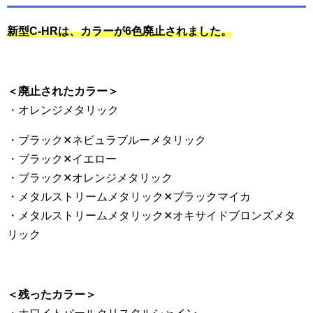
新型C-HRは、カラーが6色廃止されました。
＜廃止されたカラー＞
・オレンジメタリック
・ブラック✕ネビュラブルーメタリック
・ブラック✕イエロー
・ブラック✕オレンジメタリック
・メタルストリームメタリック✕ブラックマイカ
・メタルストリームメタリック✕オキサイドブロンズメタ
リック
＜残ったカラー＞