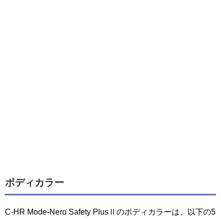
ボディカラー
C-HR Mode-Nero Safety PlusⅡのボディカラーは、以下の5