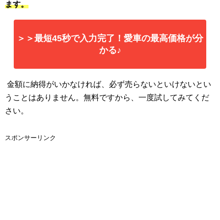
ます。
＞＞最短45秒で入力完了！愛車の最高価格が分
かる♪
金額に納得がいかなければ、必ず売らないといけないとい
うことはありません。無料ですから、一度試してみてくだ
さい。
スポンサーリンク