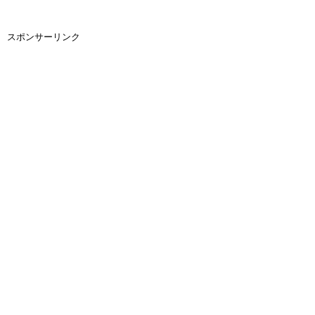
スポンサーリンク