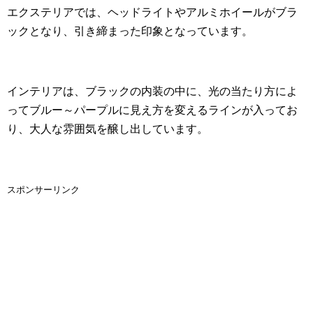
エクステリアでは、ヘッドライトやアルミホイールがブラ
ックとなり、引き締まった印象となっています。
インテリアは、ブラックの内装の中に、光の当たり方によ
ってブルー～パープルに見え方を変えるラインが入ってお
り、大人な雰囲気を醸し出しています。
スポンサーリンク