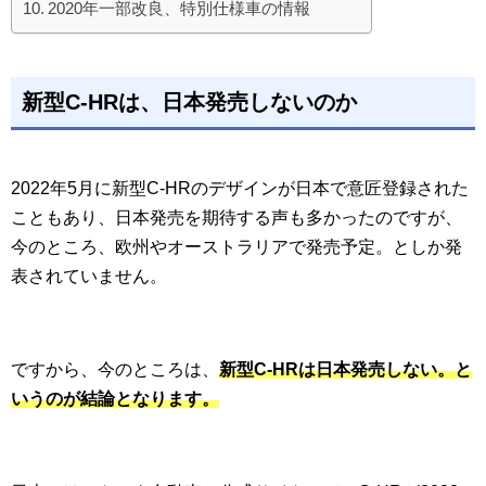
2020年一部改良、特別仕様車の情報
新型C-HRは、日本発売しないのか
2022年5月に新型C-HRのデザインが日本で意匠登録された
こともあり、日本発売を期待する声も多かったのですが、
今のところ、欧州やオーストラリアで発売予定。としか発
表されていません。
ですから、今のところは、
新型C-HRは日本発売しない。と
いうのが結論となります。