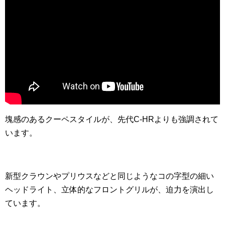
塊感のあるクーペスタイルが、先代C-HRよりも強調されて
います。
新型クラウンやプリウスなどと同じようなコの字型の細い
ヘッドライト、立体的なフロントグリルが、迫力を演出し
ています。