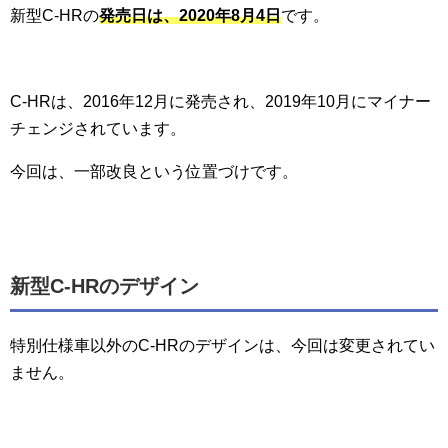
新型C-HRの
発売日は、2020年8月4日
です。
C-HRは、2016年12月に発売され、2019年10月にマイナー
チェンジされています。
今回は、一部改良という位置づけです。
新型C-HRのデザイン
特別仕様車以外のC-HRのデザインは、今回は変更されてい
ません。