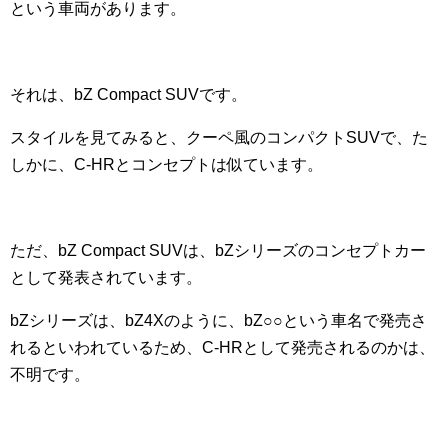
という車両があります。
それは、bZ Compact SUVです。
スタイルを見てみると、クーペ風のコンパクトSUVで、た
しかに、C-HRとコンセプトは似ています。
ただ、bZ Compact SUVは、bZシリーズのコンセプトカー
として発表されています。
bZシリーズは、bZ4Xのように、bZ○○という車名で発売さ
れるといわれているため、C-HRとして発売されるのかは、
不明です。