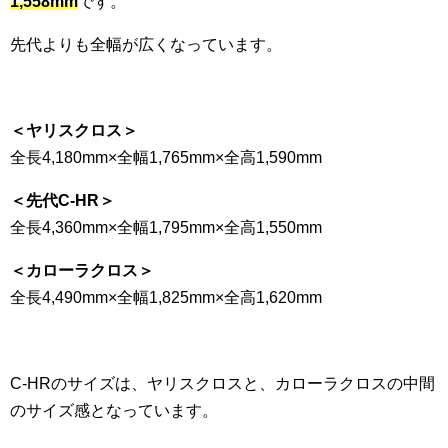
1,558mm
です。
先代よりも全幅が広くなっています。
＜ヤリスクロス＞
全長4,180mm×全幅1,765mm×全高1,590mm
＜先代C-HR＞
全長4,360mm×全幅1,795mm×全高1,550mm
＜カローラクロス＞
全長4,490mm×全幅1,825mm×全高1,620mm
C-HRのサイズは、ヤリスクロスと、カローラクロスの中間
のサイズ感となっています。