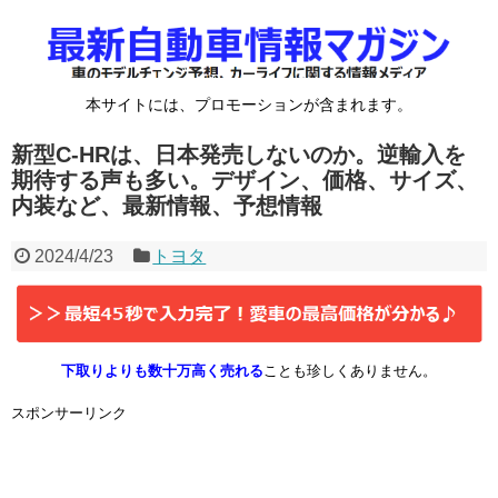
本サイトには、プロモーションが含まれます。
新型C-HRは、日本発売しないのか。逆輸入を
期待する声も多い。デザイン、価格、サイズ、
内装など、最新情報、予想情報
2024/4/23
トヨタ
下取りよりも数十万高く売れる
ことも珍しくありません。
スポンサーリンク