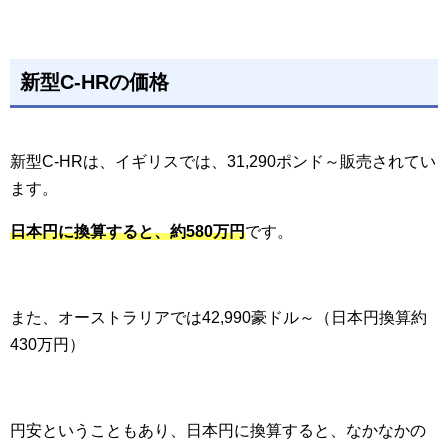
新型C-HRの価格
新型C-HRは、イギリスでは、31,290ポンド～販売されてい
ます。
日本円に換算すると、約580万円
です。
また、オーストラリアでは42,990豪ドル～（日本円換算約
430万円）
円安ということもあり、日本円に換算すると、なかなかの