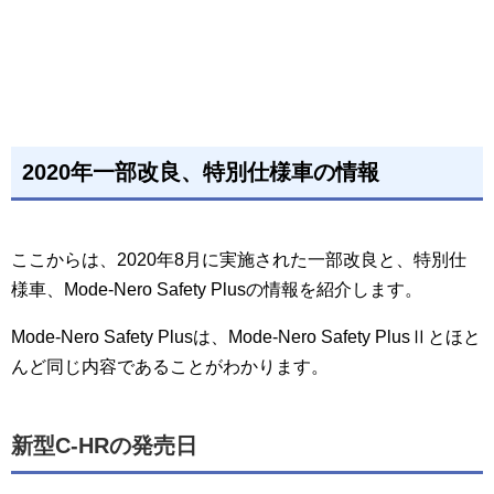
2020年一部改良、特別仕様車の情報
ここからは、2020年8月に実施された一部改良と、特別仕
様車、Mode-Nero Safety Plusの情報を紹介します。
Mode-Nero Safety Plusは、Mode-Nero Safety PlusⅡとほと
んど同じ内容であることがわかります。
新型C-HRの発売日