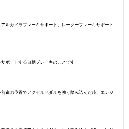
ュアルカメラブレーキサポート、レーダーブレーキサポート
をサポートする自動ブレーキのことです。
を前進の位置でアクセルペダルを強く踏み込んだ時、エンジ