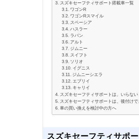
スズキセーフティサポート搭載車一覧
ワゴンR
ワゴンRスマイル
スペーシア
ハスラー
ラパン
アルト
ジムニー
スイフト
ソリオ
イグニス
ジムニーシエラ
エブリイ
キャリイ
スズキセーフティサポートは、いらない
スズキセーフティサポートは、後付けで
車の買い換えを検討中の方へ
スズキセーフティサポー