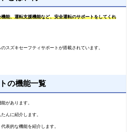
全機能、運転支援機能など、安全運転のサポートをしてくれ
らのスズキセーフティサポートが搭載されています。
トの機能一覧
機能があります。
んたんに紹介します。
、代表的な機能を紹介します。