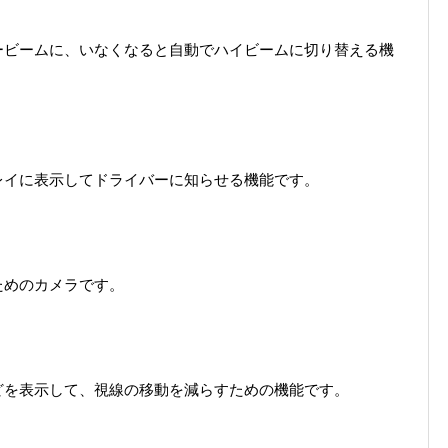
ービームに、いなくなると自動でハイビームに切り替える機
レイに表示してドライバーに知らせる機能です。
ためのカメラです。
どを表示して、視線の移動を減らすための機能です。