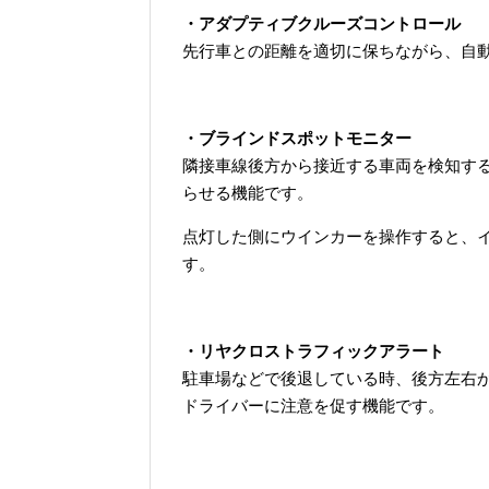
・アダプティブクルーズコントロール
先行車との距離を適切に保ちながら、自
・ブラインドスポットモニター
隣接車線後方から接近する車両を検知す
らせる機能です。
点灯した側にウインカーを操作すると、
す。
・リヤクロストラフィックアラート
駐車場などで後退している時、後方左右
ドライバーに注意を促す機能です。