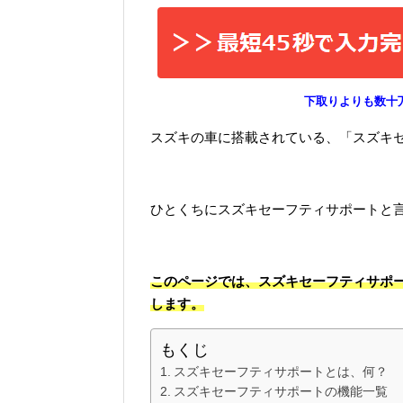
下取りよりも数十
スズキの車に搭載されている、「スズキ
ひとくちにスズキセーフティサポートと
このページでは、スズキセーフティサポ
します。
もくじ
スズキセーフティサポートとは、何？
スズキセーフティサポートの機能一覧