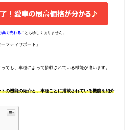
万高く売れる
ことも珍しくありません。
セーフティサポート」
言っても、車種によって搭載されている機能が違います。
ートの機能の紹介と、車種ごとに搭載されている機能を紹介