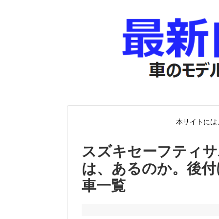
本サイトには
スズキセーフティサ
は、あるのか。後付
車一覧