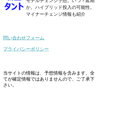
モデルチェンジ予想。いつ？延期
か。ハイブリッド投入の可能性。
マイナーチェンジ情報も紹介
問い合わせフォーム
プライバシーポリシー
当サイトの情報は、予想情報を含みます。全
てが確定情報ではありませんので、ご了承下
さい。