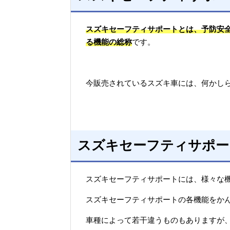
スズキセーフティサポートとは、予防安
る機能の総称
です。
今販売されているスズキ車には、何かし
スズキセーフティサポー
スズキセーフティサポートには、様々な
スズキセーフティサポートの各機能をか
車種によって若干違うものもありますが