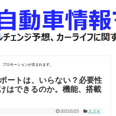
、プロモーションが含まれます。
ポートは、いらない？必要性
けはできるのか。機能、搭載
2022/1/23
スズキ