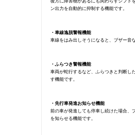
後方に障害物があるにも関わらずシフト
ン出力を自動的に抑制する機能です。
・車線逸脱警報機能
車線をはみ出しそうになると、ブザー音
・ふらつき警報機能
車両が蛇行するなど、ふらつきと判断し
す機能です。
・先行車発進お知らせ機能
前の車が発進しても停車し続けた場合、
を知らせる機能です。