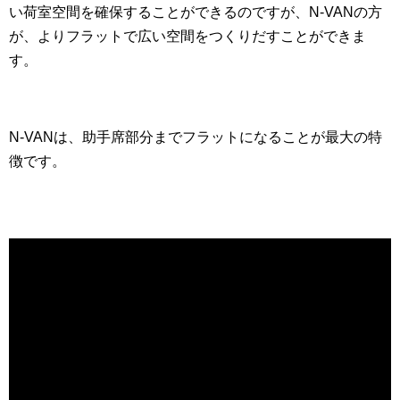
い荷室空間を確保することができるのですが、N-VANの方
が、よりフラットで広い空間をつくりだすことができま
す。
N-VANは、助手席部分までフラットになることが最大の特
徴です。