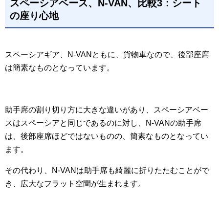
スペーシアベース、N-VAN、比較3：シート
の座り心地
スペーシアギア、N-VANともに、貨物車なので、後部座席
は簡素なものとなっています。
助手席の割り切り方に大きな違いがあり、スペーシアベー
スはスペーシアと同じであるのに対し、N-VANの助手席
は、後部座席ほどではないものの、簡素なものとなってい
ます。
その代わり、N-VANは助手席も綺麗に折りたたむことがで
き、広大なフラット空間が生まれます。