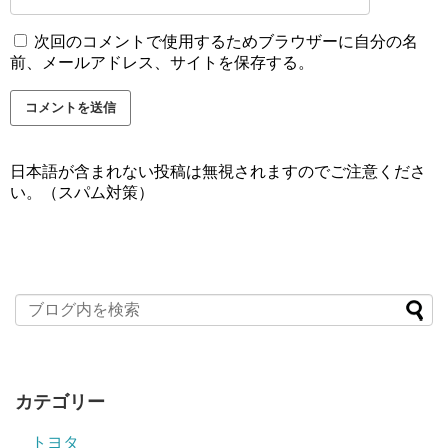
次回のコメントで使用するためブラウザーに自分の名
前、メールアドレス、サイトを保存する。
日本語が含まれない投稿は無視されますのでご注意くださ
い。（スパム対策）
カテゴリー
トヨタ