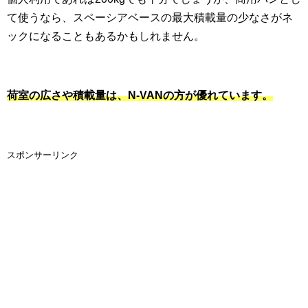
て使うなら、スペーシアベースの最大積載量の少なさがネ
ックになることもあるかもしれません。
荷室の広さや積載量は、N-VANの方が優れています。
スポンサーリンク