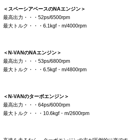
＜スペーシアベースのNAエンジン＞
最高出力・・・52ps/6500rpm
最大トルク・・・6.1kgf・m/4000rpm
＜N-VANのNAエンジン＞
最高出力・・・53ps/6800rpm
最大トルク・・・6.5kgf・m/4800rpm
＜N-VANのターボエンジン＞
最高出力・・・64ps/6000rpm
最大トルク・・・10.6kgf・m/2600rpm