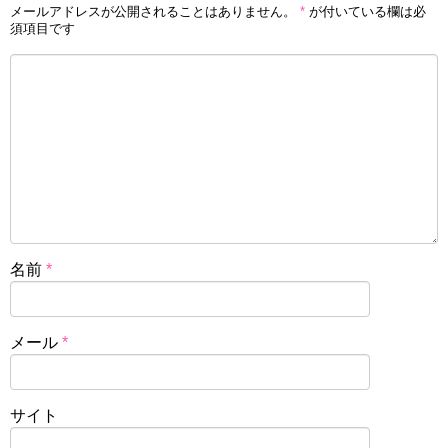
メールアドレスが公開されることはありません。
*
が付いている欄は必
須項目です
名前
*
メール
*
サイト