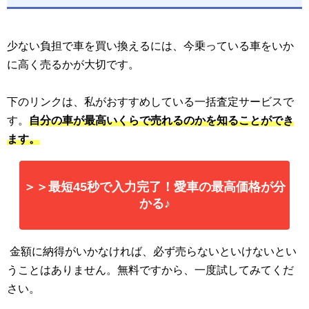
少ない負担で車を買い換えるには、今乗っている車をいか
に高く売るかが大切です。
下のリンクは、私がおすすめしている一括査定サービスで
す。
自分の車が最高いくらで売れるのかを知ることができ
ます。
＞＞最短45秒で入力完了！愛車の最高価格が分
かる♪
金額に納得がいかなければ、必ず売らないといけないとい
うことはありません。無料ですから、一度試してみてくだ
さい。