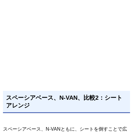
スペーシアベース、N-VAN、比較2：シート
アレンジ
スペーシアベース、N-VANともに、シートを倒すことで広