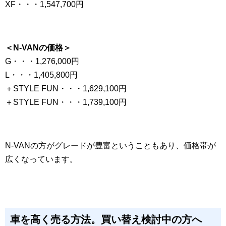
XF・・・1,547,700円
＜N-VANの価格＞
G・・・1,276,000円
L・・・1,405,800円
＋STYLE FUN・・・1,629,100円
＋STYLE FUN・・・1,739,100円
N-VANの方がグレードが豊富ということもあり、価格帯が
広くなっています。
車を高く売る方法。買い替え検討中の方へ