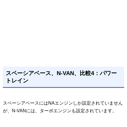
スペーシアベース、N-VAN、比較4：パワー
トレイン
スペーシアベースにはNAエンジンしか設定されていません
が、N-VANには、ターボエンジンも設定されています。