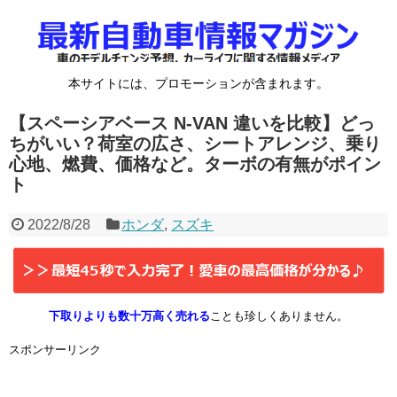
本サイトには、プロモーションが含まれます。
【スペーシアベース N-VAN 違いを比較】どっ
ちがいい？荷室の広さ、シートアレンジ、乗り
心地、燃費、価格など。ターボの有無がポイン
ト
2022/8/28
ホンダ
,
スズキ
下取りよりも数十万高く売れる
ことも珍しくありません。
スポンサーリンク