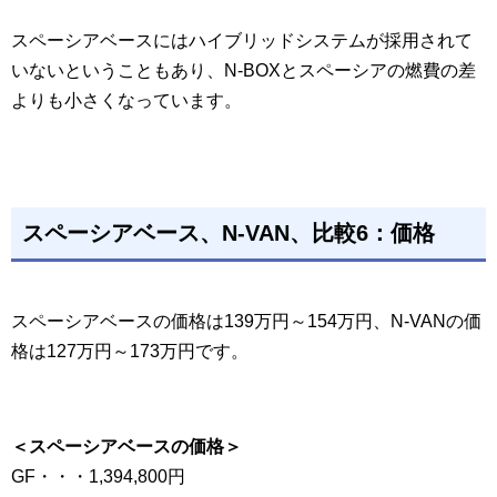
スペーシアベースにはハイブリッドシステムが採用されて
いないということもあり、N-BOXとスペーシアの燃費の差
よりも小さくなっています。
スペーシアベース、N-VAN、比較6：価格
スペーシアベースの価格は139万円～154万円、N-VANの価
格は127万円～173万円です。
＜スペーシアベースの価格＞
GF・・・1,394,800円