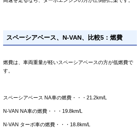
高速を走るなら、ターボエンジンの方が圧倒的に楽です。
スペーシアベース、N-VAN、比較5：燃費
燃費は、車両重量が軽いスペーシアベースの方が低燃費で
す。
スペーシアベース NA車の燃費・・・21.2km/L
N-VAN NA車の燃費・・・19.8km/L
N-VAN ターボ車の燃費・・・18.8km/L