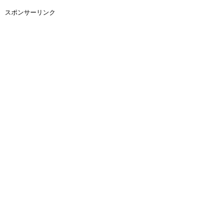
スポンサーリンク