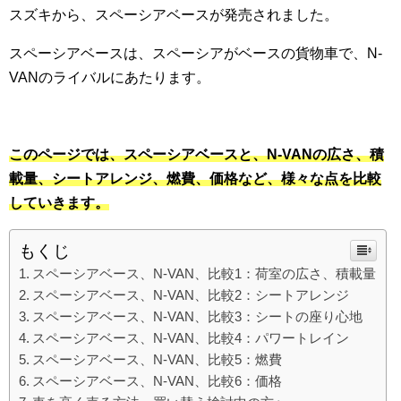
スズキから、スペーシアベースが発売されました。
スペーシアベースは、スペーシアがベースの貨物車で、N-
VANのライバルにあたります。
このページでは、スペーシアベースと、N-VANの広さ、積
載量、シートアレンジ、燃費、価格など、様々な点を比較
していきます。
もくじ
スペーシアベース、N-VAN、比較1：荷室の広さ、積載量
スペーシアベース、N-VAN、比較2：シートアレンジ
スペーシアベース、N-VAN、比較3：シートの座り心地
スペーシアベース、N-VAN、比較4：パワートレイン
スペーシアベース、N-VAN、比較5：燃費
スペーシアベース、N-VAN、比較6：価格