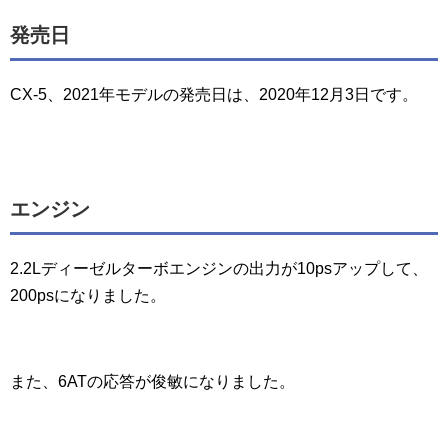
発売日
CX-5、2021年モデルの発売日は、2020年12月3日です。
エンジン
2.2Lディーゼルターボエンジンの出力が10psアップして、
200psになりました。
また、6ATの応答が俊敏になりました。