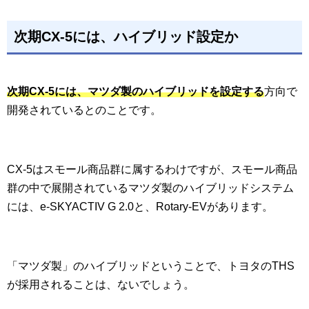
次期CX-5には、ハイブリッド設定か
次期CX-5には、マツダ製のハイブリッドを設定する
方向で
開発されているとのことです。
CX-5はスモール商品群に属するわけですが、スモール商品
群の中で展開されているマツダ製のハイブリッドシステム
には、e-SKYACTIV G 2.0と、Rotary-EVがあります。
「マツダ製」のハイブリッドということで、トヨタのTHS
が採用されることは、ないでしょう。