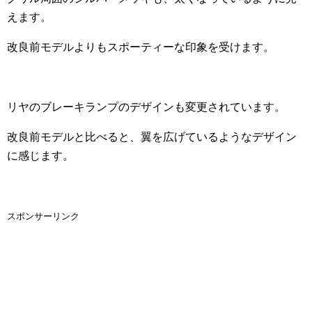
えます。
改良前モデルよりもスポーティーな印象を受けます。
リヤのブレーキランプのデザインも変更されています。
改良前モデルと比べると、翼を広げているようなデザイン
に感じます。
スポンサーリンク