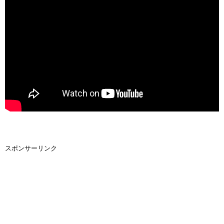
スポンサーリンク