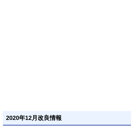
2020年12月改良情報