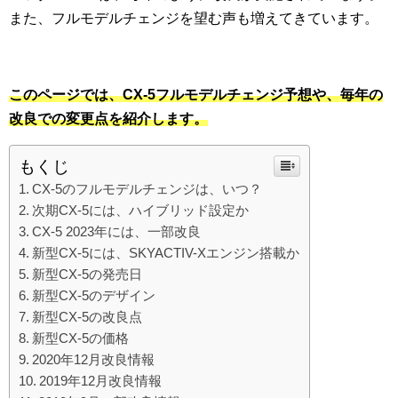
また、フルモデルチェンジを望む声も増えてきています。
このページでは、CX-5フルモデルチェンジ予想や、毎年の
改良での変更点を紹介します。
もくじ
CX-5のフルモデルチェンジは、いつ？
次期CX-5には、ハイブリッド設定か
CX-5 2023年には、一部改良
新型CX-5には、SKYACTIV-Xエンジン搭載か
新型CX-5の発売日
新型CX-5のデザイン
新型CX-5の改良点
新型CX-5の価格
2020年12月改良情報
2019年12月改良情報