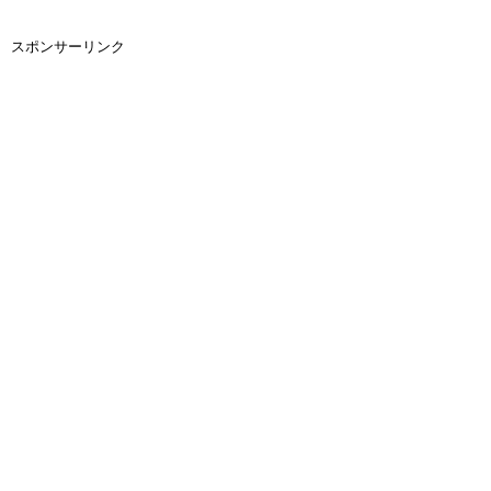
スポンサーリンク