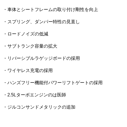
・車体とシートフレームの取り付け剛性を向上
・スプリング、ダンパー特性の見直し
・ロードノイズの低減
・サブトランク容量の拡大
・リバーシブルラゲッジボードの採用
・ワイヤレス充電の採用
・ハンズフリー機能付パワーリフトゲートの採用
・2.5Lターボエンジンのは医師
・ジルコンサンドメタリックの追加