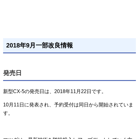
2018年9月一部改良情報
発売日
新型CX-5の発売日は、2018年11月22日です。
10月11日に発表され、予約受付は同日から開始されていま
す。