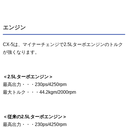
エンジン
CX-5は、マイナーチェンジで2.5Lターボエンジンのトルク
が強くなります。
＜2.5Lターボエンジン＞
最高出力・・・230ps/4250rpm
最大トルク・・・44.2kgm/2000rpm
＜従来の2.5Lターボエンジン＞
最高出力・・・230ps/4250rpm