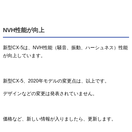
NVH性能が向上
新型CX-5は、NVH性能（騒音、振動、ハーシュネス）性能
が向上しています。
新型CX-5、2020年モデルの変更点は、以上です。
デザインなどの変更は発表されていません。
価格など、新しい情報が入りましたら、更新します。