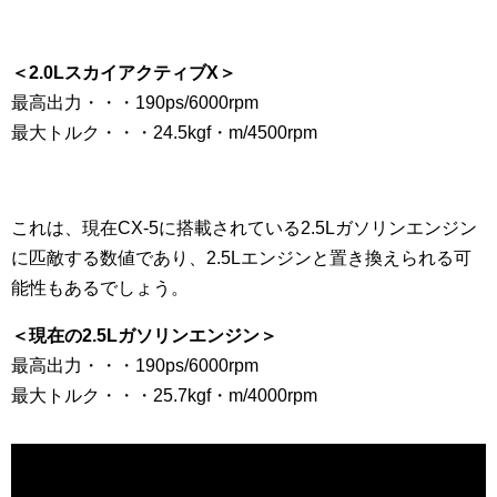
＜2.0LスカイアクティブX＞
最高出力・・・190ps/6000rpm
最大トルク・・・24.5kgf・m/4500rpm
これは、現在CX-5に搭載されている2.5Lガソリンエンジン
に匹敵する数値であり、2.5Lエンジンと置き換えられる可
能性もあるでしょう。
＜現在の2.5Lガソリンエンジン＞
最高出力・・・190ps/6000rpm
最大トルク・・・25.7kgf・m/4000rpm