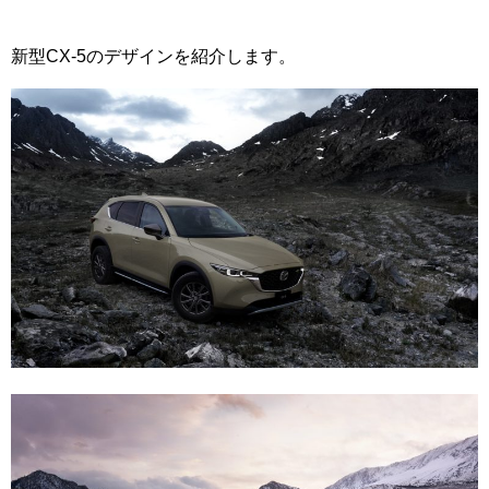
新型CX-5のデザインを紹介します。