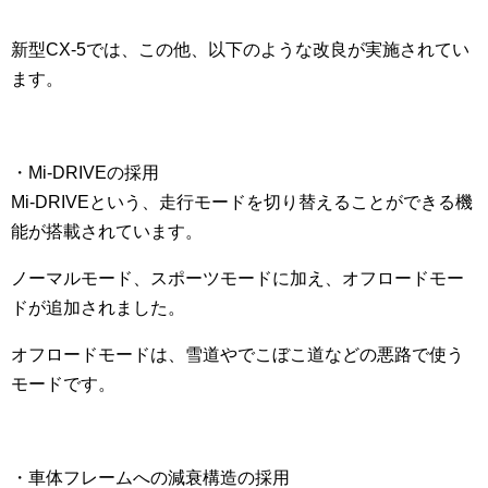
新型CX-5では、この他、以下のような改良が実施されてい
ます。
・Mi-DRIVEの採用
Mi-DRIVEという、走行モードを切り替えることができる機
能が搭載されています。
ノーマルモード、スポーツモードに加え、オフロードモー
ドが追加されました。
オフロードモードは、雪道やでこぼこ道などの悪路で使う
モードです。
・車体フレームへの減衰構造の採用