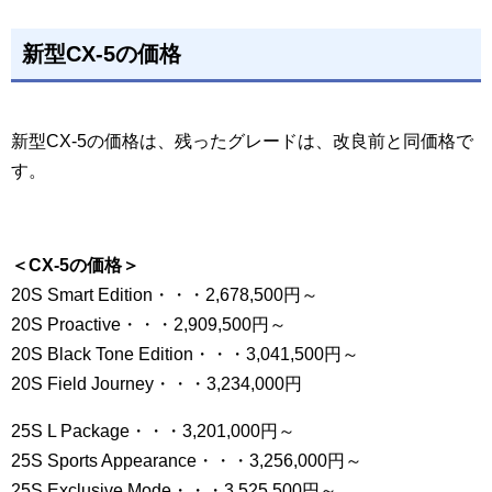
新型CX-5の価格
新型CX-5の価格は、残ったグレードは、改良前と同価格で
す。
＜CX-5の価格＞
20S Smart Edition・・・2,678,500円～
20S Proactive・・・2,909,500円～
20S Black Tone Edition・・・3,041,500円～
20S Field Journey・・・3,234,000円
25S L Package・・・3,201,000円～
25S Sports Appearance・・・3,256,000円～
25S Exclusive Mode・・・3,525,500円～