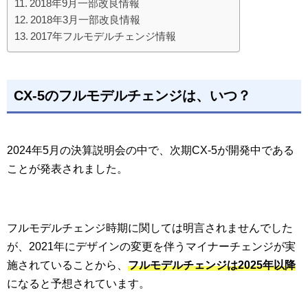
2018年9月一部改良情報
2018年3月一部改良情報
2017年フルモデルチェンジ情報
CX-5のフルモデルチェンジは、いつ？
2024年5月の決算説明会の中で、次期CX-5が開発中である
ことが発表されました。
フルモデルチェンジ時期に関しては明言されませんでした
が、2021年にデザインの変更を伴うマイナーチェンジが実
施されていることから、
フルモデルチェンジは2025年以降
になると予想されています。