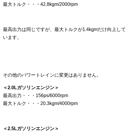
最大トルク・・・42.8kgm/2000rpm
最高出力は同じですが、最大トルクが1.4kgmだけ向上して
います。
その他のパワートレインに変更はありません。
＜2.0Lガソリンエンジン＞
最高出力・・・156ps/6000rpm
最大トルク・・・20.3kgm/4000rpm
＜2.5Lガソリンエンジン＞