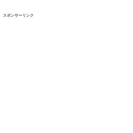
スポンサーリンク