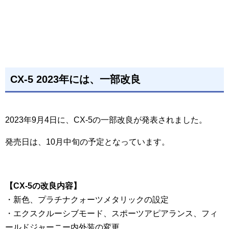
CX-5 2023年には、一部改良
2023年9月4日に、CX-5の一部改良が発表されました。
発売日は、10月中旬の予定となっています。
【CX-5の改良内容】
・新色、プラチナクォーツメタリックの設定
・エクスクルーシブモード、スポーツアピアランス、フィ
ールドジャーニー内外装の変更