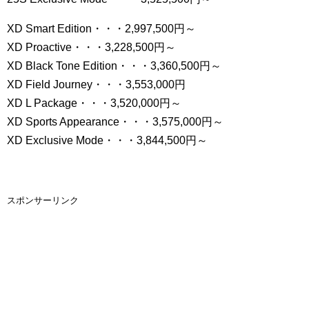
XD Smart Edition・・・2,997,500円～
XD Proactive・・・3,228,500円～
XD Black Tone Edition・・・3,360,500円～
XD Field Journey・・・3,553,000円
XD L Package・・・3,520,000円～
XD Sports Appearance・・・3,575,000円～
XD Exclusive Mode・・・3,844,500円～
スポンサーリンク