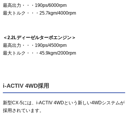
最高出力・・・190ps/6000rpm
最大トルク・・・25.7kgm/4000rpm
＜2.2Lディーゼルターボエンジン＞
最高出力・・・190ps/4500rpm
最大トルク・・・45.9kgm/2000rpm
i-ACTIV 4WD採用
新型CX-5には、i-ACTIV 4WDという新しい4WDシステムが
採用されています。