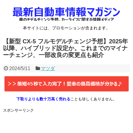
本サイトには、プロモーションが含まれます。
【新型 CX-5 フルモデルチェンジ予想】2025年
以降、ハイブリッド設定か。これまでのマイナ
ーチェンジ、一部改良の変更点も紹介
2024/5/11
マツダ
下取りよりも数十万高く売れる
ことも珍しくありません。
スポンサーリンク