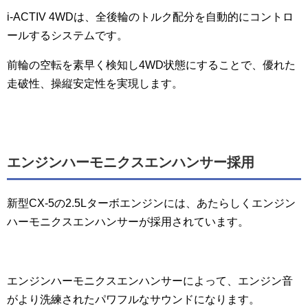
i-ACTIV 4WDは、全後輪のトルク配分を自動的にコントロ
ールするシステムです。
前輪の空転を素早く検知し4WD状態にすることで、優れた
走破性、操縦安定性を実現します。
エンジンハーモニクスエンハンサー採用
新型CX-5の2.5Lターボエンジンには、あたらしくエンジン
ハーモニクスエンハンサーが採用されています。
エンジンハーモニクスエンハンサーによって、エンジン音
がより洗練されたパワフルなサウンドになります。