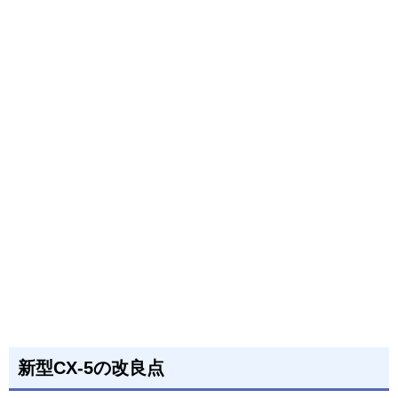
新型CX-5の改良点