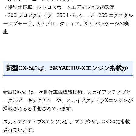
・特別仕様車、レトロスポーツエディションの設定
・20S プロアクティブ、25S Lパッケージ、25S エクスクル
ーシブモード、XD プロアクティブ、XD Lパッケージの廃
止
新型CX-5には、SKYACTIV-Xエンジン搭載か
新型CX-5には、次世代車両構造技術、スカイアクティブビ
ークルアーキテクチャーや、スカイアクティブXエンジンが
搭載されると予想されています。
スカイアクティブXエンジンは、マツダ3や、CX-30に搭載
されています。