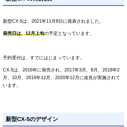
新型CX-5は、2021年11月8日に発表されました。
発売日は、12月上旬
の予定となっています。
予約受付は、すでにはじまっています。
CX-5は、2016年に発売され、2017年3月、8月、2018年2
月、10月、2019年12月、2020年12月に改良が実施されて
います。
新型CX-5のデザイン