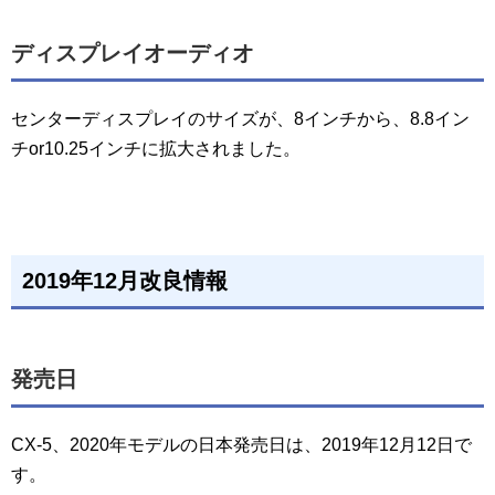
ディスプレイオーディオ
センターディスプレイのサイズが、8インチから、8.8イン
チor10.25インチに拡大されました。
2019年12月改良情報
発売日
CX-5、2020年モデルの日本発売日は、2019年12月12日で
す。