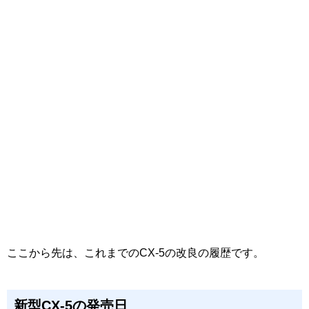
ここから先は、これまでのCX-5の改良の履歴です。
新型CX-5の発売日