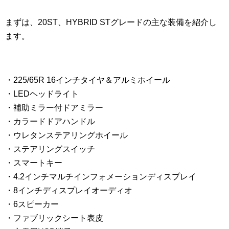
まずは、20ST、HYBRID STグレードの主な装備を紹介し
ます。
・225/65R 16インチタイヤ＆アルミホイール
・LEDヘッドライト
・補助ミラー付ドアミラー
・カラードドアハンドル
・ウレタンステアリングホイール
・ステアリングスイッチ
・スマートキー
・4.2インチマルチインフォメーションディスプレイ
・8インチディスプレイオーディオ
・6スピーカー
・ファブリックシート表皮