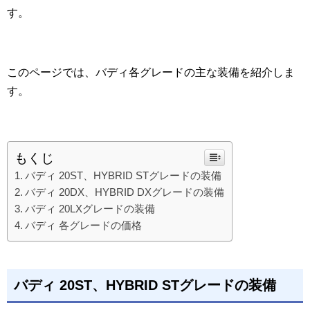
す。
このページでは、バディ各グレードの主な装備を紹介しま
す。
もくじ
バディ 20ST、HYBRID STグレードの装備
バディ 20DX、HYBRID DXグレードの装備
バディ 20LXグレードの装備
バディ 各グレードの価格
バディ 20ST、HYBRID STグレードの装備