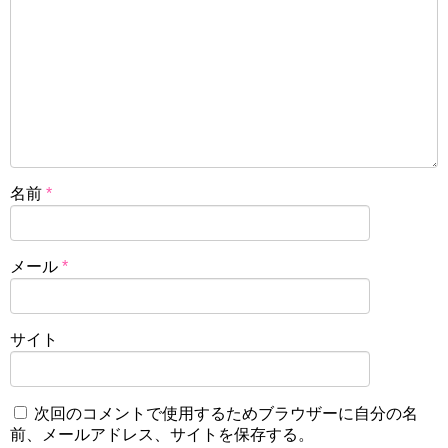
名前
*
メール
*
サイト
次回のコメントで使用するためブラウザーに自分の名
前、メールアドレス、サイトを保存する。