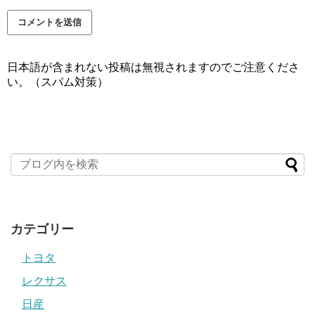
日本語が含まれない投稿は無視されますのでご注意くださ
い。（スパム対策）
カテゴリー
トヨタ
レクサス
日産