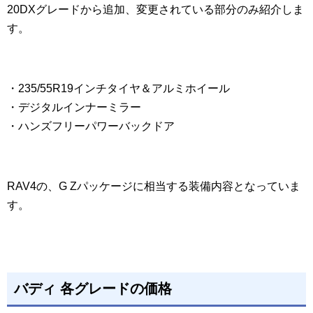
20DXグレードから追加、変更されている部分のみ紹介しま
す。
・235/55R19インチタイヤ＆アルミホイール
・デジタルインナーミラー
・ハンズフリーパワーバックドア
RAV4の、G Zパッケージに相当する装備内容となっていま
す。
バディ 各グレードの価格