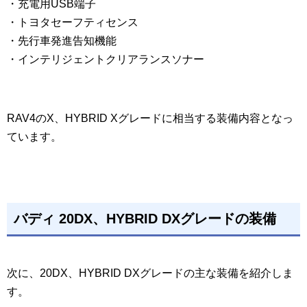
・充電用USB端子
・トヨタセーフティセンス
・先行車発進告知機能
・インテリジェントクリアランスソナー
RAV4のX、HYBRID Xグレードに相当する装備内容となっ
ています。
バディ 20DX、HYBRID DXグレードの装備
次に、20DX、HYBRID DXグレードの主な装備を紹介しま
す。