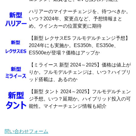
ハリアーのマイナーチェンジを、待つべきか。
いつ？2024年、変更点など、予想情報まと
め。ウインカーの位置変更に期待
【新型 レクサスES フルモデルチェンジ予想】
2024年にも実施か。ES350h、ES350e、
ES500eが登場？価格はアップか
【ミライース 新型 2024～2025】価格は値上が
りか。フルモデルチェンジは、いつ？ハイブリ
ッド搭載は、あるのか
【新型 タント 2024～2025】フルモデルチェン
ジ予想。いつ？延期か。ハイブリッド投入の可
能性。マイナーチェンジ情報も紹介
問い合わせフォーム