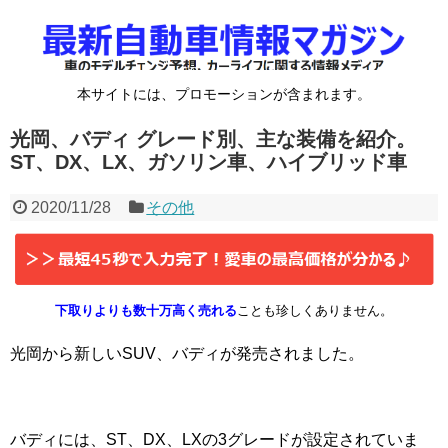
本サイトには、プロモーションが含まれます。
光岡、バディ グレード別、主な装備を紹介。
ST、DX、LX、ガソリン車、ハイブリッド車
2020/11/28
その他
下取りよりも数十万高く売れる
ことも珍しくありません。
光岡から新しいSUV、バディが発売されました。
バディには、ST、DX、LXの3グレードが設定されていま