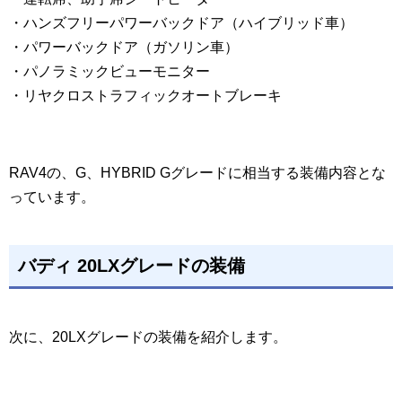
・ハンズフリーパワーバックドア（ハイブリッド車）
・パワーバックドア（ガソリン車）
・パノラミックビューモニター
・リヤクロストラフィックオートブレーキ
RAV4の、G、HYBRID Gグレードに相当する装備内容とな
っています。
バディ 20LXグレードの装備
次に、20LXグレードの装備を紹介します。