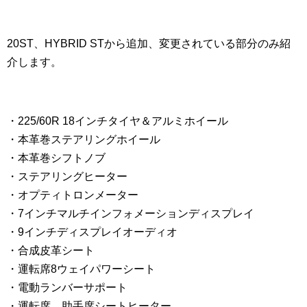
20ST、HYBRID STから追加、変更されている部分のみ紹
介します。
・225/60R 18インチタイヤ＆アルミホイール
・本革巻ステアリングホイール
・本革巻シフトノブ
・ステアリングヒーター
・オプティトロンメーター
・7インチマルチインフォメーションディスプレイ
・9インチディスプレイオーディオ
・合成皮革シート
・運転席8ウェイパワーシート
・電動ランバーサポート
・運転席、助手席シートヒーター