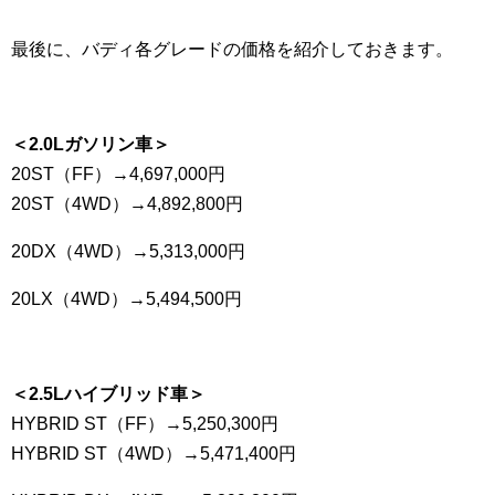
最後に、バディ各グレードの価格を紹介しておきます。
＜2.0Lガソリン車＞
20ST（FF）→4,697,000円
20ST（4WD）→4,892,800円
20DX（4WD）→5,313,000円
20LX（4WD）→5,494,500円
＜2.5Lハイブリッド車＞
HYBRID ST（FF）→5,250,300円
HYBRID ST（4WD）→5,471,400円