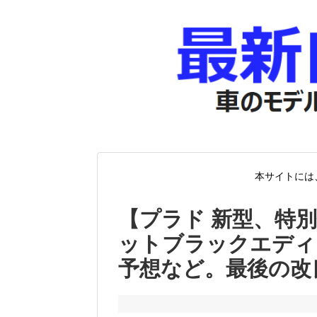
本サイトには
【プラド 新型、特別
ットブラックエディ
予想など。最後の改