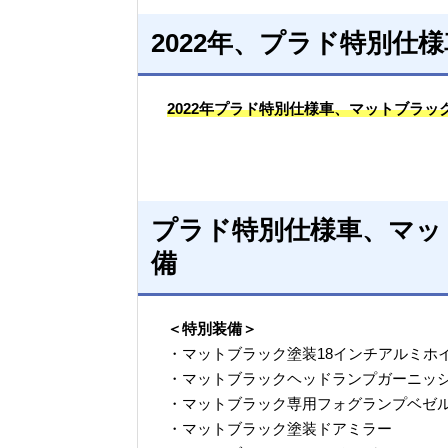
2022年、プラド特別仕
2022年プラド特別仕様車、マットブラック
プラド特別仕様車、マッ
備
＜特別装備＞
・マットブラック塗装18インチアルミホ
・マットブラックヘッドランプガーニッ
・マットブラック専用フォグランプベゼ
・マットブラック塗装ドアミラー