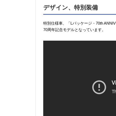
デザイン、特別装備
特別仕様車、「Lパッケージ・70th ANNIV
70周年記念モデルとなっています。