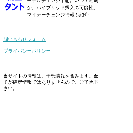
モデルチェンジ予想。いつ？延期
か。ハイブリッド投入の可能性。
マイナーチェンジ情報も紹介
問い合わせフォーム
プライバシーポリシー
当サイトの情報は、予想情報を含みます。全
てが確定情報ではありませんので、ご了承下
さい。