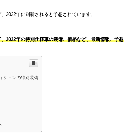
、2022年に刷新されると予想されています。
、2022年の特別仕様車の装備、価格など、最新情報、予想
ィションの特別装備
へ