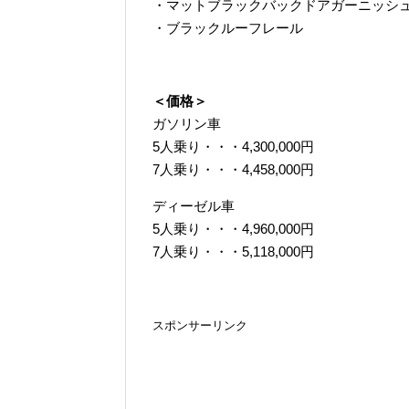
・マットブラックバックドアガーニッシ
・ブラックルーフレール
＜価格＞
ガソリン車
5人乗り・・・4,300,000円
7人乗り・・・4,458,000円
ディーゼル車
5人乗り・・・4,960,000円
7人乗り・・・5,118,000円
スポンサーリンク