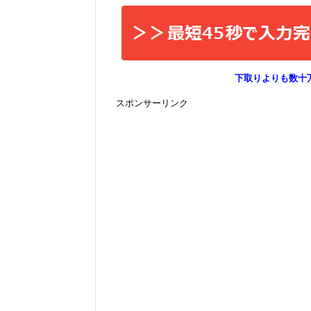
下取りよりも数十
スポンサーリンク