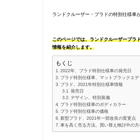
ランドクルーザー・プラドの特別仕様車が
このページでは、ランドクルーザープラド
情報を紹介します。
もくじ
2022年、プラド特別仕様車の発売日
プラド特別仕様車、マットブラックエデ
プラド、2021年特別仕様車情報
発売日
デザイン、特別装備
プラド特別仕様車のボディカラー
プラド特別仕様車の価格
新型プラド、2021年一部改良の変更点
車を高く売る方法。買い替え検討中の方