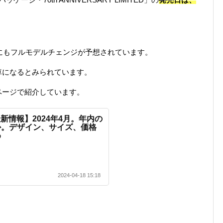
中にもフルモデルチェンジが予想されています。
車になるとみられています。
ページで紹介しています。
最新情報】2024年4月。年内の
か。デザイン、サイズ、価格
め
2024-04-18 15:18