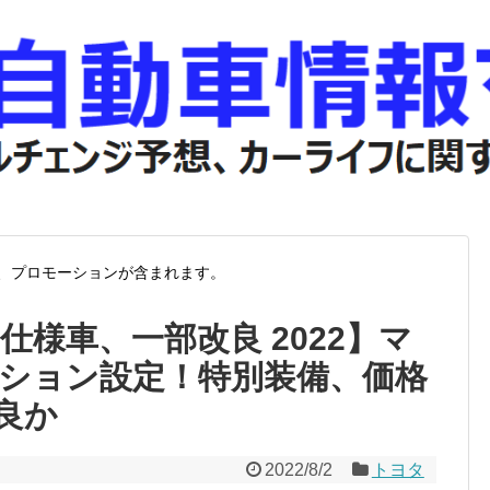
、プロモーションが含まれます。
仕様車、一部改良 2022】マ
ション設定！特別装備、価格
良か
2022/8/2
トヨタ