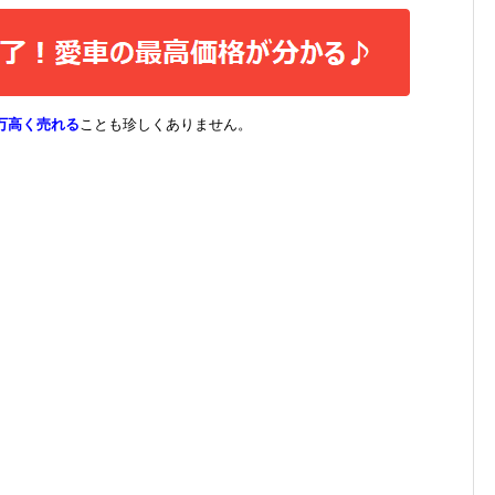
万高く売れる
ことも珍しくありません。