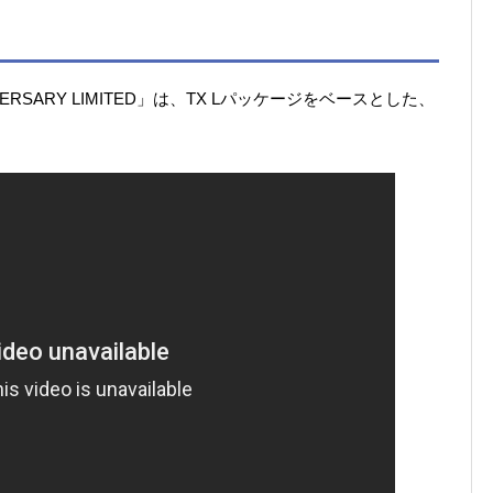
ERSARY LIMITED」は、TX Lパッケージをベースとした、