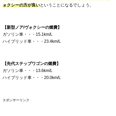
ォクシーの方が良い
ということになるでしょう。
【新型ノア/ヴォクシーの燃費】
ガソリン車・・・15.1km/L
ハイブリッド車・・・23.4km/L
【先代ステップワゴンの燃費】
ガソリン車・・・13.6km/L
ハイブリッド車・・・20.0km/L
スポンサーリンク