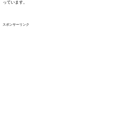
っています。
スポンサーリンク