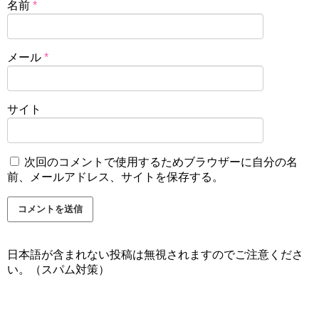
名前
*
メール
*
サイト
次回のコメントで使用するためブラウザーに自分の名
前、メールアドレス、サイトを保存する。
日本語が含まれない投稿は無視されますのでご注意くださ
い。（スパム対策）