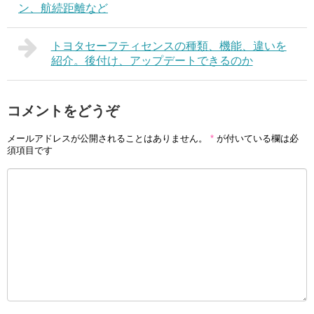
ン、航続距離など
トヨタセーフティセンスの種類、機能、違いを
紹介。後付け、アップデートできるのか
コメントをどうぞ
メールアドレスが公開されることはありません。
*
が付いている欄は必
須項目です