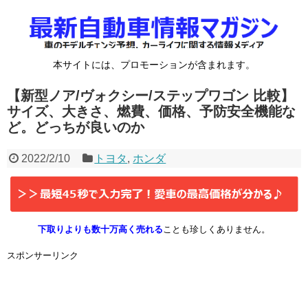
本サイトには、プロモーションが含まれます。
【新型ノア/ヴォクシー/ステップワゴン 比較】
サイズ、大きさ、燃費、価格、予防安全機能な
ど。どっちが良いのか
2022/2/10
トヨタ
,
ホンダ
下取りよりも数十万高く売れる
ことも珍しくありません。
スポンサーリンク