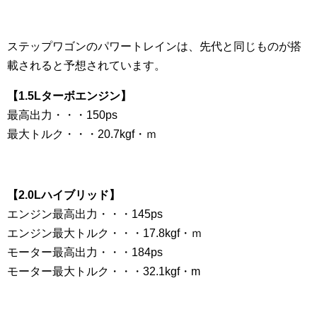
ステップワゴンのパワートレインは、先代と同じものが搭
載されると予想されています。
【1.5Lターボエンジン】
最高出力・・・150ps
最大トルク・・・20.7kgf・ｍ
【2.0Lハイブリッド】
エンジン最高出力・・・145ps
エンジン最大トルク・・・17.8kgf・ｍ
モーター最高出力・・・184ps
モーター最大トルク・・・32.1kgf・m