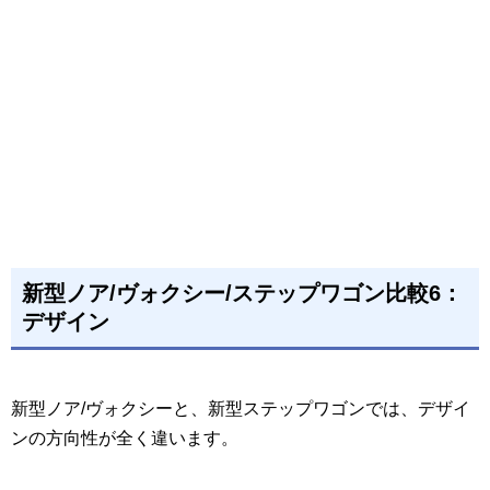
新型ノア/ヴォクシー/ステップワゴン比較6：
デザイン
新型ノア/ヴォクシーと、新型ステップワゴンでは、デザイ
ンの方向性が全く違います。