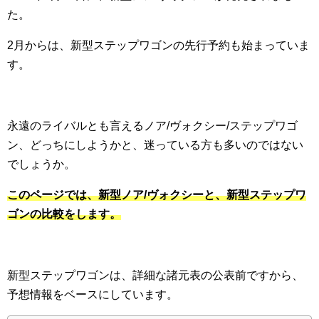
た。
2月からは、新型ステップワゴンの先行予約も始まっていま
す。
永遠のライバルとも言えるノア/ヴォクシー/ステップワゴ
ン、どっちにしようかと、迷っている方も多いのではない
でしょうか。
このページでは、新型ノア/ヴォクシーと、新型ステップワ
ゴンの比較をします。
新型ステップワゴンは、詳細な諸元表の公表前ですから、
予想情報をベースにしています。