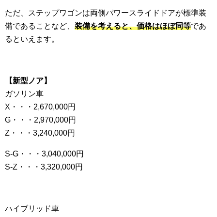
ただ、ステップワゴンは両側パワースライドドアが標準装
備であることなど、
装備を考えると、価格はほぼ同等
であ
るといえます。
【新型ノア】
ガソリン車
X・・・2,670,000円
G・・・2,970,000円
Z・・・3,240,000円
S-G・・・3,040,000円
S-Z・・・3,320,000円
ハイブリッド車