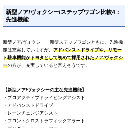
新型ノア/ヴォクシー/ステップワゴン比較4：
先進機能
新型ノア/ヴォクシー、新型ステップワゴンともに、先進機
能は充実していますが、
アドバンストドライブや、リモー
ト駐車機能がトヨタとして初めて採用されたノア/ヴォクシ
ー
の方が、充実していると言えそうです。
【新型ノア/ヴォクシーの主な先進機能】
・プロアクティブドライビングアシスト
・アドバンストドライブ
・レーンチェンジアシスト
・フロントクロストラフィックアラート