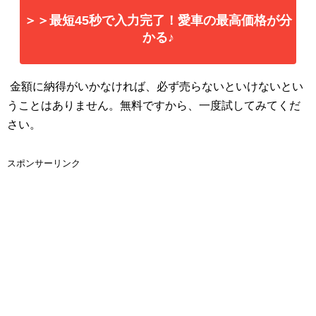
＞＞最短45秒で入力完了！愛車の最高価格が分
かる♪
金額に納得がいかなければ、必ず売らないといけないとい
うことはありません。無料ですから、一度試してみてくだ
さい。
スポンサーリンク