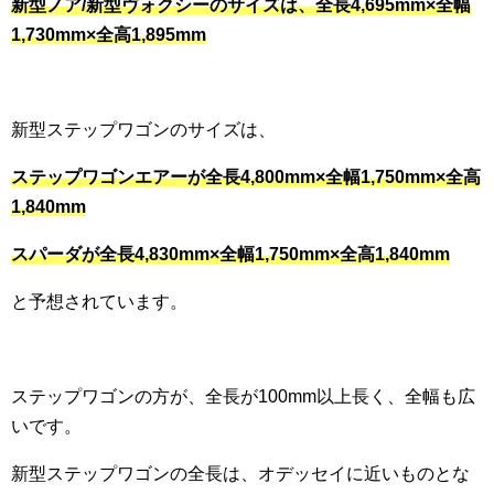
新型ノア/新型ヴォクシーのサイズは、全長4,695mm×全幅
1,730mm×全高1,895mm
新型ステップワゴンのサイズは、
ステップワゴンエアーが全長4,800mm×全幅1,750mm×全高
1,840mm
スパーダが全長4,830mm×全幅1,750mm×全高1,840mm
と予想されています。
ステップワゴンの方が、全長が100mm以上長く、全幅も広
いです。
新型ステップワゴンの全長は、オデッセイに近いものとな