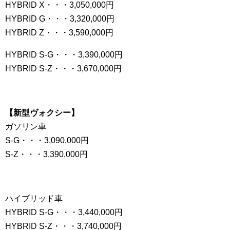
HYBRID X・・・3,050,000円
HYBRID G・・・3,320,000円
HYBRID Z・・・3,590,000円
HYBRID S-G・・・3,390,000円
HYBRID S-Z・・・3,670,000円
【新型ヴォクシー】
ガソリン車
S-G・・・3,090,000円
S-Z・・・3,390,000円
ハイブリッド車
HYBRID S-G・・・3,440,000円
HYBRID S-Z・・・3,740,000円