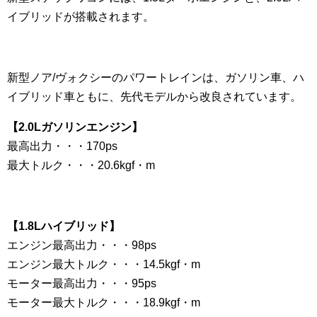
イブリッドが搭載されます。
新型ノア/ヴォクシーのパワートレインは、ガソリン車、ハ
イブリッド車ともに、先代モデルから改良されています。
【2.0Lガソリンエンジン】
最高出力・・・170ps
最大トルク・・・20.6kgf・m
【1.8Lハイブリッド】
エンジン最高出力・・・98ps
エンジン最大トルク・・・14.5kgf・m
モーター最高出力・・・95ps
モーター最大トルク・・・18.9kgf・m