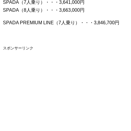
SPADA（7人乗り）・・・3,641,000円
SPADA（8人乗り）・・・3,663,000円
SPADA PREMIUM LINE（7人乗り）・・・3,846,700円
スポンサーリンク