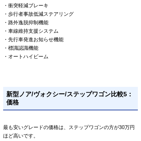
・衝突軽減ブレーキ
・歩行者事故低減ステアリング
・路外逸脱抑制機能
・車線維持支援システム
・先行車発進お知らせ機能
・標識認識機能
・オートハイビーム
新型ノア/ヴォクシー/ステップワゴン比較5：
価格
最も安いグレードの価格は、ステップワゴンの方が30万円
ほど高いです。