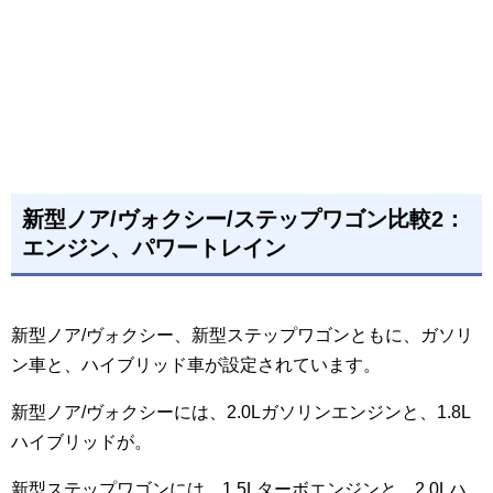
新型ノア/ヴォクシー/ステップワゴン比較2：
エンジン、パワートレイン
新型ノア/ヴォクシー、新型ステップワゴンともに、ガソリ
ン車と、ハイブリッド車が設定されています。
新型ノア/ヴォクシーには、2.0Lガソリンエンジンと、1.8L
ハイブリッドが。
新型ステップワゴンには、1.5Lターボエンジンと、2.0Lハ