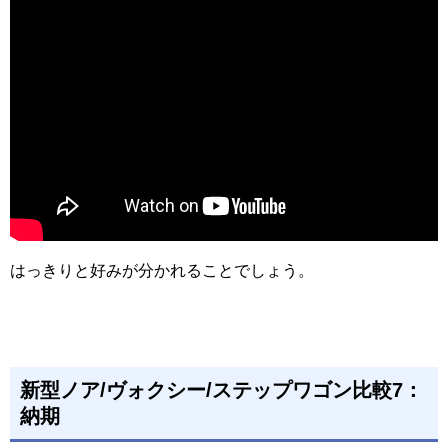
はっきりと好みが分かれることでしょう。
新型ノア/ヴォクシー/ステップワゴン比較7：
納期