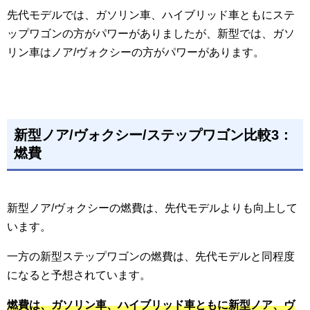
先代モデルでは、ガソリン車、ハイブリッド車ともにステ
ップワゴンの方がパワーがありましたが、新型では、ガソ
リン車はノア/ヴォクシーの方がパワーがあります。
新型ノア/ヴォクシー/ステップワゴン比較3：
燃費
新型ノア/ヴォクシーの燃費は、先代モデルよりも向上して
います。
一方の新型ステップワゴンの燃費は、先代モデルと同程度
になると予想されています。
燃費は、ガソリン車、ハイブリッド車ともに新型ノア、ヴ