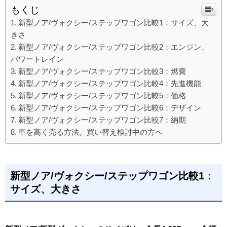
もくじ
新型ノア/ヴォクシー/ステップワゴン比較1：サイズ、大
きさ
新型ノア/ヴォクシー/ステップワゴン比較2：エンジン、
パワートレイン
新型ノア/ヴォクシー/ステップワゴン比較3：燃費
新型ノア/ヴォクシー/ステップワゴン比較4：先進機能
新型ノア/ヴォクシー/ステップワゴン比較5：価格
新型ノア/ヴォクシー/ステップワゴン比較6：デザイン
新型ノア/ヴォクシー/ステップワゴン比較7：納期
車を高く売る方法。買い替え検討中の方へ
新型ノア/ヴォクシー/ステップワゴン比較1：
サイズ、大きさ