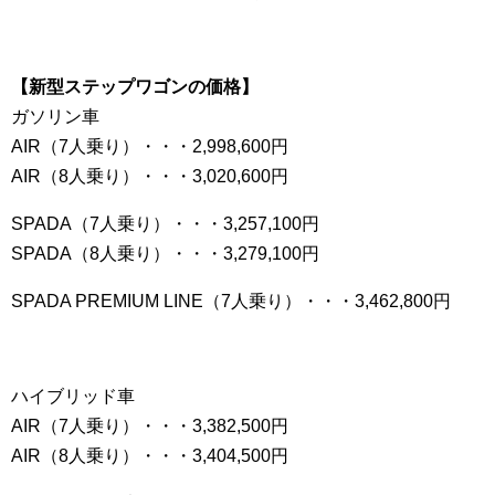
【新型ステップワゴンの価格】
ガソリン車
AIR（7人乗り）・・・2,998,600円
AIR（8人乗り）・・・3,020,600円
SPADA（7人乗り）・・・3,257,100円
SPADA（8人乗り）・・・3,279,100円
SPADA PREMIUM LINE（7人乗り）・・・3,462,800円
ハイブリッド車
AIR（7人乗り）・・・3,382,500円
AIR（8人乗り）・・・3,404,500円