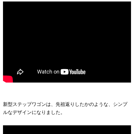
新型ステップワゴンは、先祖返りしたかのような、シンプ
ルなデザインになりました。